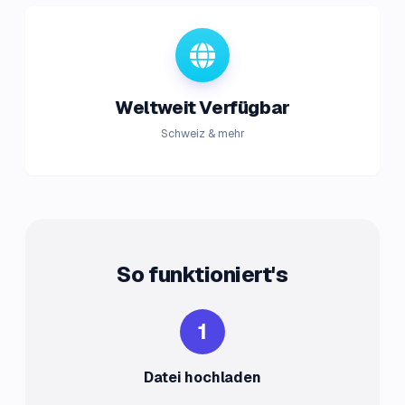
Weltweit Verfügbar
Schweiz & mehr
So funktioniert's
1
Datei hochladen