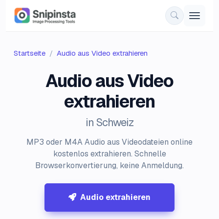
Startseite
Audio aus Video extrahieren
Audio aus Video
extrahieren
in Schweiz
MP3 oder M4A Audio aus Videodateien online
kostenlos extrahieren. Schnelle
Browserkonvertierung, keine Anmeldung.
Audio extrahieren