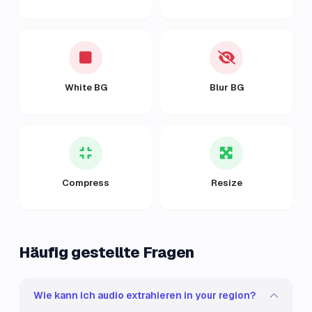
White BG
Blur BG
Compress
Resize
Häufig gestellte Fragen
Wie kann ich audio extrahieren in your region?