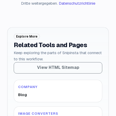
Dritte weitergegeben.
Datenschutzrichtlinie
Explore More
Related Tools and Pages
Keep exploring the parts of Snipinsta that connect
to this workflow.
View HTML Sitemap
COMPANY
Blog
IMAGE CONVERTERS