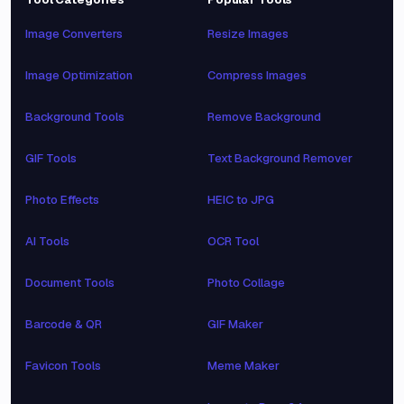
Image Converters
Resize Images
Image Optimization
Compress Images
Background Tools
Remove Background
GIF Tools
Text Background Remover
Photo Effects
HEIC to JPG
AI Tools
OCR Tool
Document Tools
Photo Collage
Barcode & QR
GIF Maker
Favicon Tools
Meme Maker