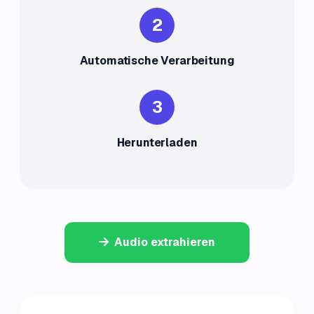
2
Automatische Verarbeitung
3
Herunterladen
Audio extrahieren