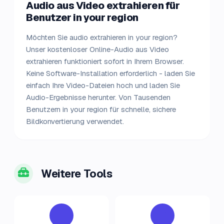
Audio aus Video extrahieren für
Benutzer in your region
Möchten Sie audio extrahieren in your region?
Unser kostenloser Online-Audio aus Video
extrahieren funktioniert sofort in Ihrem Browser.
Keine Software-Installation erforderlich - laden Sie
einfach Ihre Video-Dateien hoch und laden Sie
Audio-Ergebnisse herunter. Von Tausenden
Benutzern in your region für schnelle, sichere
Bildkonvertierung verwendet.
Weitere Tools