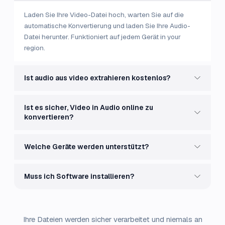
Laden Sie Ihre Video-Datei hoch, warten Sie auf die
automatische Konvertierung und laden Sie Ihre Audio-
Datei herunter. Funktioniert auf jedem Gerät in your
region.
Ist audio aus video extrahieren kostenlos?
Ist es sicher, Video in Audio online zu
konvertieren?
Welche Geräte werden unterstützt?
Muss ich Software installieren?
Ihre Dateien werden sicher verarbeitet und niemals an