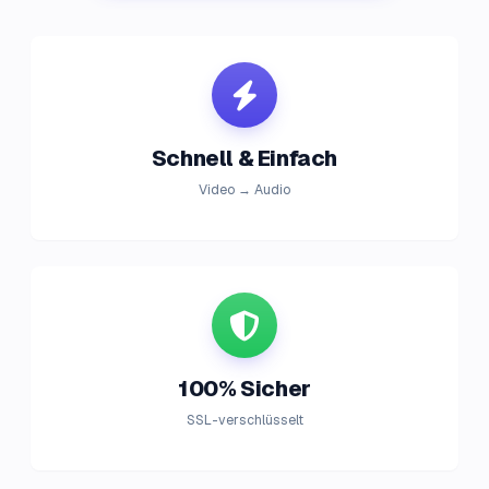
Schnell & Einfach
Video → Audio
100% Sicher
SSL-verschlüsselt