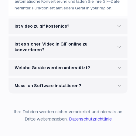
automatische Konvertierung und laden Sie Ihre GIF-Datei
herunter. Funktioniert auf jedem Gerät in your region.
Ist video zu gif kostenlos?
Ist es sicher, Video in GIF online zu
konvertieren?
Welche Geräte werden unterstützt?
Muss ich Software installieren?
Ihre Dateien werden sicher verarbeitet und niemals an
Dritte weitergegeben.
Datenschutzrichtlinie