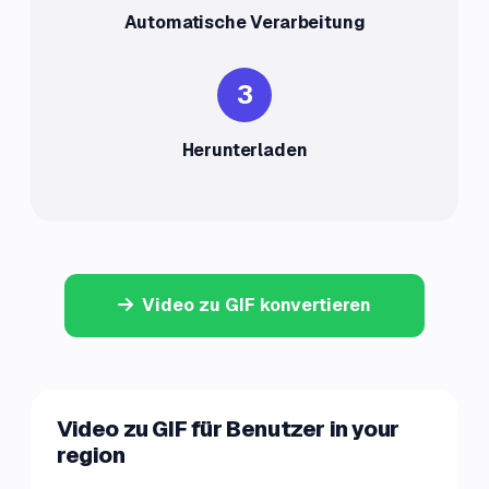
Automatische Verarbeitung
3
Herunterladen
Video zu GIF konvertieren
Video zu GIF für Benutzer in your
region