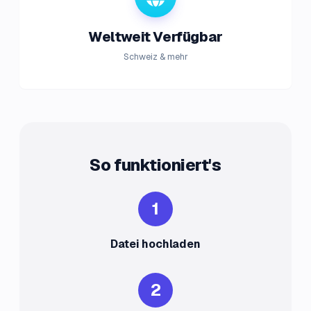
Weltweit Verfügbar
Schweiz & mehr
So funktioniert's
1
Datei hochladen
2