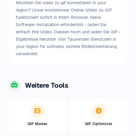
Möchten Sie video zu gif konvertieren in your
region? Unser kostenloser Online-Video zu GIF
funktioniert sofort in Ihrem Browser. Keine
Software-Installation erforderlich - laden Sie
einfach Ihre Video-Dateien hoch und laden Sie GIF-
Ergebnisse herunter. Von Tausenden Benutzern in
your region für schnelle, sichere Bildkonvertierung
verwendet.
Weitere Tools
GIF Maker
GIF Optimizer