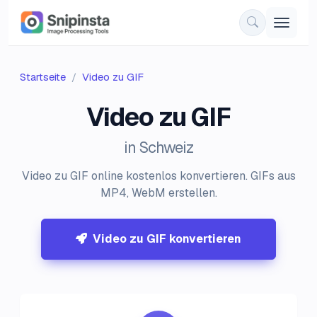
Startseite
Video zu GIF
Video zu GIF
in Schweiz
Video zu GIF online kostenlos konvertieren. GIFs aus
MP4, WebM erstellen.
Video zu GIF konvertieren