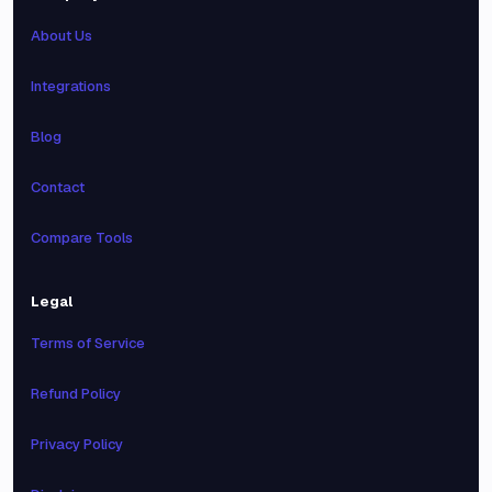
About Us
Integrations
Blog
Contact
Compare Tools
Legal
Terms of Service
Refund Policy
Privacy Policy