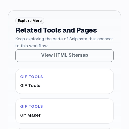
Explore More
Related Tools and Pages
Keep exploring the parts of Snipinsta that connect
to this workflow.
View HTML Sitemap
GIF TOOLS
GIF Tools
GIF TOOLS
Gif Maker