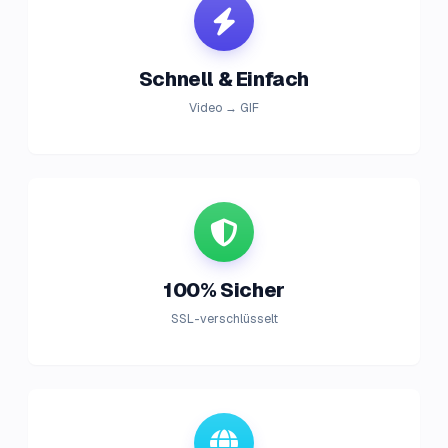
Schnell & Einfach
Video → GIF
100% Sicher
SSL-verschlüsselt