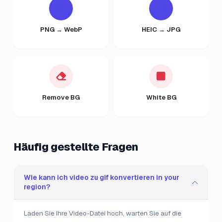
PNG → WebP
HEIC → JPG
Remove BG
White BG
Häufig gestellte Fragen
Wie kann ich video zu gif konvertieren in your
region?
Laden Sie Ihre Video-Datei hoch, warten Sie auf die