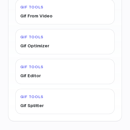
GIF TOOLS
Gif From Video
GIF TOOLS
Gif Optimizer
GIF TOOLS
Gif Editor
GIF TOOLS
Gif Splitter