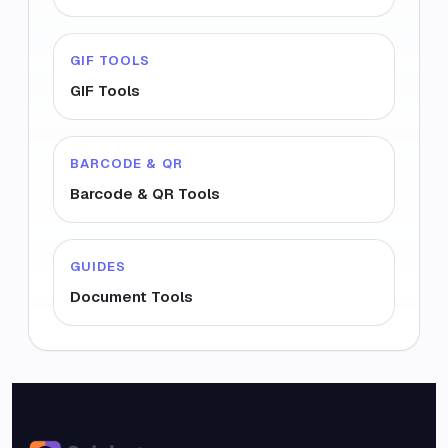
GIF TOOLS
GIF Tools
BARCODE & QR
Barcode & QR Tools
GUIDES
Document Tools