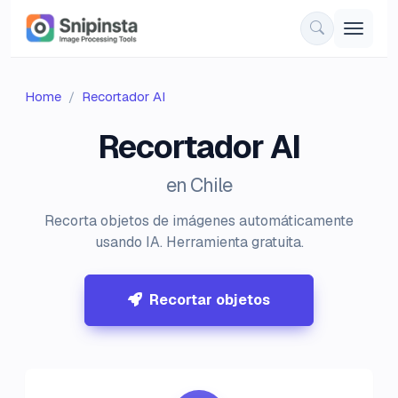
Home
Recortador AI
Recortador AI
en Chile
Recorta objetos de imágenes automáticamente
usando IA. Herramienta gratuita.
Recortar objetos