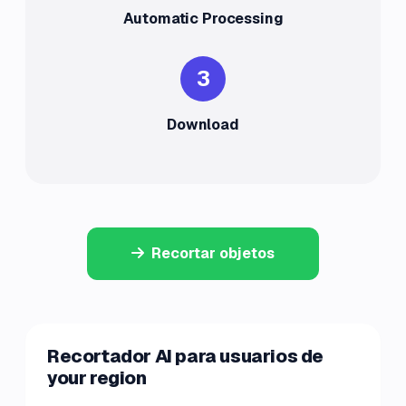
Automatic Processing
3
Download
Recortar objetos
Recortador AI para usuarios de
your region