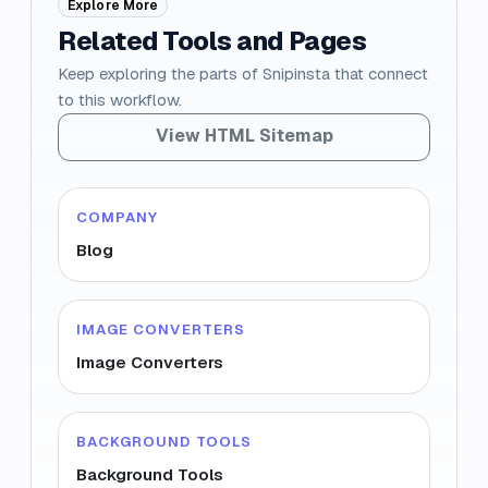
Explore More
Related Tools and Pages
Keep exploring the parts of Snipinsta that connect
to this workflow.
View HTML Sitemap
COMPANY
Blog
IMAGE CONVERTERS
Image Converters
BACKGROUND TOOLS
Background Tools