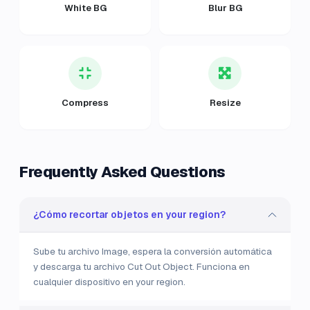
White BG
Blur BG
Compress
Resize
Frequently Asked Questions
¿Cómo recortar objetos en your region?
Sube tu archivo Image, espera la conversión automática
y descarga tu archivo Cut Out Object. Funciona en
cualquier dispositivo en your region.