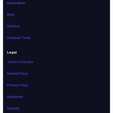
Integrations
Blog
Contact
Compare Tools
Legal
Terms of Service
Refund Policy
Privacy Policy
Disclaimer
Security