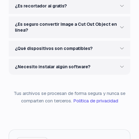
¿Es recortador ai gratis?
¿Es seguro convertir Image a Cut Out Object en
línea?
¿Qué dispositivos son compatibles?
¿Necesito instalar algún software?
Tus archivos se procesan de forma segura y nunca se
comparten con terceros.
Política de privacidad