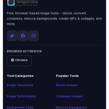
Snipinsta
Free, browser-based image tools - resize, convert,
compress, remove backgrounds, create GIFs & collages, and
more.
BROWSER EXTENSION
Chrome
Tool Categories
Popular Tools
Image Converters
Resize Images
Image Optimization
Compress Images
Background Tools
Remove Background