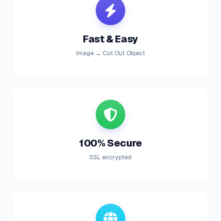
Fast & Easy
Image → Cut Out Object
100% Secure
SSL encrypted