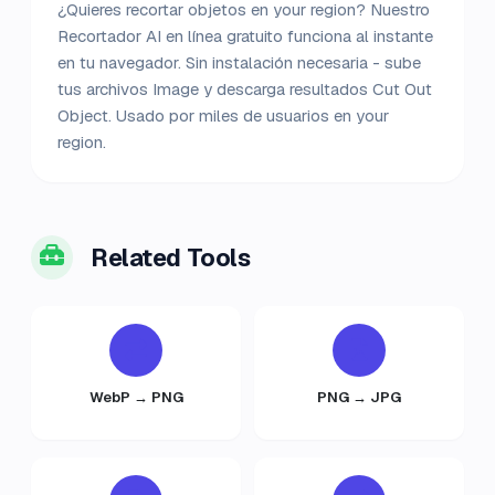
¿Quieres recortar objetos en your region? Nuestro
Recortador AI en línea gratuito funciona al instante
en tu navegador. Sin instalación necesaria - sube
tus archivos Image y descarga resultados Cut Out
Object. Usado por miles de usuarios en your
region.
Related Tools
WebP → PNG
PNG → JPG