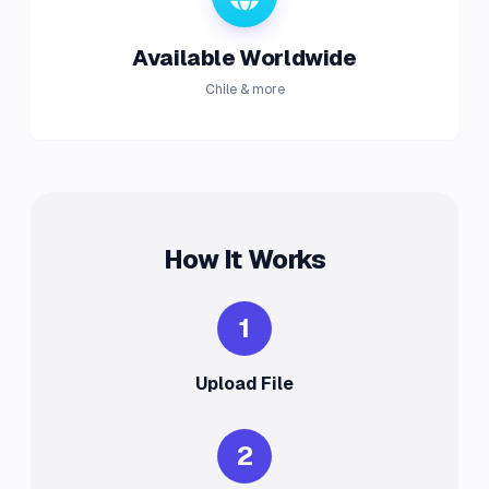
Available Worldwide
Chile & more
How It Works
1
Upload File
2