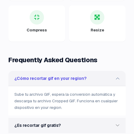
Compress
Resize
Frequently Asked Questions
¿Cómo recortar gif en your region?
Sube tu archivo GIF, espera la conversión automática y
descarga tu archivo Cropped GIF. Funciona en cualquier
dispositivo en your region.
¿Es recortar gif gratis?