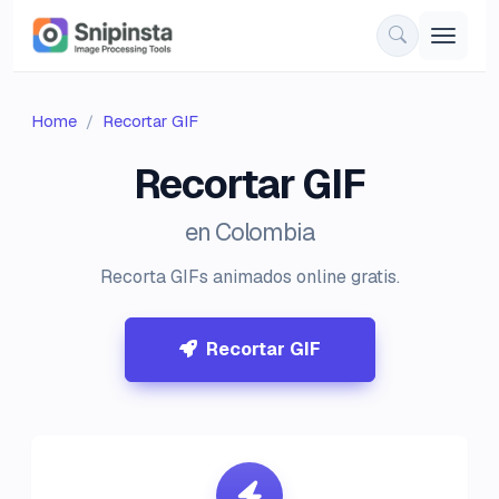
Home
Recortar GIF
Recortar GIF
en Colombia
Recorta GIFs animados online gratis.
Recortar GIF