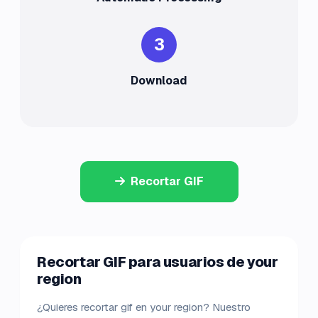
3
Download
Recortar GIF
Recortar GIF para usuarios de your
region
¿Quieres recortar gif en your region? Nuestro