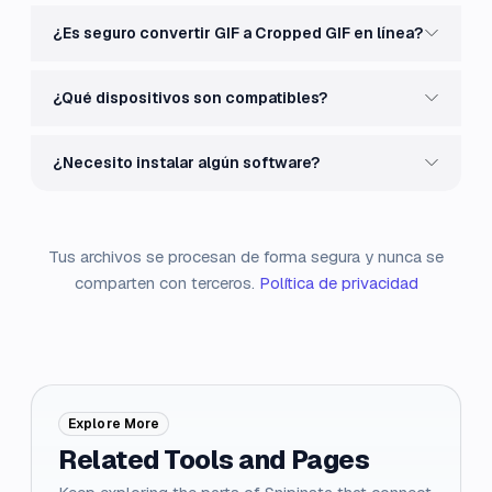
¿Es seguro convertir GIF a Cropped GIF en línea?
¿Qué dispositivos son compatibles?
¿Necesito instalar algún software?
Tus archivos se procesan de forma segura y nunca se
comparten con terceros.
Política de privacidad
Explore More
Related Tools and Pages