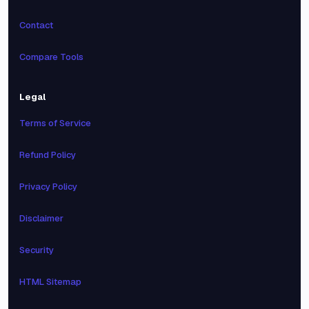
Contact
Compare Tools
Legal
Terms of Service
Refund Policy
Privacy Policy
Disclaimer
Security
HTML Sitemap