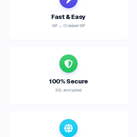
Fast & Easy
GIF → Cropped GIF
100% Secure
SSL encrypted