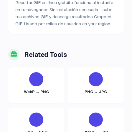
Recortar GIF en línea gratuito funciona al instante
en tu navegador. Sin instalación necesaria - sube
tus archivos GIF y descarga resultados Cropped
GIF. Usado por miles de usuarios en your region.
Related Tools
WebP → PNG
PNG → JPG