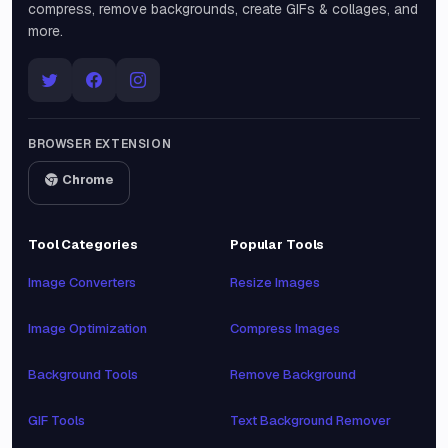
compress, remove backgrounds, create GIFs & collages, and
more.
BROWSER EXTENSION
Chrome
Tool Categories
Popular Tools
Image Converters
Resize Images
Image Optimization
Compress Images
Background Tools
Remove Background
GIF Tools
Text Background Remover