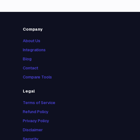
Company
About Us
Integrations
Blog
Contact
Compare Tools
Legal
Terms of Service
Refund Policy
Privacy Policy
Disclaimer
Security