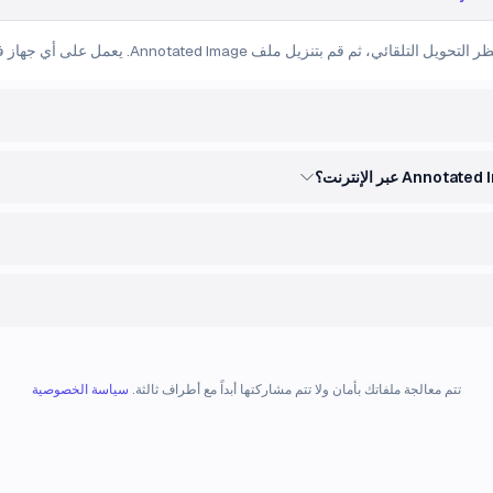
تتم معالجة ملفاتك بأمان ولا تتم مشاركتها أبداً مع أطراف ثالثة.
سياسة الخصوصية