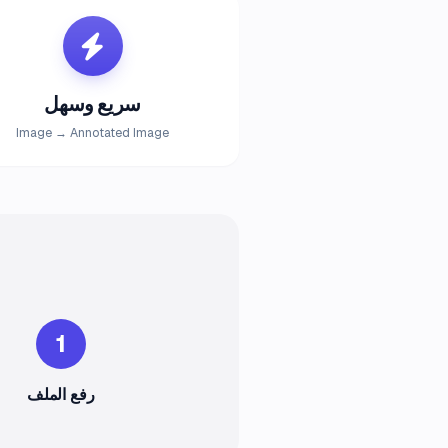
سريع وسهل
Image → Annotated Image
1
رفع الملف