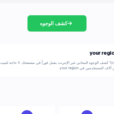
كشف الوجوه