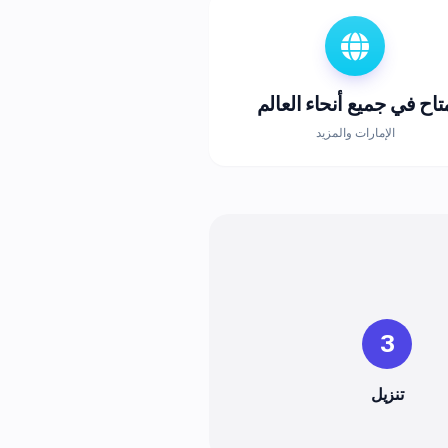
تاح في جميع أنحاء العالم
الإمارات والمزيد
3
تنزيل