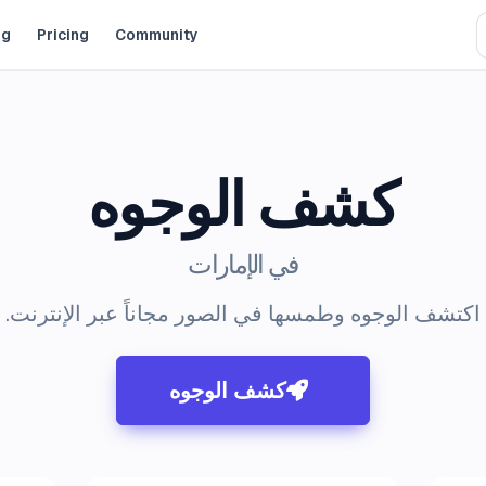
og
Pricing
Community
كشف الوجوه
في الإمارات
اكتشف الوجوه وطمسها في الصور مجاناً عبر الإنترنت.
كشف الوجوه