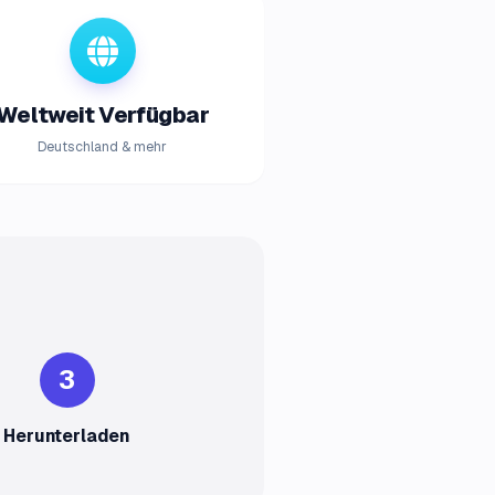
Weltweit Verfügbar
Deutschland & mehr
3
Herunterladen