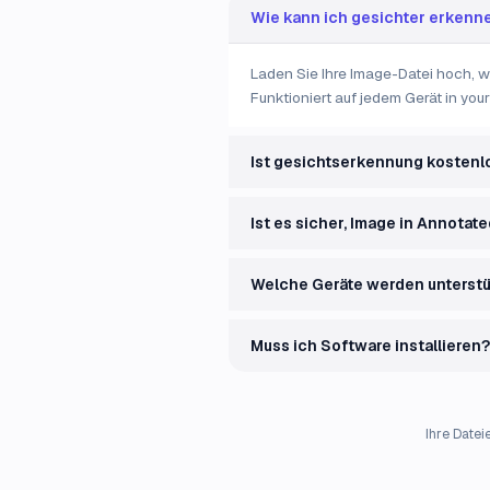
Wie kann ich gesichter erkenne
Laden Sie Ihre Image-Datei hoch, w
Funktioniert auf jedem Gerät in your
Ist gesichtserkennung kostenl
Ist es sicher, Image in Annotat
Welche Geräte werden unterstü
Muss ich Software installieren?
Ihre Datei