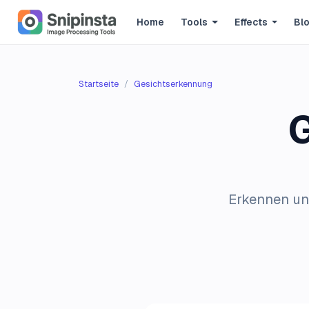
Home
Tools
Effects
Bl
Startseite
Gesichtserkennung
Erkennen und