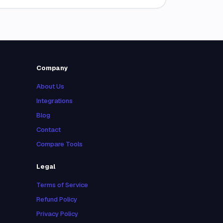
Company
About Us
Integrations
Blog
Contact
Compare Tools
Legal
Terms of Service
Refund Policy
Privacy Policy