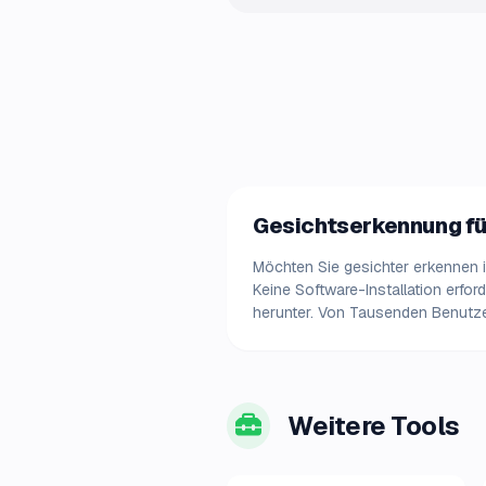
Gesichtserkennung für
Möchten Sie gesichter erkennen i
Keine Software-Installation erfo
herunter. Von Tausenden Benutzer
Weitere Tools