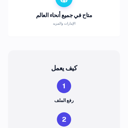
متاح في جميع أنحاء العالم
الإمارات والمزيد
كيف يعمل
1
رفع الملف
2