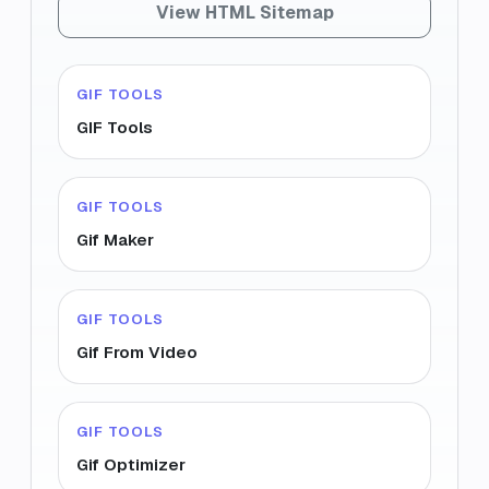
View HTML Sitemap
GIF TOOLS
GIF Tools
GIF TOOLS
Gif Maker
GIF TOOLS
Gif From Video
GIF TOOLS
Gif Optimizer