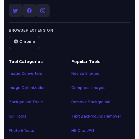
BROWSER EXTENSION
Chrome
Tool Categories
Popular Tools
Image Converters
Resize Images
Image Optimization
Compress Images
Background Tools
Remove Background
GIF Tools
Text Background Remover
Photo Effects
HEIC to JPG