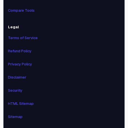
Compare Tools
Legal
Terms of Service
Refund Policy
Privacy Policy
Disclaimer
Security
HTML Sitemap
Sitemap