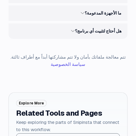
ما الأجهزة المدعومة؟
هل أحتاج لتثبيت أي برنامج؟
تتم معالجة ملفاتك بأمان ولا تتم مشاركتها أبداً مع أطراف ثالثة.
سياسة الخصوصية
Explore More
Related Tools and Pages
Keep exploring the parts of Snipinsta that connect
to this workflow.