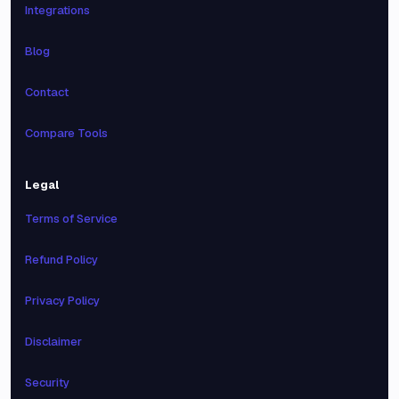
Integrations
Blog
Contact
Compare Tools
Legal
Terms of Service
Refund Policy
Privacy Policy
Disclaimer
Security