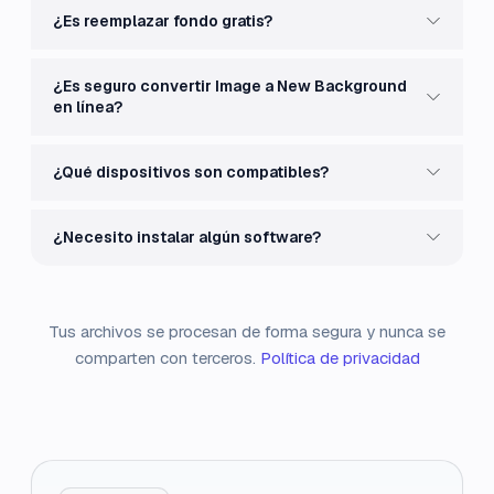
¿Es reemplazar fondo gratis?
¿Es seguro convertir Image a New Background
en línea?
¿Qué dispositivos son compatibles?
¿Necesito instalar algún software?
Tus archivos se procesan de forma segura y nunca se
comparten con terceros.
Política de privacidad