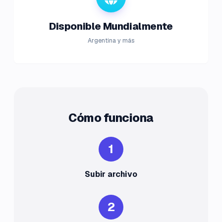
Disponible Mundialmente
Argentina y más
Cómo funciona
1
Subir archivo
2