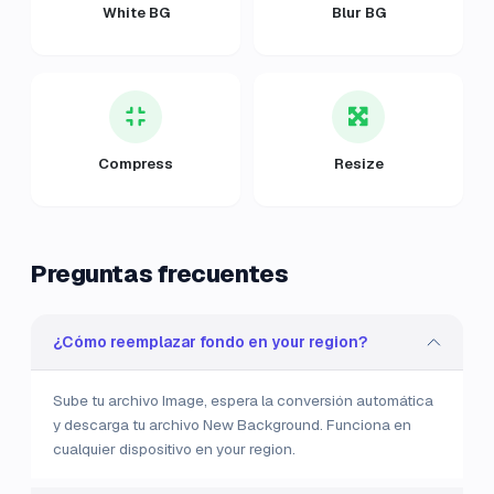
White BG
Blur BG
Compress
Resize
Preguntas frecuentes
¿Cómo reemplazar fondo en your region?
Sube tu archivo Image, espera la conversión automática
y descarga tu archivo New Background. Funciona en
cualquier dispositivo en your region.