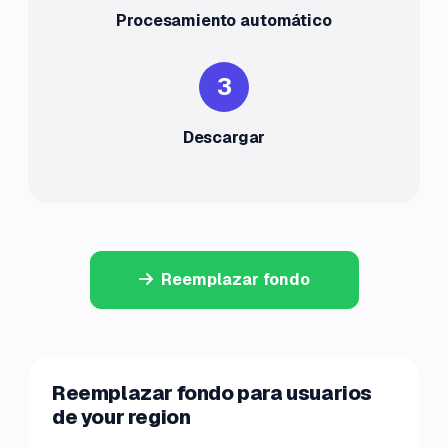
Procesamiento automático
3
Descargar
Reemplazar fondo
Reemplazar fondo para usuarios
de your region