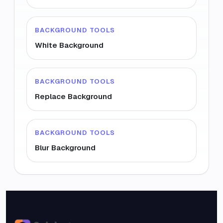
BACKGROUND TOOLS
White Background
BACKGROUND TOOLS
Replace Background
BACKGROUND TOOLS
Blur Background