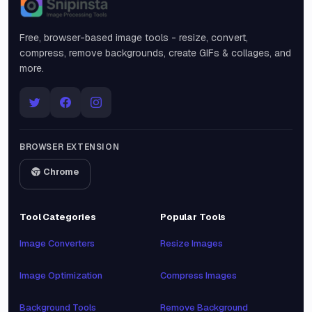
Snipinsta
Free, browser-based image tools - resize, convert,
compress, remove backgrounds, create GIFs & collages, and
more.
BROWSER EXTENSION
Chrome
Tool Categories
Popular Tools
Image Converters
Resize Images
Image Optimization
Compress Images
Background Tools
Remove Background