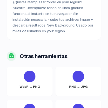
¿Quieres reemplazar fondo en your region?
Nuestro Reemplazar fondo en línea gratuito
funciona al instante en tu navegador. Sin
instalación necesaria - sube tus archivos Image y
descarga resultados New Background. Usado por
miles de usuarios en your region.
Otras herramientas
WebP → PNG
PNG → JPG