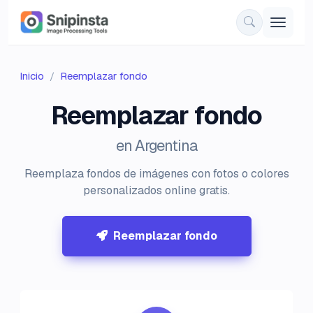
Inicio
Reemplazar fondo
Reemplazar fondo
en Argentina
Reemplaza fondos de imágenes con fotos o colores
personalizados online gratis.
Reemplazar fondo