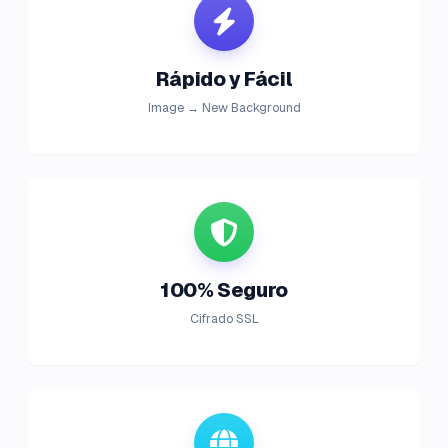
Rápido y Fácil
Image → New Background
100% Seguro
Cifrado SSL