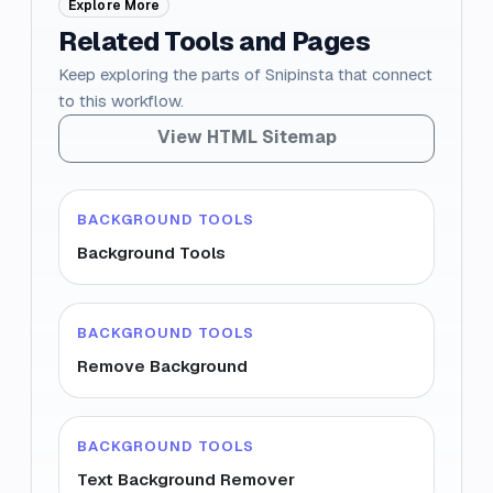
Explore More
Related Tools and Pages
Keep exploring the parts of Snipinsta that connect
to this workflow.
View HTML Sitemap
BACKGROUND TOOLS
Background Tools
BACKGROUND TOOLS
Remove Background
BACKGROUND TOOLS
Text Background Remover