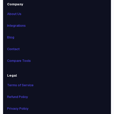
Company
About Us
Integrations
Blog
Contact
Compare Tools
Legal
Terms of Service
Refund Policy
Privacy Policy