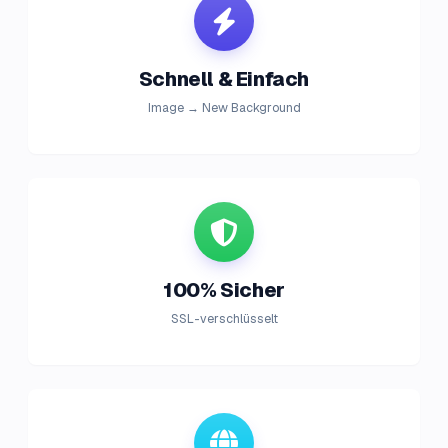
Schnell & Einfach
Image → New Background
100% Sicher
SSL-verschlüsselt