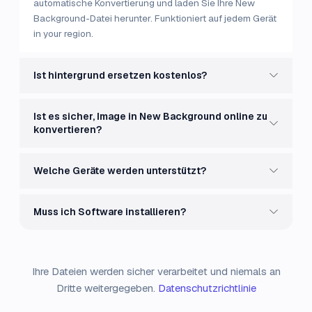
automatische Konvertierung und laden Sie Ihre New
Background-Datei herunter. Funktioniert auf jedem Gerät
in your region.
Ist hintergrund ersetzen kostenlos?
Ist es sicher, Image in New Background online zu
konvertieren?
Welche Geräte werden unterstützt?
Muss ich Software installieren?
Ihre Dateien werden sicher verarbeitet und niemals an
Dritte weitergegeben.
Datenschutzrichtlinie