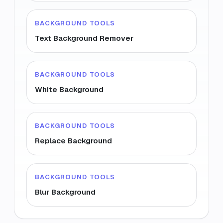
BACKGROUND TOOLS
Text Background Remover
BACKGROUND TOOLS
White Background
BACKGROUND TOOLS
Replace Background
BACKGROUND TOOLS
Blur Background