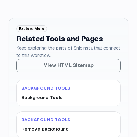
Explore More
Related Tools and Pages
Keep exploring the parts of Snipinsta that connect
to this workflow.
View HTML Sitemap
BACKGROUND TOOLS
Background Tools
BACKGROUND TOOLS
Remove Background