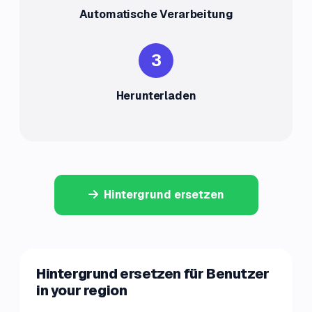
Automatische Verarbeitung
3
Herunterladen
Hintergrund ersetzen
Hintergrund ersetzen für Benutzer
in your region