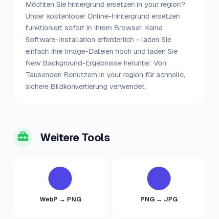
Möchten Sie hintergrund ersetzen in your region?
Unser kostenloser Online-Hintergrund ersetzen
funktioniert sofort in Ihrem Browser. Keine
Software-Installation erforderlich - laden Sie
einfach Ihre Image-Dateien hoch und laden Sie
New Background-Ergebnisse herunter. Von
Tausenden Benutzern in your region für schnelle,
sichere Bildkonvertierung verwendet.
Weitere Tools
WebP → PNG
PNG → JPG