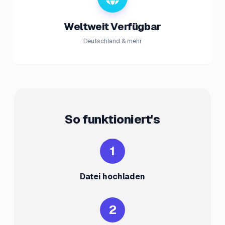
Weltweit Verfügbar
Deutschland & mehr
So funktioniert's
1
Datei hochladen
2