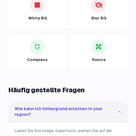
White BG
Blur BG
Compress
Resize
Häufig gestellte Fragen
Wie kann ich hintergrund ersetzen in your
region?
Laden Sie Ihre Image-Datei hoch, warten Sie auf die