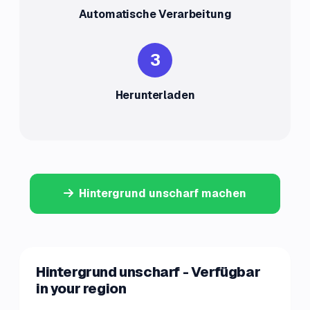
Automatische Verarbeitung
3
Herunterladen
Hintergrund unscharf machen
Hintergrund unscharf - Verfügbar
in your region