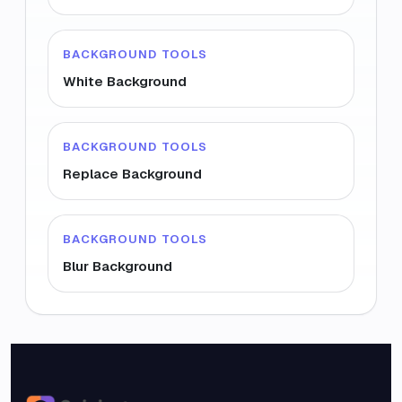
BACKGROUND TOOLS
White Background
BACKGROUND TOOLS
Replace Background
BACKGROUND TOOLS
Blur Background