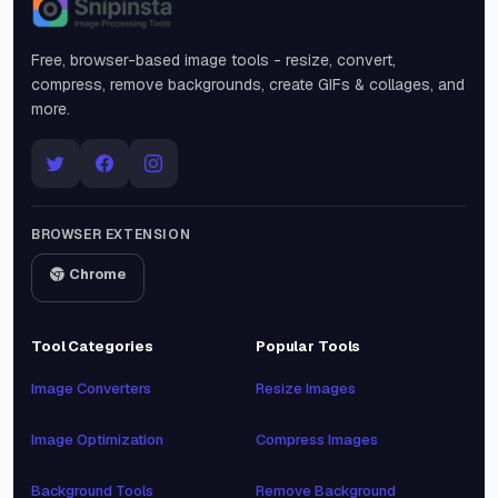
Snipinsta
Free, browser-based image tools - resize, convert,
compress, remove backgrounds, create GIFs & collages, and
more.
BROWSER EXTENSION
Chrome
Tool Categories
Popular Tools
Image Converters
Resize Images
Image Optimization
Compress Images
Background Tools
Remove Background