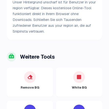
Unser Hintergrund unscharf ist für Benutzer in your
region verfügbar. Dieses kostenlose Online-Tool
funktioniert direkt in Ihrem Browser ohne
Downloads. Schließen Sie sich Tausenden
zufriedener Benutzer aus your region an, die auf
Snipinsta vertrauen.
Weitere Tools
Remove BG
White BG