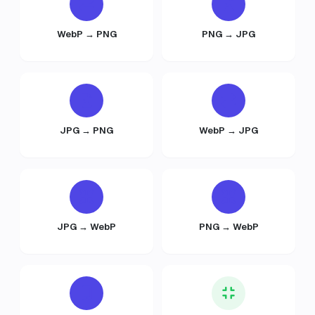
WebP → PNG
PNG → JPG
JPG → PNG
WebP → JPG
JPG → WebP
PNG → WebP