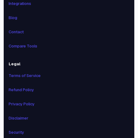
Integrations
Blog
Contact
Compare Tools
Legal
Terms of Service
Refund Policy
Privacy Policy
Disclaimer
Security