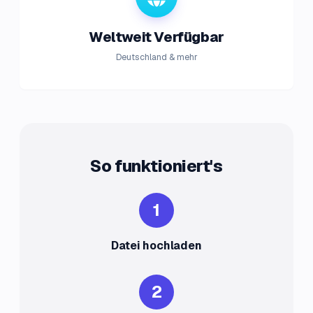
Weltweit Verfügbar
Deutschland & mehr
So funktioniert's
1
Datei hochladen
2