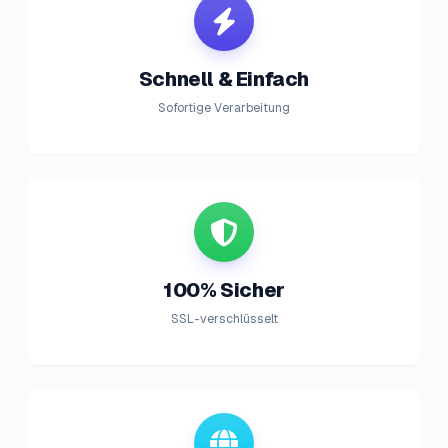
Schnell & Einfach
Sofortige Verarbeitung
100% Sicher
SSL-verschlüsselt