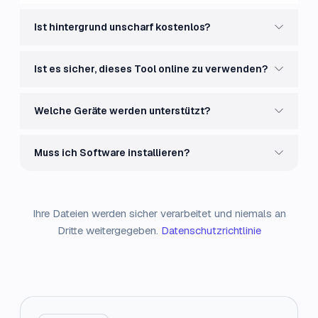
Ist hintergrund unscharf kostenlos?
Ist es sicher, dieses Tool online zu verwenden?
Welche Geräte werden unterstützt?
Muss ich Software installieren?
Ihre Dateien werden sicher verarbeitet und niemals an
Dritte weitergegeben.
Datenschutzrichtlinie