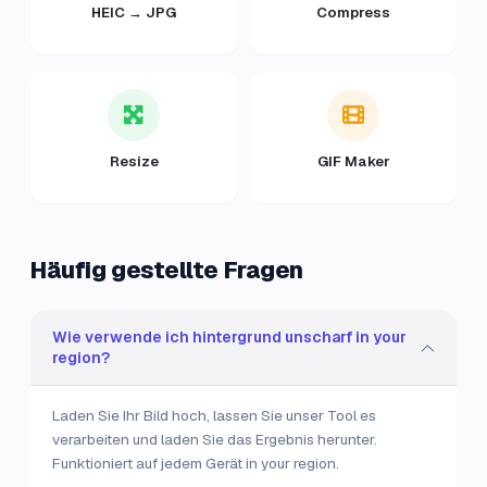
HEIC → JPG
Compress
Resize
GIF Maker
Häufig gestellte Fragen
Wie verwende ich hintergrund unscharf in your
region?
Laden Sie Ihr Bild hoch, lassen Sie unser Tool es
verarbeiten und laden Sie das Ergebnis herunter.
Funktioniert auf jedem Gerät in your region.