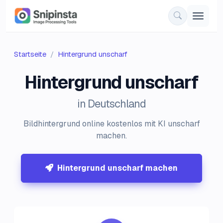
Startseite
Hintergrund unscharf
Hintergrund unscharf
in Deutschland
Bildhintergrund online kostenlos mit KI unscharf
machen.
Hintergrund unscharf machen