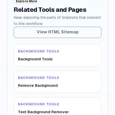
Explore More
Related Tools and Pages
Keep exploring the parts of Snipinsta that connect
to this workflow.
View HTML Sitemap
BACKGROUND TOOLS
Background Tools
BACKGROUND TOOLS
Remove Background
BACKGROUND TOOLS
Text Background Remover