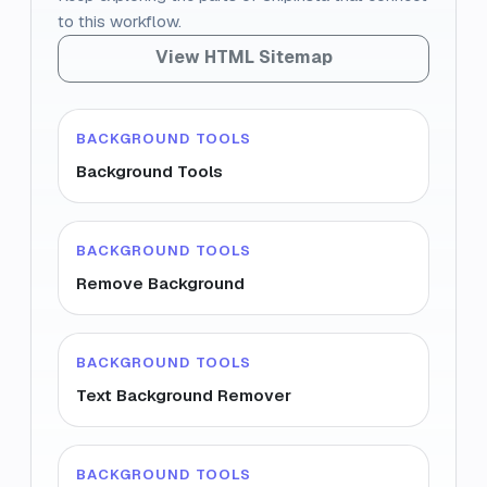
to this workflow.
View HTML Sitemap
BACKGROUND TOOLS
Background Tools
BACKGROUND TOOLS
Remove Background
BACKGROUND TOOLS
Text Background Remover
BACKGROUND TOOLS