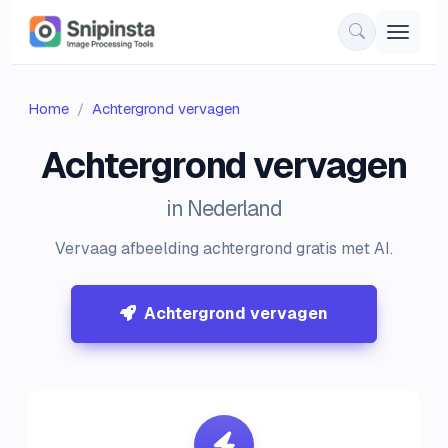
Home
Achtergrond vervagen
Achtergrond vervagen
in Nederland
Vervaag afbeelding achtergrond gratis met AI.
Achtergrond vervagen