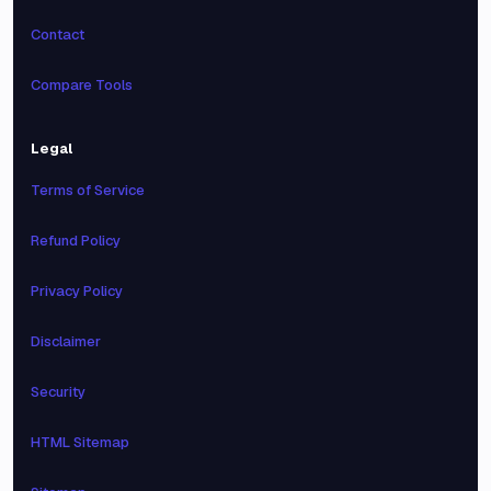
Contact
Compare Tools
Legal
Terms of Service
Refund Policy
Privacy Policy
Disclaimer
Security
HTML Sitemap