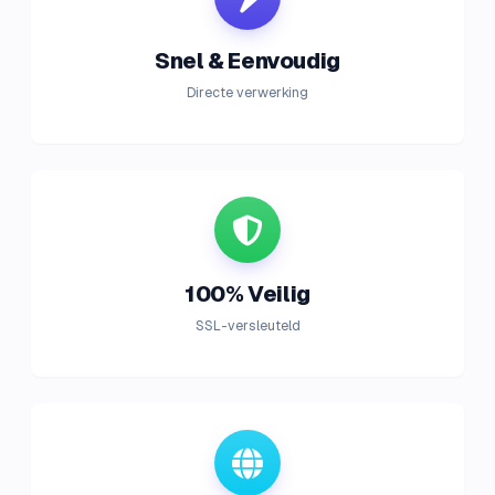
Snel & Eenvoudig
Directe verwerking
100% Veilig
SSL-versleuteld