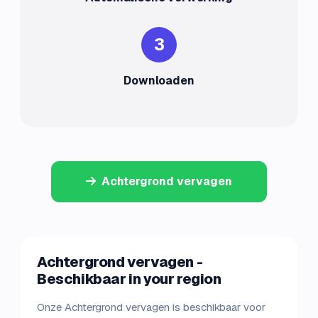
3
Downloaden
Achtergrond vervagen
Achtergrond vervagen -
Beschikbaar in your region
Onze Achtergrond vervagen is beschikbaar voor