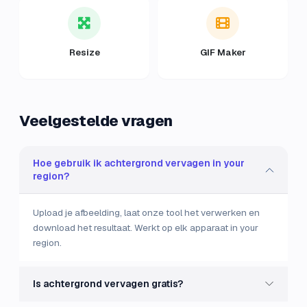
Resize
GIF Maker
Veelgestelde vragen
Hoe gebruik ik achtergrond vervagen in your
region?
Upload je afbeelding, laat onze tool het verwerken en
download het resultaat. Werkt op elk apparaat in your
region.
Is achtergrond vervagen gratis?