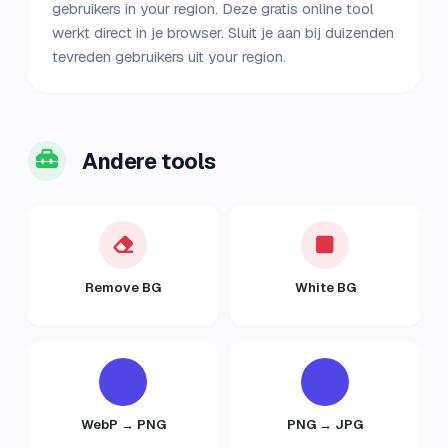
gebruikers in your region. Deze gratis online tool
werkt direct in je browser. Sluit je aan bij duizenden
tevreden gebruikers uit your region.
Andere tools
Remove BG
White BG
WebP → PNG
PNG → JPG