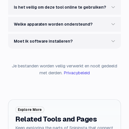
Is het veilig om deze tool online te gebruiken?
Welke apparaten worden ondersteund?
Moet ik software installeren?
Je bestanden worden veilig verwerkt en nooit gedeeld
met derden.
Privacybeleid
Explore More
Related Tools and Pages
Keep exploring the parts of Snipinsta that connect