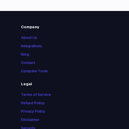
Company
About Us
Integrations
Blog
Contact
Compare Tools
Legal
Terms of Service
Refund Policy
Privacy Policy
Disclaimer
Security