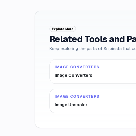
Explore More
Related Tools and P
Keep exploring the parts of Snipinsta that c
IMAGE CONVERTERS
Image Converters
IMAGE CONVERTERS
Image Upscaler