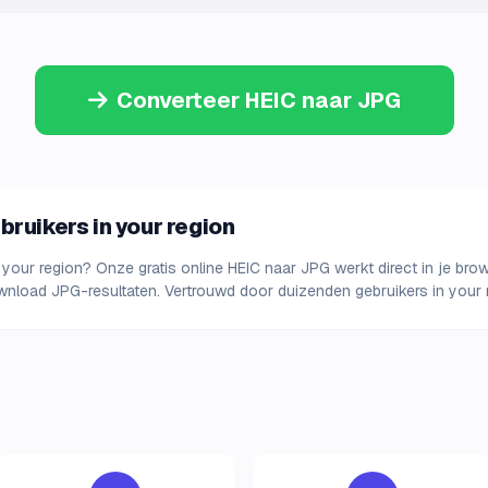
Converteer HEIC naar JPG
bruikers in your region
n your region? Onze gratis online HEIC naar JPG werkt direct in je brow
nload JPG-resultaten. Vertrouwd door duizenden gebruikers in your 