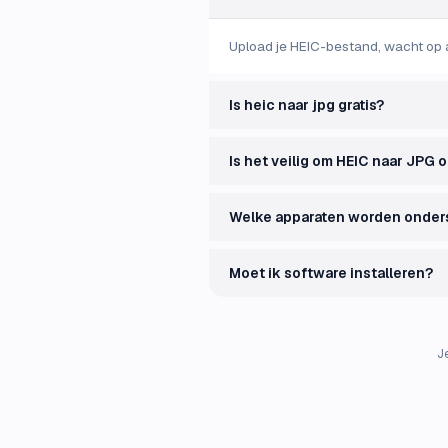
Upload je HEIC-bestand, wacht op 
Is heic naar jpg gratis?
Is het veilig om HEIC naar JPG 
Welke apparaten worden onder
Moet ik software installeren?
J