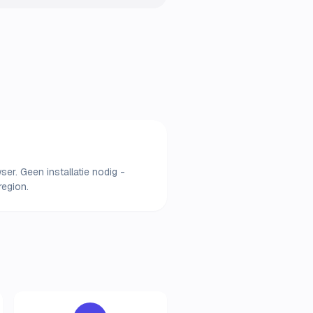
ser. Geen installatie nodig -
region.