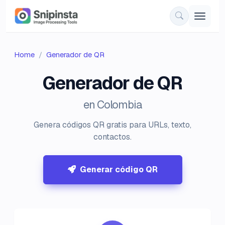
Home
Generador de QR
Generador de QR
en Colombia
Genera códigos QR gratis para URLs, texto,
contactos.
Generar código QR