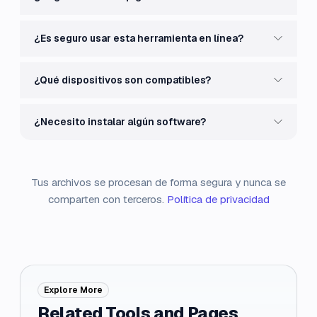
¿Es seguro usar esta herramienta en línea?
¿Qué dispositivos son compatibles?
¿Necesito instalar algún software?
Tus archivos se procesan de forma segura y nunca se
comparten con terceros.
Política de privacidad
Explore More
Related Tools and Pages