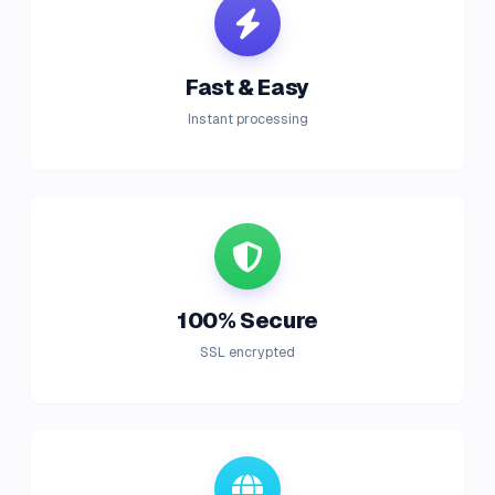
Fast & Easy
Instant processing
100% Secure
SSL encrypted