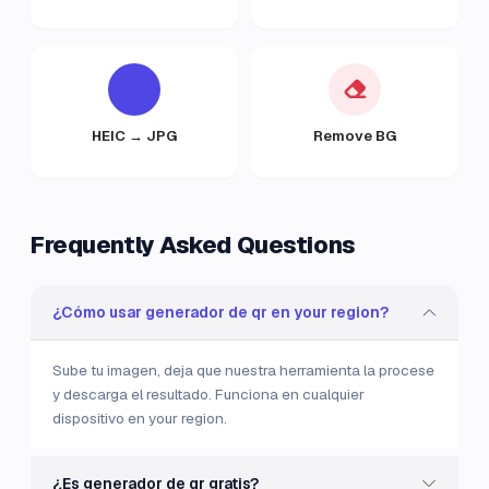
HEIC → JPG
Remove BG
Frequently Asked Questions
¿Cómo usar generador de qr en your region?
Sube tu imagen, deja que nuestra herramienta la procese
y descarga el resultado. Funciona en cualquier
dispositivo en your region.
¿Es generador de qr gratis?