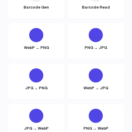
Barcode Gen
Barcode Read
WebP → PNG
PNG → JPG
JPG → PNG
WebP → JPG
JPG → WebP
PNG → WebP