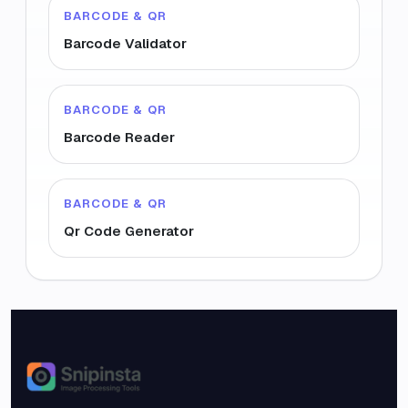
BARCODE & QR
Barcode Validator
BARCODE & QR
Barcode Reader
BARCODE & QR
Qr Code Generator
Snipinsta