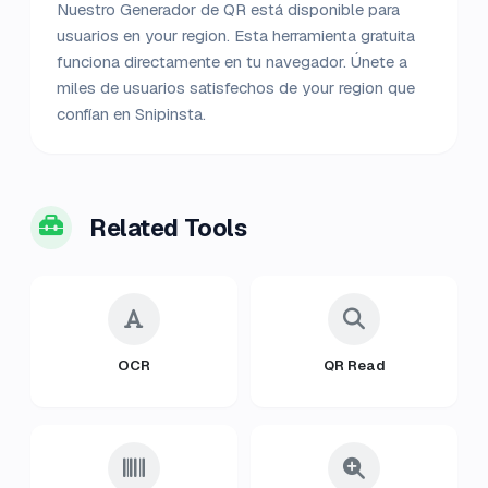
Nuestro Generador de QR está disponible para
usuarios en your region. Esta herramienta gratuita
funciona directamente en tu navegador. Únete a
miles de usuarios satisfechos de your region que
confían en Snipinsta.
Related Tools
OCR
QR Read