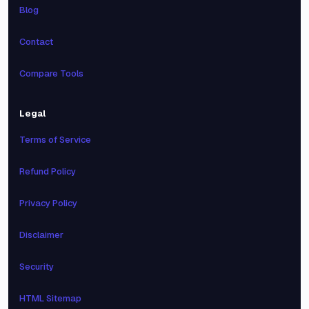
Blog
Contact
Compare Tools
Legal
Terms of Service
Refund Policy
Privacy Policy
Disclaimer
Security
HTML Sitemap