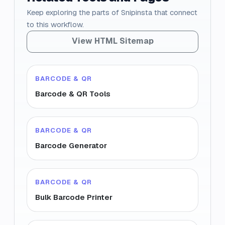
Keep exploring the parts of Snipinsta that connect
to this workflow.
View HTML Sitemap
BARCODE & QR
Barcode & QR Tools
BARCODE & QR
Barcode Generator
BARCODE & QR
Bulk Barcode Printer