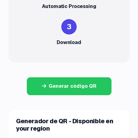
Automatic Processing
3
Download
Generar código QR
Generador de QR - Disponible en
your region