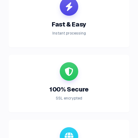
Fast & Easy
Instant processing
100% Secure
SSL encrypted