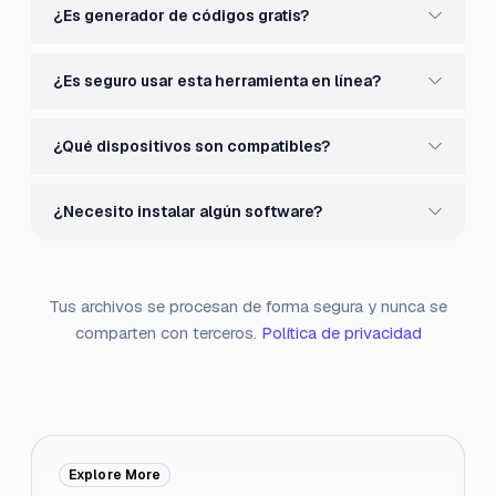
¿Es generador de códigos gratis?
¿Es seguro usar esta herramienta en línea?
¿Qué dispositivos son compatibles?
¿Necesito instalar algún software?
Tus archivos se procesan de forma segura y nunca se
comparten con terceros.
Política de privacidad
Explore More