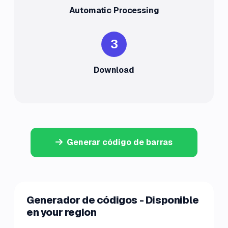
Automatic Processing
3
Download
Generar código de barras
Generador de códigos - Disponible
en your region