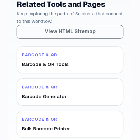
Related Tools and Pages
Keep exploring the parts of Snipinsta that connect
to this workflow.
View HTML Sitemap
BARCODE & QR
Barcode & QR Tools
BARCODE & QR
Barcode Generator
BARCODE & QR
Bulk Barcode Printer