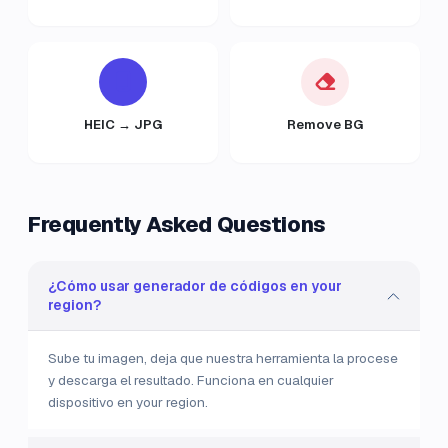
HEIC → JPG
Remove BG
Frequently Asked Questions
¿Cómo usar generador de códigos en your
region?
Sube tu imagen, deja que nuestra herramienta la procese
y descarga el resultado. Funciona en cualquier
dispositivo en your region.