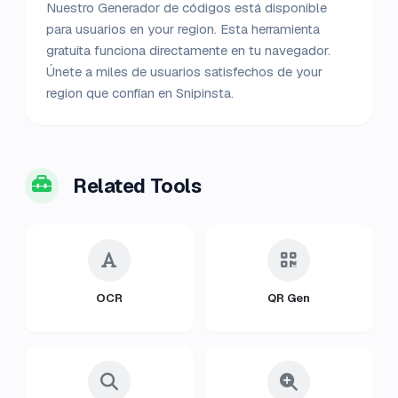
Nuestro Generador de códigos está disponible
para usuarios en your region. Esta herramienta
gratuita funciona directamente en tu navegador.
Únete a miles de usuarios satisfechos de your
region que confían en Snipinsta.
Related Tools
OCR
QR Gen