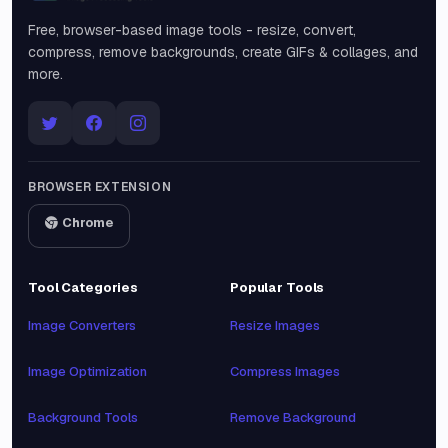
Free, browser-based image tools - resize, convert,
compress, remove backgrounds, create GIFs & collages, and
more.
BROWSER EXTENSION
Chrome
Tool Categories
Popular Tools
Image Converters
Resize Images
Image Optimization
Compress Images
Background Tools
Remove Background