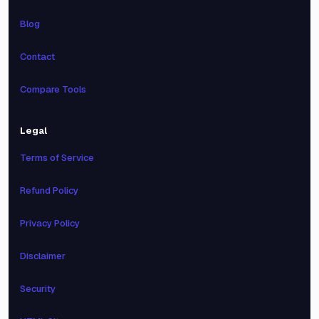
Blog
Contact
Compare Tools
Legal
Terms of Service
Refund Policy
Privacy Policy
Disclaimer
Security