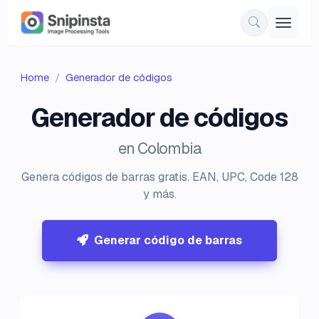
Home
Generador de códigos
Generador de códigos
en Colombia
Genera códigos de barras gratis. EAN, UPC, Code 128
y más.
Generar código de barras