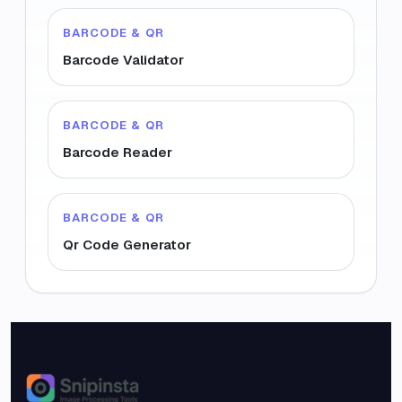
BARCODE & QR
Barcode Validator
BARCODE & QR
Barcode Reader
BARCODE & QR
Qr Code Generator
Snipinsta