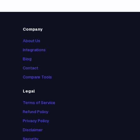
Company
About Us
Integrations
Blog
Contact
Compare Tools
Legal
Terms of Service
Refund Policy
Privacy Policy
Disclaimer
Security