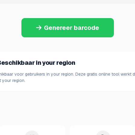
Genereer barcode
eschikbaar in your region
baar voor gebruikers in your region. Deze gratis online tool werkt dire
 your region.