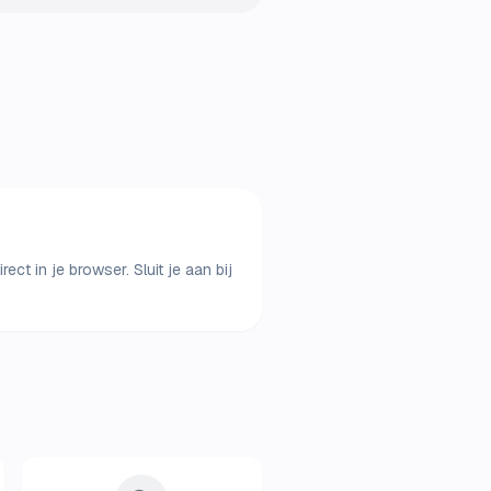
ct in je browser. Sluit je aan bij