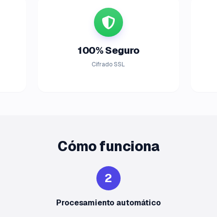
100% Seguro
Cifrado SSL
Cómo funciona
2
Procesamiento automático