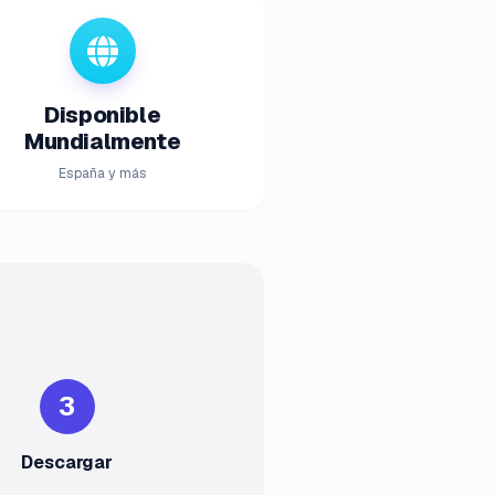
Disponible
Mundialmente
España y más
3
Descargar