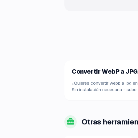
Convertir WebP a JPG 
¿Quieres convertir webp a jpg en
Sin instalación necesaria - sube
Otras herramie