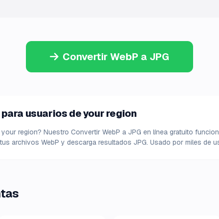
Convertir WebP a JPG
para usuarios de your region
 your region? Nuestro Convertir WebP a JPG en línea gratuito funcion
 tus archivos WebP y descarga resultados JPG. Usado por miles de us
ntas