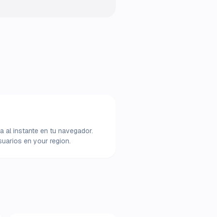
a al instante en tu navegador.
uarios en your region.