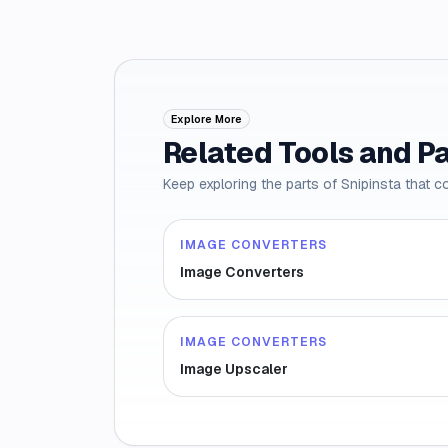
Explore More
Related Tools and P
Keep exploring the parts of Snipinsta that c
IMAGE CONVERTERS
Image Converters
IMAGE CONVERTERS
Image Upscaler