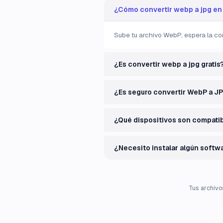
¿Cómo convertir webp a jpg en
Sube tu archivo WebP, espera la co
¿Es convertir webp a jpg gratis
¿Es seguro convertir WebP a JP
¿Qué dispositivos son compati
¿Necesito instalar algún softw
Tus archivo