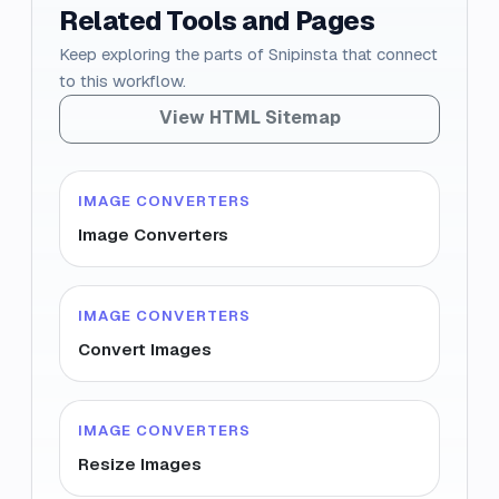
Related Tools and Pages
Keep exploring the parts of Snipinsta that connect
to this workflow.
View HTML Sitemap
IMAGE CONVERTERS
Image Converters
IMAGE CONVERTERS
Convert Images
IMAGE CONVERTERS
Resize Images