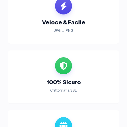
Veloce & Facile
JPG → PNG
100% Sicuro
Crittografia SSL