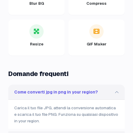
Blur BG
Compress
Resize
GIF Maker
Domande frequenti
Come converti jpg in png in your region?
Carica il tuo file JPG, attendi la conversione automatica
e scarica il tuo file PNG. Funziona su qualsiasi dispositivo
in your region.