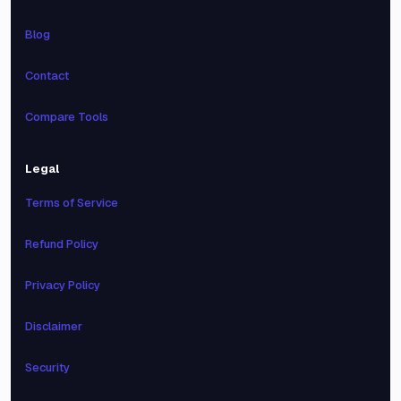
Blog
Contact
Compare Tools
Legal
Terms of Service
Refund Policy
Privacy Policy
Disclaimer
Security