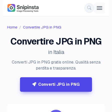
Home
Convertire JPG in PNG
Convertire JPG in PNG
in Italia
Converti JPG in PNG gratis online. Qualità senza
perdita e trasparenza.
Converti JPG in PNG