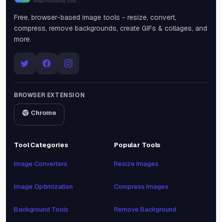
Snipinsta
Free, browser-based image tools - resize, convert,
compress, remove backgrounds, create GIFs & collages, and
more.
BROWSER EXTENSION
Chrome
Tool Categories
Popular Tools
Image Converters
Resize Images
Image Optimization
Compress Images
Background Tools
Remove Background