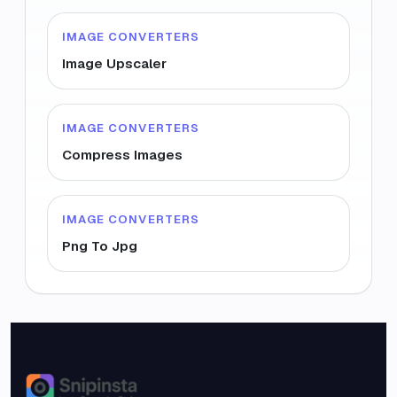
IMAGE CONVERTERS
Image Upscaler
IMAGE CONVERTERS
Compress Images
IMAGE CONVERTERS
Png To Jpg