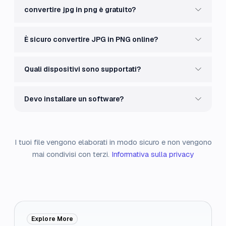
convertire jpg in png è gratuito?
È sicuro convertire JPG in PNG online?
Quali dispositivi sono supportati?
Devo installare un software?
I tuoi file vengono elaborati in modo sicuro e non vengono
mai condivisi con terzi.
Informativa sulla privacy
Explore More