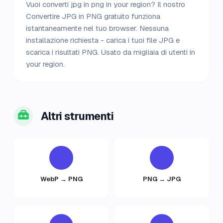
Vuoi converti jpg in png in your region? Il nostro
Convertire JPG in PNG gratuito funziona
istantaneamente nel tuo browser. Nessuna
installazione richiesta - carica i tuoi file JPG e
scarica i risultati PNG. Usato da migliaia di utenti in
your region.
Altri strumenti
WebP → PNG
PNG → JPG