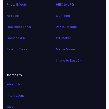
Photo Effects
HEIC to JPG
AI Tools
OCR Tool
Document Tools
Photo Collage
Barcode & QR
GIF Maker
Favicon Tools
Meme Maker
Image to Base64
Company
About Us
Integrations
Blog