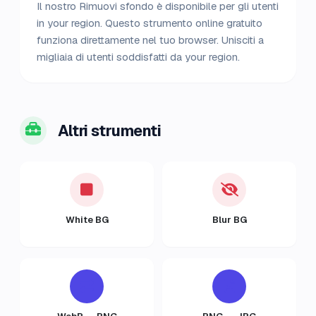
Il nostro Rimuovi sfondo è disponibile per gli utenti
in your region. Questo strumento online gratuito
funziona direttamente nel tuo browser. Unisciti a
migliaia di utenti soddisfatti da your region.
Altri strumenti
White BG
Blur BG