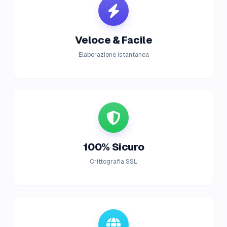
Veloce & Facile
Elaborazione istantanea
100% Sicuro
Crittografia SSL