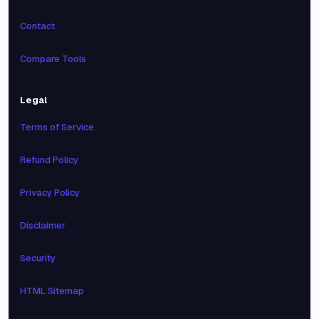
Contact
Compare Tools
Legal
Terms of Service
Refund Policy
Privacy Policy
Disclaimer
Security
HTML Sitemap