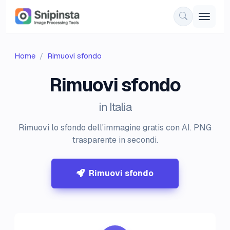
Home
Rimuovi sfondo
Rimuovi sfondo
in Italia
Rimuovi lo sfondo dell'immagine gratis con AI. PNG
trasparente in secondi.
Rimuovi sfondo