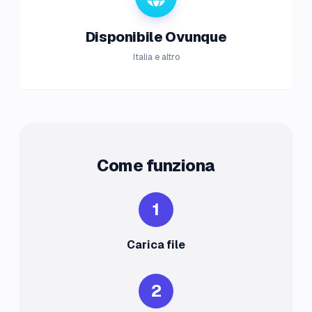
Disponibile Ovunque
Italia e altro
Come funziona
1
Carica file
2