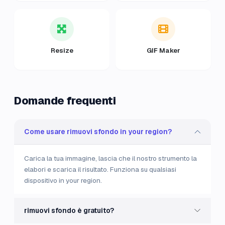
Resize
GIF Maker
Domande frequenti
Come usare rimuovi sfondo in your region?
Carica la tua immagine, lascia che il nostro strumento la
elabori e scarica il risultato. Funziona su qualsiasi
dispositivo in your region.
rimuovi sfondo è gratuito?