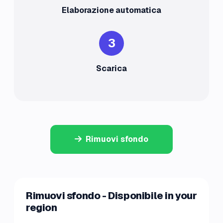
Elaborazione automatica
3
Scarica
Rimuovi sfondo
Rimuovi sfondo - Disponibile in your
region