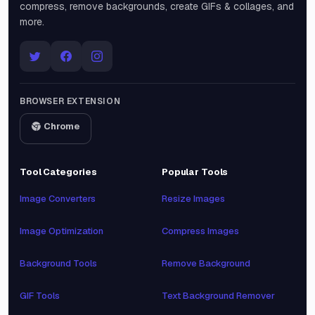
compress, remove backgrounds, create GIFs & collages, and
more.
BROWSER EXTENSION
Chrome
Tool Categories
Popular Tools
Image Converters
Resize Images
Image Optimization
Compress Images
Background Tools
Remove Background
GIF Tools
Text Background Remover