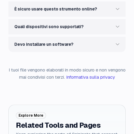
È sicuro usare questo strumento online?
Quali dispositivi sono supportati?
Devo installare un software?
I tuoi file vengono elaborati in modo sicuro e non vengono
mai condivisi con terzi.
Informativa sulla privacy
Explore More
Related Tools and Pages