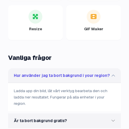
Resize
GIF Maker
Vanliga frågor
Hur använder jag ta bort bakgrund i your region?
Ladda upp din bild, låt vårt verktyg bearbeta den och
ladda ner resultatet. Fungerar på alla enheter i your
region.
Är ta bort bakgrund gratis?