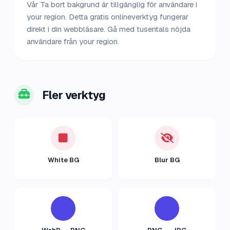
Vår Ta bort bakgrund är tillgänglig för användare i
your region. Detta gratis onlineverktyg fungerar
direkt i din webbläsare. Gå med tusentals nöjda
användare från your region.
Fler verktyg
White BG
Blur BG