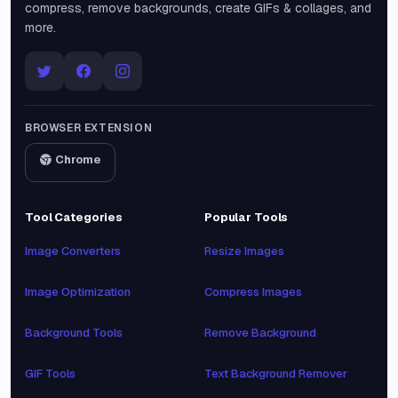
compress, remove backgrounds, create GIFs & collages, and
more.
BROWSER EXTENSION
Chrome
Tool Categories
Popular Tools
Image Converters
Resize Images
Image Optimization
Compress Images
Background Tools
Remove Background
GIF Tools
Text Background Remover