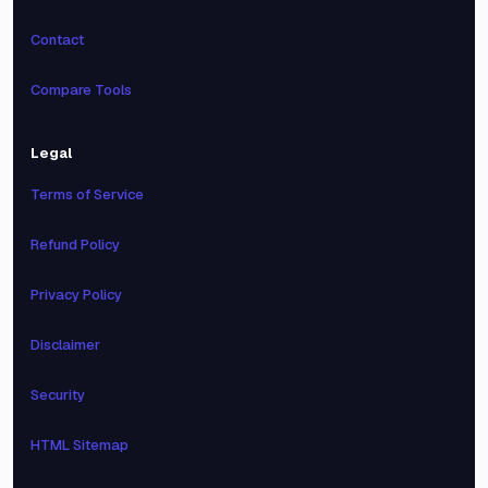
Contact
Compare Tools
Legal
Terms of Service
Refund Policy
Privacy Policy
Disclaimer
Security
HTML Sitemap