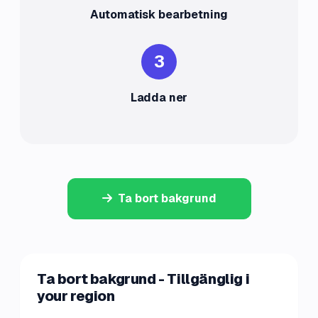
Automatisk bearbetning
3
Ladda ner
Ta bort bakgrund
Ta bort bakgrund - Tillgänglig i
your region