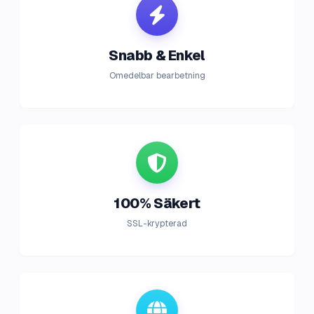
Snabb & Enkel
Omedelbar bearbetning
100% Säkert
SSL-krypterad