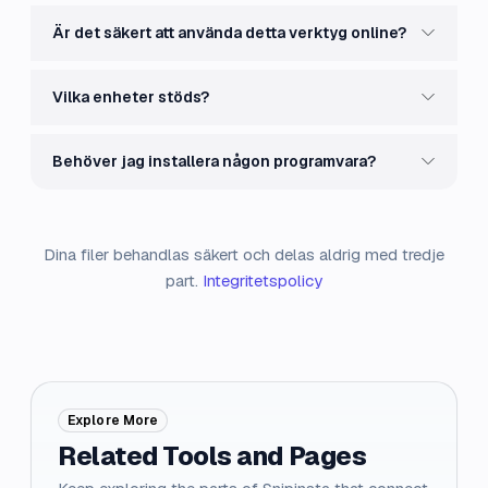
Är det säkert att använda detta verktyg online?
Vilka enheter stöds?
Behöver jag installera någon programvara?
Dina filer behandlas säkert och delas aldrig med tredje
part.
Integritetspolicy
Explore More
Related Tools and Pages