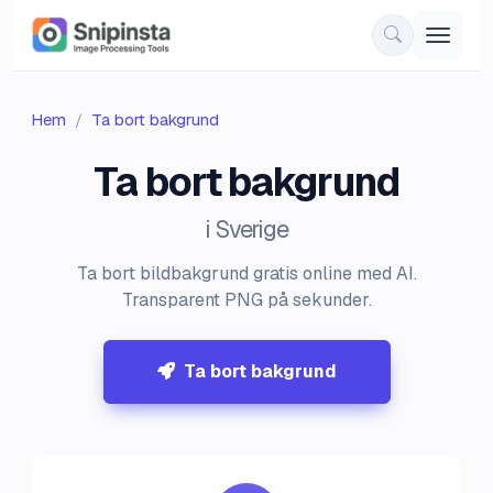
Hem
Ta bort bakgrund
Ta bort bakgrund
i Sverige
Ta bort bildbakgrund gratis online med AI.
Transparent PNG på sekunder.
Ta bort bakgrund