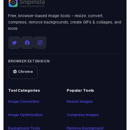
Snipinsta
Free, browser-based image tools - resize, convert,
compress, remove backgrounds, create GIFs & collages, and
more.
BROWSER EXTENSION
Chrome
Tool Categories
Popular Tools
Image Converters
Resize Images
Image Optimization
Compress Images
Background Tools
Remove Background