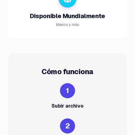
Disponible Mundialmente
México y más
Cómo funciona
1
Subir archivo
2