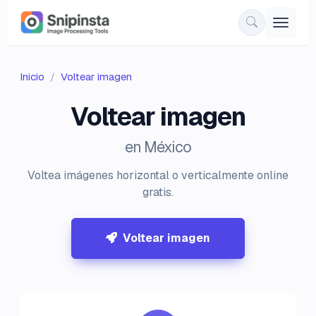
Inicio
Voltear imagen
Voltear imagen
en México
Voltea imágenes horizontal o verticalmente online
gratis.
Voltear imagen