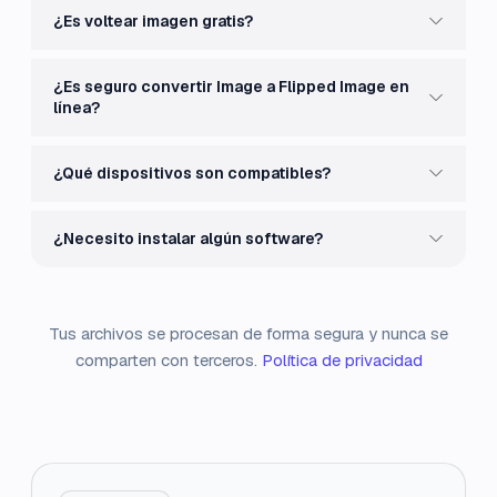
¿Es voltear imagen gratis?
¿Es seguro convertir Image a Flipped Image en
línea?
¿Qué dispositivos son compatibles?
¿Necesito instalar algún software?
Tus archivos se procesan de forma segura y nunca se
comparten con terceros.
Política de privacidad