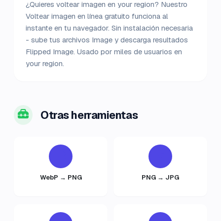
¿Quieres voltear imagen en your region? Nuestro
Voltear imagen en línea gratuito funciona al
instante en tu navegador. Sin instalación necesaria
- sube tus archivos Image y descarga resultados
Flipped Image. Usado por miles de usuarios en
your region.
Otras herramientas
WebP → PNG
PNG → JPG