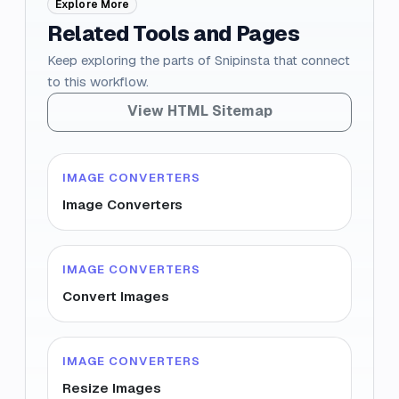
Explore More
Related Tools and Pages
Keep exploring the parts of Snipinsta that connect
to this workflow.
View HTML Sitemap
IMAGE CONVERTERS
Image Converters
IMAGE CONVERTERS
Convert Images
IMAGE CONVERTERS
Resize Images