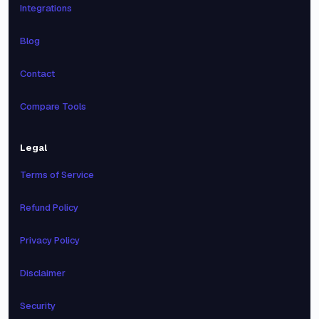
Integrations
Blog
Contact
Compare Tools
Legal
Terms of Service
Refund Policy
Privacy Policy
Disclaimer
Security