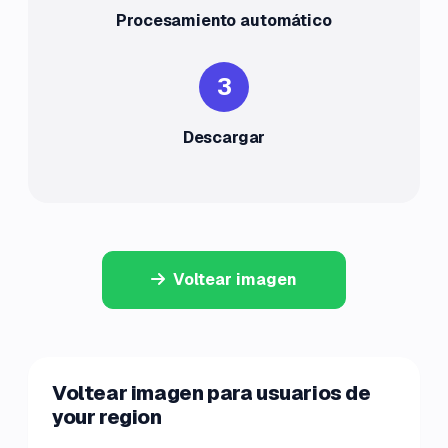
Procesamiento automático
3
Descargar
Voltear imagen
Voltear imagen para usuarios de
your region