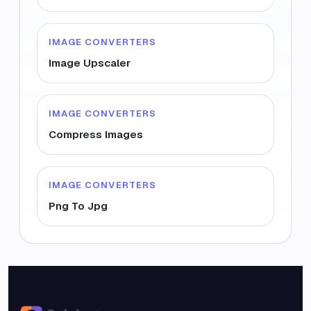
IMAGE CONVERTERS
Image Upscaler
IMAGE CONVERTERS
Compress Images
IMAGE CONVERTERS
Png To Jpg