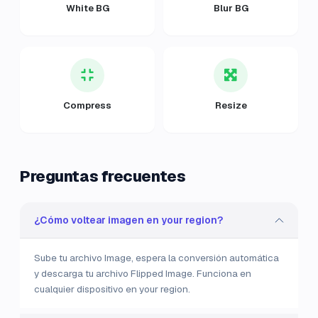
White BG
Blur BG
Compress
Resize
Preguntas frecuentes
¿Cómo voltear imagen en your region?
Sube tu archivo Image, espera la conversión automática
y descarga tu archivo Flipped Image. Funciona en
cualquier dispositivo en your region.