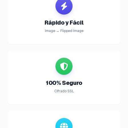
Rápido y Fácil
Image → Flipped Image
100% Seguro
Cifrado SSL