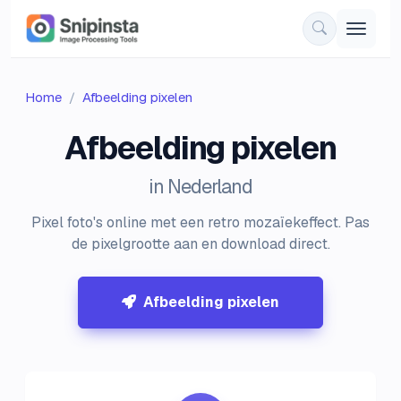
Home
Afbeelding pixelen
Afbeelding pixelen
in Nederland
Pixel foto's online met een retro mozaïekeffect. Pas
de pixelgrootte aan en download direct.
Afbeelding pixelen