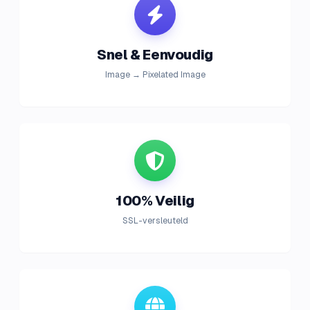
Snel & Eenvoudig
Image → Pixelated Image
100% Veilig
SSL-versleuteld