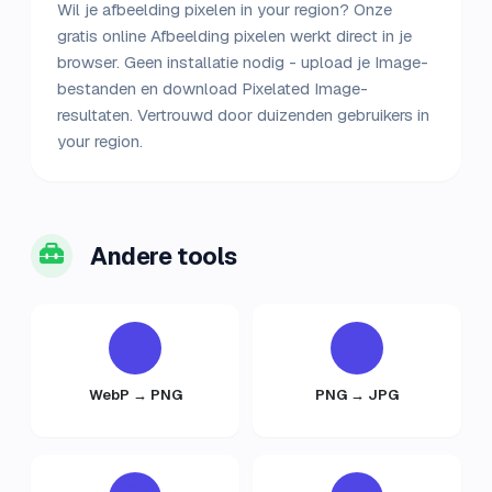
Wil je afbeelding pixelen in your region? Onze
gratis online Afbeelding pixelen werkt direct in je
browser. Geen installatie nodig - upload je Image-
bestanden en download Pixelated Image-
resultaten. Vertrouwd door duizenden gebruikers in
your region.
Andere tools
WebP → PNG
PNG → JPG