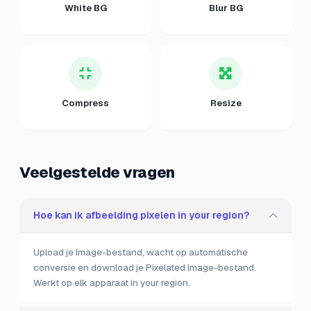
White BG
Blur BG
Compress
Resize
Veelgestelde vragen
Hoe kan ik afbeelding pixelen in your region?
Upload je Image-bestand, wacht op automatische
conversie en download je Pixelated Image-bestand.
Werkt op elk apparaat in your region.