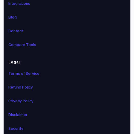
Integrations
Blog
Contact
Compare Tools
Legal
Terms of Service
Refund Policy
Privacy Policy
Disclaimer
Security