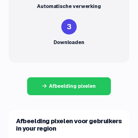
Automatische verwerking
3
Downloaden
Afbeelding pixelen
Afbeelding pixelen voor gebruikers
in your region