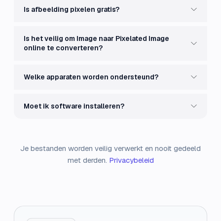
Is afbeelding pixelen gratis?
Is het veilig om Image naar Pixelated Image
online te converteren?
Welke apparaten worden ondersteund?
Moet ik software installeren?
Je bestanden worden veilig verwerkt en nooit gedeeld
met derden.
Privacybeleid