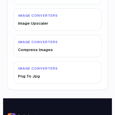
IMAGE CONVERTERS
Image Upscaler
IMAGE CONVERTERS
Compress Images
IMAGE CONVERTERS
Png To Jpg