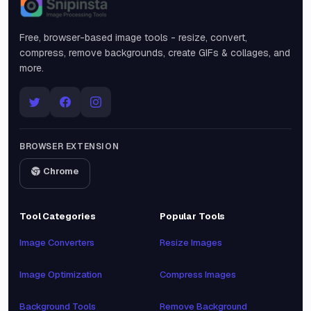
Snipinsta
Free, browser-based image tools - resize, convert,
compress, remove backgrounds, create GIFs & collages, and
more.
BROWSER EXTENSION
Chrome
Tool Categories
Popular Tools
Image Converters
Resize Images
Image Optimization
Compress Images
Background Tools
Remove Background