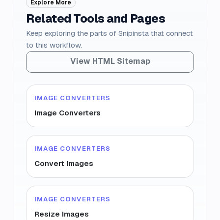
Explore More
Related Tools and Pages
Keep exploring the parts of Snipinsta that connect
to this workflow.
View HTML Sitemap
IMAGE CONVERTERS
Image Converters
IMAGE CONVERTERS
Convert Images
IMAGE CONVERTERS
Resize Images