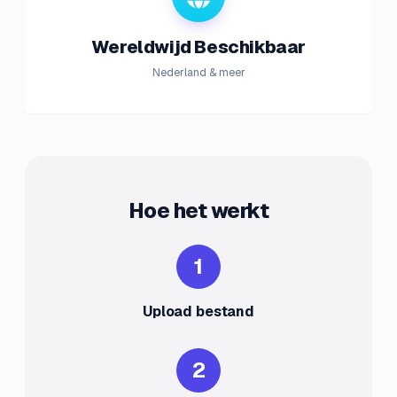
Wereldwijd Beschikbaar
Nederland & meer
Hoe het werkt
1
Upload bestand
2