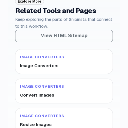
Explore More
Related Tools and Pages
Keep exploring the parts of Snipinsta that connect
to this workflow.
View HTML Sitemap
IMAGE CONVERTERS
Image Converters
IMAGE CONVERTERS
Convert Images
IMAGE CONVERTERS
Resize Images