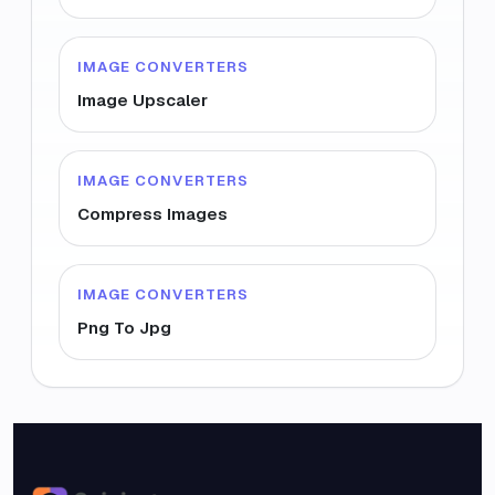
IMAGE CONVERTERS
Image Upscaler
IMAGE CONVERTERS
Compress Images
IMAGE CONVERTERS
Png To Jpg