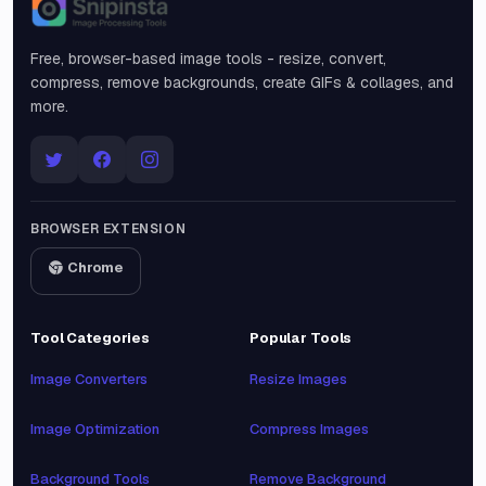
Snipinsta
Free, browser-based image tools - resize, convert,
compress, remove backgrounds, create GIFs & collages, and
more.
BROWSER EXTENSION
Chrome
Tool Categories
Popular Tools
Image Converters
Resize Images
Image Optimization
Compress Images
Background Tools
Remove Background