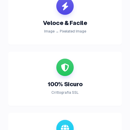
Veloce & Facile
Image → Pixelated Image
100% Sicuro
Crittografia SSL