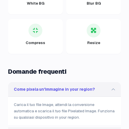
White BG
Blur BG
Compress
Resize
Domande frequenti
Come pixela un'immagine in your region?
Carica il tuo file Image, attendi la conversione
automatica e scarica il tuo file Pixelated Image. Funziona
su qualsiasi dispositivo in your region.