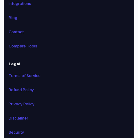
Integrations
Blog
Contact
Compare Tools
Legal
Terms of Service
Refund Policy
Privacy Policy
Disclaimer
Security