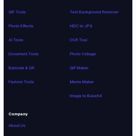
GIF Tools
Text Background Remover
Photo Effects
HEIC to JPG
AI Tools
OCR Tool
Document Tools
Photo Collage
Barcode & QR
GIF Maker
Favicon Tools
Meme Maker
Image to Base64
Company
About Us