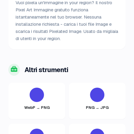
Vuoi pixela un'immagine in your region? Il nostro
Pixel Art Immagine gratuito funziona
istantaneamente nel tuo browser. Nessuna
installazione richiesta - carica i tuoi file Image e
scarica i risultati Pixelated Image. Usato da migliaia
di utenti in your region.
Altri strumenti
WebP → PNG
PNG → JPG