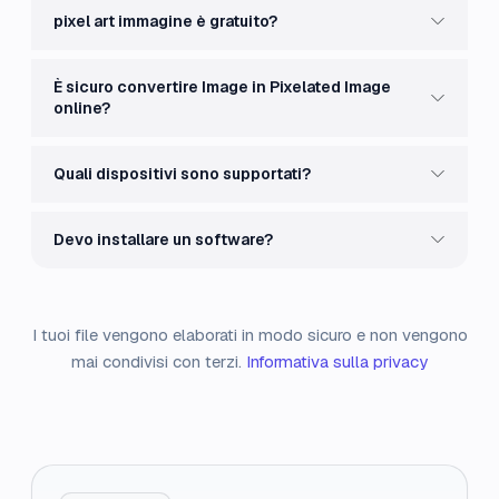
pixel art immagine è gratuito?
È sicuro convertire Image in Pixelated Image
online?
Quali dispositivi sono supportati?
Devo installare un software?
I tuoi file vengono elaborati in modo sicuro e non vengono
mai condivisi con terzi.
Informativa sulla privacy