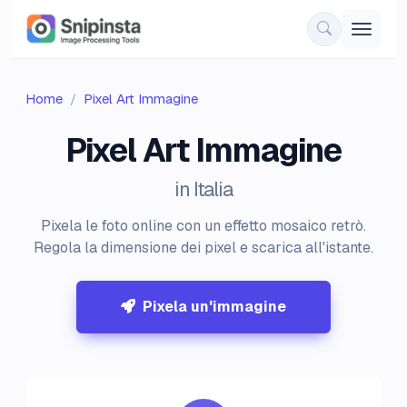
Home
Pixel Art Immagine
Pixel Art Immagine
in Italia
Pixela le foto online con un effetto mosaico retrò.
Regola la dimensione dei pixel e scarica all'istante.
Pixela un'immagine