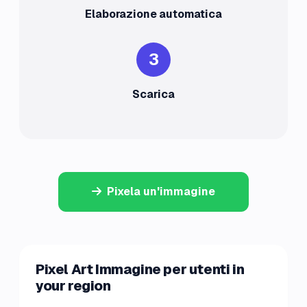
Elaborazione automatica
3
Scarica
Pixela un'immagine
Pixel Art Immagine per utenti in
your region