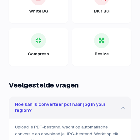
White BG
Blur BG
Compress
Resize
Veelgestelde vragen
Hoe kan ik converteer pdf naar jpg in your
region?
Upload je PDF-bestand, wacht op automatische
conversie en download je JPG-bestand. Werkt op elk