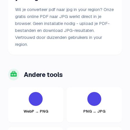
Wil je converteer pdf naar jpg in your region? Onze
gratis online PDF naar JPG werkt direct in je
browser. Geen installatie nodig - upload je PDF-
bestanden en download JPG-resultaten.
Vertrouwd door duizenden gebruikers in your
region.
Andere tools
WebP → PNG
PNG → JPG