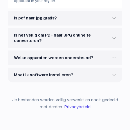
apparaat in your region.
Is pdf naar jpg gratis?
Is het veilig om PDF naar JPG online te
converteren?
Welke apparaten worden ondersteund?
Moet ik software installeren?
Je bestanden worden veilig verwerkt en nooit gedeeld
met derden.
Privacybeleid