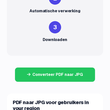
Automatische verwerking
3
Downloaden
Converteer PDF naar JPG
PDF naar JPG voor gebruikers in
your region