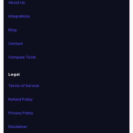
About Us
Integrations
Blog
Contact
Compare Tools
Legal
Terms of Service
Refund Policy
Privacy Policy
Disclaimer