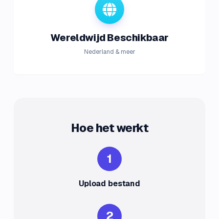
Wereldwijd Beschikbaar
Nederland & meer
Hoe het werkt
1
Upload bestand
2