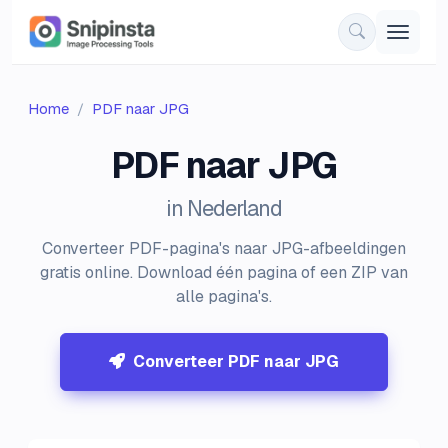
Home
PDF naar JPG
PDF naar JPG
in Nederland
Converteer PDF-pagina's naar JPG-afbeeldingen
gratis online. Download één pagina of een ZIP van
alle pagina's.
Converteer PDF naar JPG