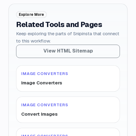
Explore More
Related Tools and Pages
Keep exploring the parts of Snipinsta that connect
to this workflow.
View HTML Sitemap
IMAGE CONVERTERS
Image Converters
IMAGE CONVERTERS
Convert Images