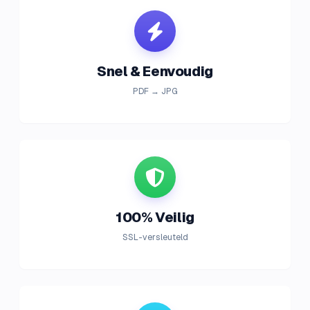
Snel & Eenvoudig
PDF → JPG
100% Veilig
SSL-versleuteld