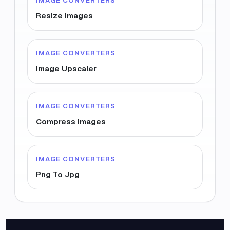
IMAGE CONVERTERS
Resize Images
IMAGE CONVERTERS
Image Upscaler
IMAGE CONVERTERS
Compress Images
IMAGE CONVERTERS
Png To Jpg