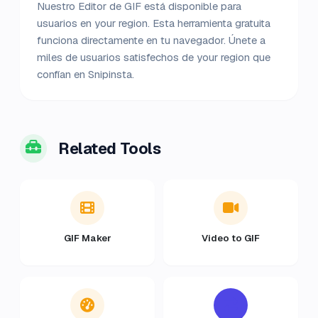
Nuestro Editor de GIF está disponible para
usuarios en your region. Esta herramienta gratuita
funciona directamente en tu navegador. Únete a
miles de usuarios satisfechos de your region que
confían en Snipinsta.
Related Tools
GIF Maker
Video to GIF