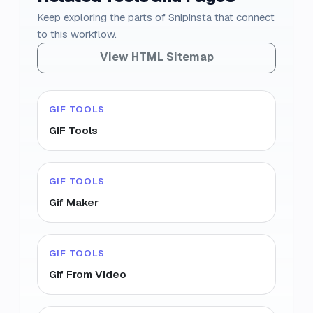
Keep exploring the parts of Snipinsta that connect
to this workflow.
View HTML Sitemap
GIF TOOLS
GIF Tools
GIF TOOLS
Gif Maker
GIF TOOLS
Gif From Video