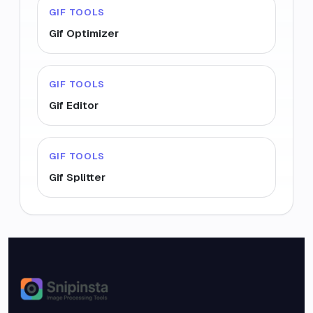
GIF TOOLS
Gif Optimizer
GIF TOOLS
Gif Editor
GIF TOOLS
Gif Splitter
Snipinsta