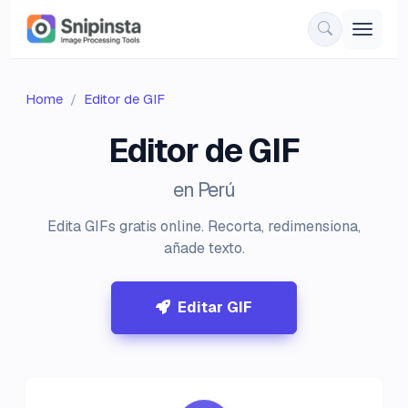
Home
Editor de GIF
Editor de GIF
en Perú
Edita GIFs gratis online. Recorta, redimensiona,
añade texto.
Editar GIF