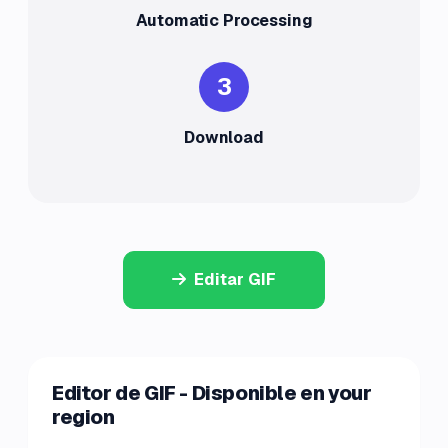
Automatic Processing
3
Download
Editar GIF
Editor de GIF - Disponible en your
region