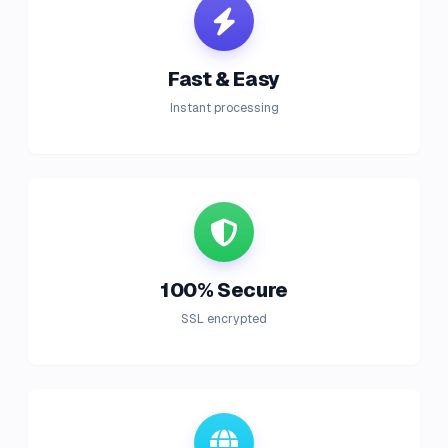
Fast & Easy
Instant processing
100% Secure
SSL encrypted