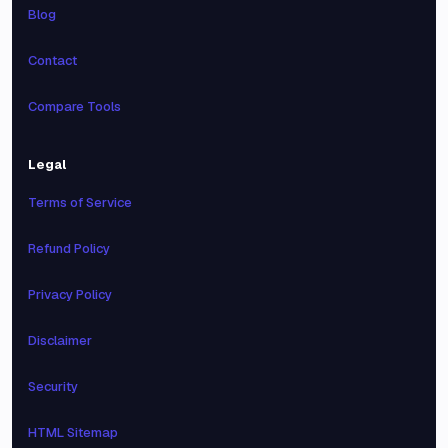
Blog
Contact
Compare Tools
Legal
Terms of Service
Refund Policy
Privacy Policy
Disclaimer
Security
HTML Sitemap