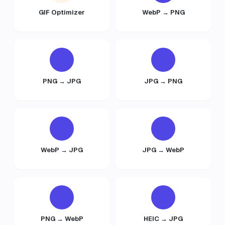
GIF Optimizer
WebP → PNG
PNG → JPG
JPG → PNG
WebP → JPG
JPG → WebP
PNG → WebP
HEIC → JPG