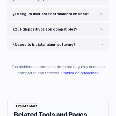
¿Es seguro usar esta herramienta en línea?
¿Qué dispositivos son compatibles?
¿Necesito instalar algún software?
Tus archivos se procesan de forma segura y nunca se
comparten con terceros.
Política de privacidad
Explore More
Related Tools and Pages