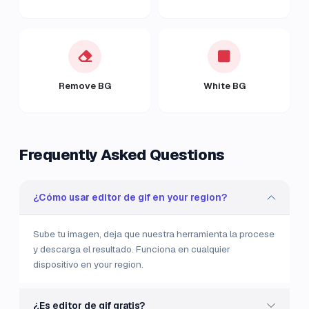
Remove BG
White BG
Frequently Asked Questions
¿Cómo usar editor de gif en your region?
Sube tu imagen, deja que nuestra herramienta la procese
y descarga el resultado. Funciona en cualquier
dispositivo en your region.
¿Es editor de gif gratis?