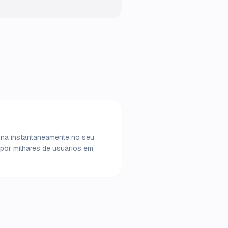
ona instantaneamente no seu
por milhares de usuários em