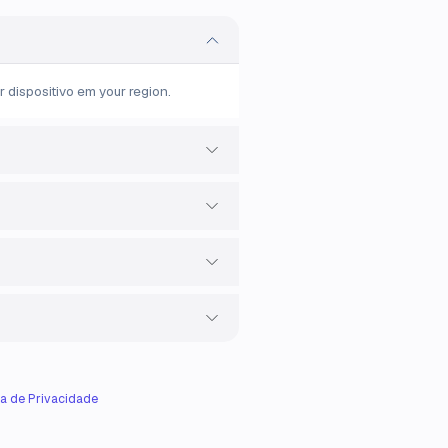
dispositivo em your region.
ca de Privacidade