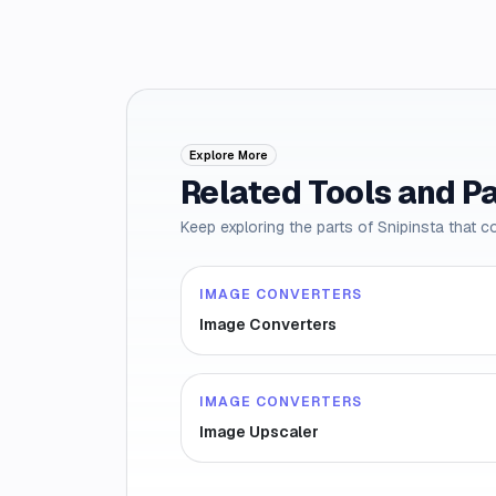
Explore More
Related Tools and P
Keep exploring the parts of Snipinsta that c
IMAGE CONVERTERS
Image Converters
IMAGE CONVERTERS
Image Upscaler