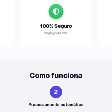
100% Seguro
Criptografia SSL
Como funciona
2
Processamento automático