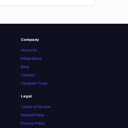
Company
About Us
Integrations
Blog
Contact
Compare Tools
Legal
Terms of Service
Refund Policy
Privacy Policy