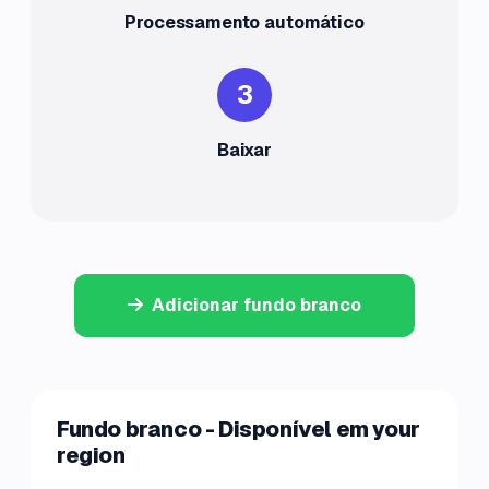
Processamento automático
3
Baixar
Adicionar fundo branco
Fundo branco - Disponível em your
region