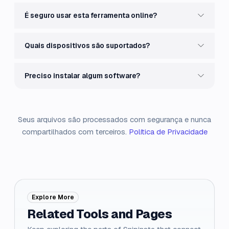
É seguro usar esta ferramenta online?
Quais dispositivos são suportados?
Preciso instalar algum software?
Seus arquivos são processados com segurança e nunca
compartilhados com terceiros.
Política de Privacidade
Explore More
Related Tools and Pages