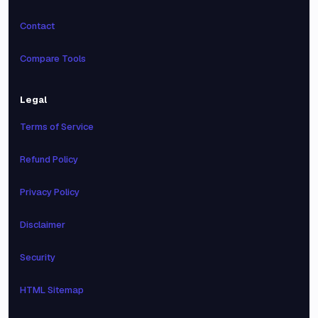
Contact
Compare Tools
Legal
Terms of Service
Refund Policy
Privacy Policy
Disclaimer
Security
HTML Sitemap