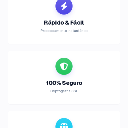
Rápido & Fácil
Processamento instantâneo
100% Seguro
Criptografia SSL