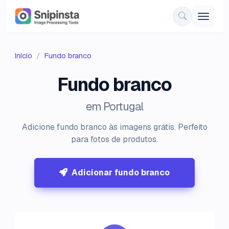
Início
Fundo branco
Fundo branco
em Portugal
Adicione fundo branco às imagens grátis. Perfeito
para fotos de produtos.
Adicionar fundo branco