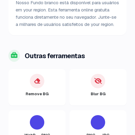
Nosso Fundo branco está disponível para usuários
em your region. Esta ferramenta online gratuita
funciona diretamente no seu navegador. Junte-se
a milhares de usuários satisfeitos de your region.
Outras ferramentas
Remove BG
Blur BG