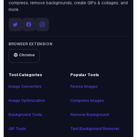
compress, remove backgrounds, create GIFs & collages, and
more.
BROWSER EXTENSION
Chrome
Tool Categories
Popular Tools
Image Converters
Resize Images
Image Optimization
Compress Images
Background Tools
Remove Background
GIF Tools
Text Background Remover