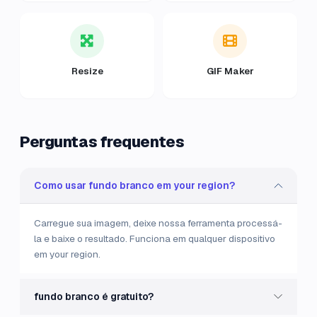
Resize
GIF Maker
Perguntas frequentes
Como usar fundo branco em your region?
Carregue sua imagem, deixe nossa ferramenta processá-
la e baixe o resultado. Funciona em qualquer dispositivo
em your region.
fundo branco é gratuito?