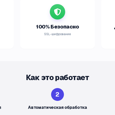
100% Безопасно
SSL-шифрование
Как это работает
2
л
Автоматическая обработка