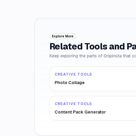
Explore More
Related Tools and P
Keep exploring the parts of Snipinsta that c
CREATIVE TOOLS
Photo Collage
CREATIVE TOOLS
Content Pack Generator