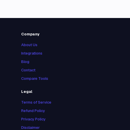
Company
About Us
Integrations
Blog
Contact
Compare Tools
Legal
Terms of Service
Refund Policy
Privacy Policy
Disclaimer