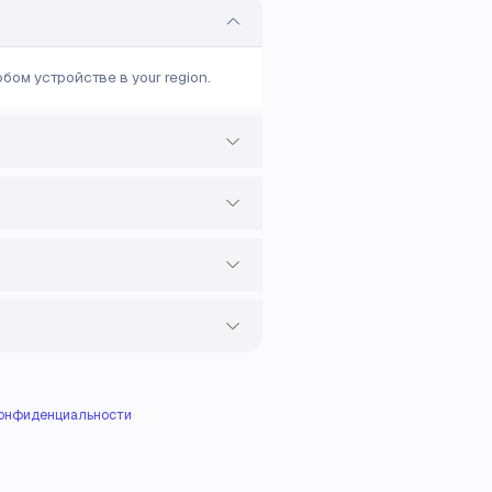
ом устройстве в your region.
конфиденциальности