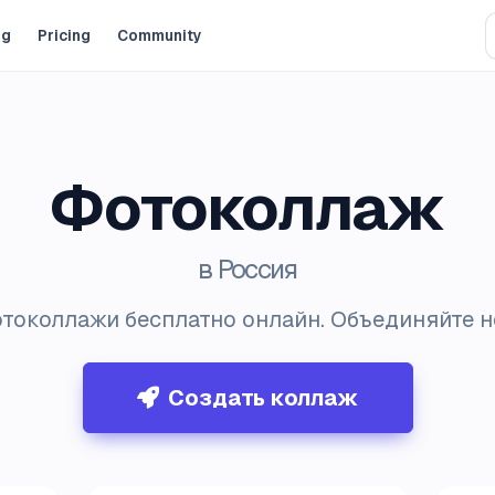
og
Pricing
Community
Фотоколлаж
в Россия
токоллажи бесплатно онлайн. Объединяйте н
Создать коллаж