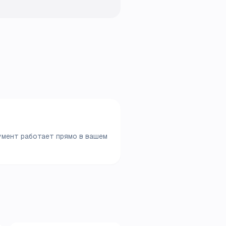
умент работает прямо в вашем