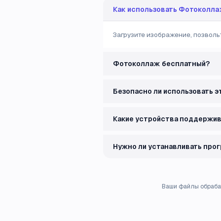
Как использовать Фотоколлаж
Загрузите изображение, позвольт
Фотоколлаж бесплатный?
Безопасно ли использовать э
Какие устройства поддержи
Нужно ли устанавливать про
Ваши файлы обраба