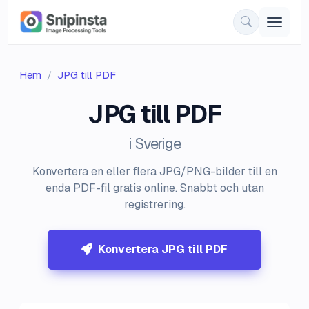
Hem
JPG till PDF
JPG till PDF
i Sverige
Konvertera en eller flera JPG/PNG-bilder till en
enda PDF-fil gratis online. Snabbt och utan
registrering.
Konvertera JPG till PDF