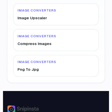
IMAGE CONVERTERS
Image Upscaler
IMAGE CONVERTERS
Compress Images
IMAGE CONVERTERS
Png To Jpg