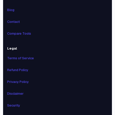
Blog
Contact
Compare Tools
Legal
Terms of Service
Refund Policy
Privacy Policy
Disclaimer
Security