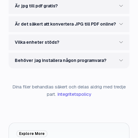
Är jpg till pdf gratis?
Är det säkert att konvertera JPG till PDF online?
Vilka enheter stöds?
Behöver jag installera någon programvara?
Dina filer behandlas säkert och delas aldrig med tredje
part.
Integritetspolicy
Explore More