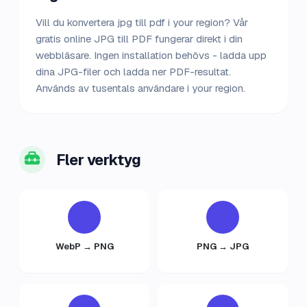
Vill du konvertera jpg till pdf i your region? Vår
gratis online JPG till PDF fungerar direkt i din
webbläsare. Ingen installation behövs - ladda upp
dina JPG-filer och ladda ner PDF-resultat.
Används av tusentals användare i your region.
Fler verktyg
WebP → PNG
PNG → JPG