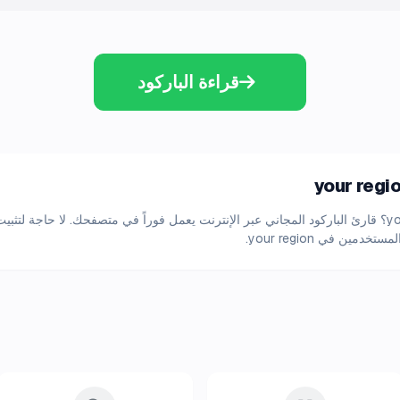
قراءة الباركود