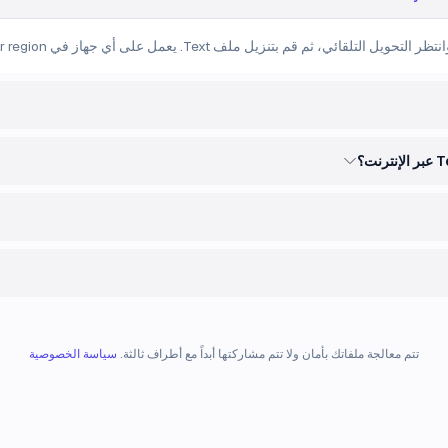
تتم معالجة ملفاتك بأمان ولا تتم مشاركتها أبداً مع أطراف ثالثة.
سياسة الخصوصية