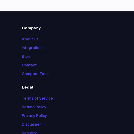
Company
About Us
Integrations
Blog
Contact
Compare Tools
Legal
Terms of Service
Refund Policy
Privacy Policy
Disclaimer
Security