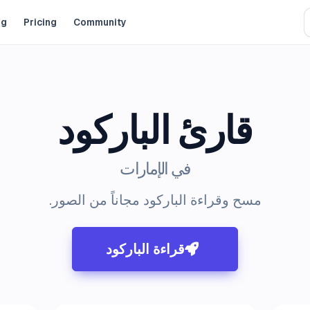
og
Pricing
Community
قارئ الباركود
في الإمارات
مسح وقراءة الباركود مجاناً من الصور.
قراءة الباركود