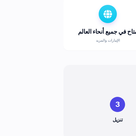
تاح في جميع أنحاء العالم
الإمارات والمزيد
3
تنزيل