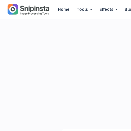
Home
Tools
Effects
Bl