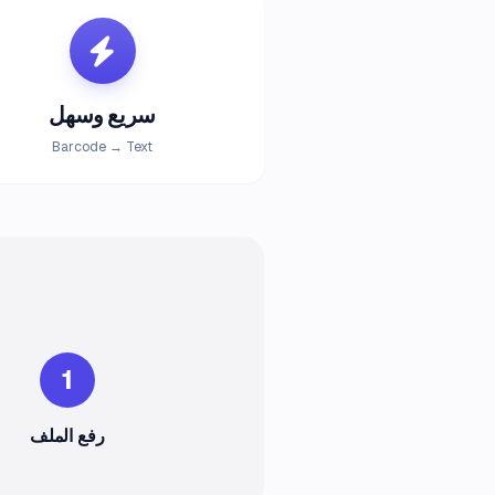
سريع وسهل
Barcode → Text
1
رفع الملف