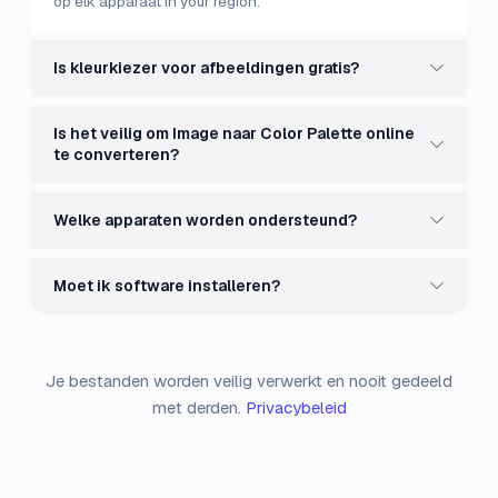
op elk apparaat in your region.
Is kleurkiezer voor afbeeldingen gratis?
Is het veilig om Image naar Color Palette online
te converteren?
Welke apparaten worden ondersteund?
Moet ik software installeren?
Je bestanden worden veilig verwerkt en nooit gedeeld
met derden.
Privacybeleid