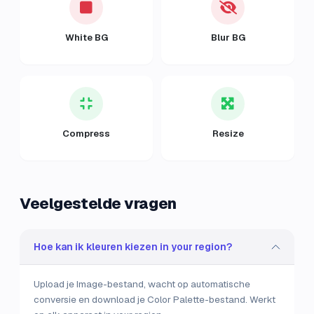
White BG
Blur BG
Compress
Resize
Veelgestelde vragen
Hoe kan ik kleuren kiezen in your region?
Upload je Image-bestand, wacht op automatische
conversie en download je Color Palette-bestand. Werkt