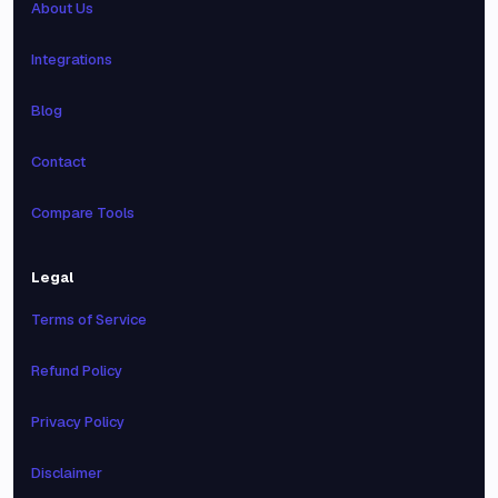
About Us
Integrations
Blog
Contact
Compare Tools
Legal
Terms of Service
Refund Policy
Privacy Policy
Disclaimer