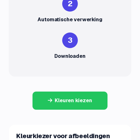
2
Automatische verwerking
3
Downloaden
Kleuren kiezen
Kleurkiezer voor afbeeldingen