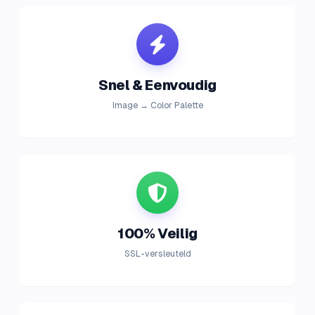
Snel & Eenvoudig
Image → Color Palette
100% Veilig
SSL-versleuteld