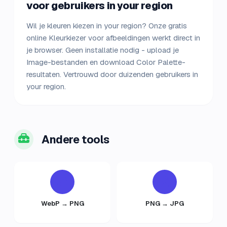
voor gebruikers in your region
Wil je kleuren kiezen in your region? Onze gratis
online Kleurkiezer voor afbeeldingen werkt direct in
je browser. Geen installatie nodig - upload je
Image-bestanden en download Color Palette-
resultaten. Vertrouwd door duizenden gebruikers in
your region.
Andere tools
WebP → PNG
PNG → JPG