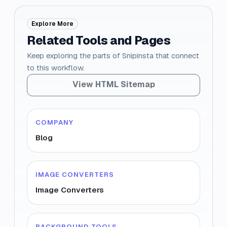
Explore More
Related Tools and Pages
Keep exploring the parts of Snipinsta that connect
to this workflow.
View HTML Sitemap
COMPANY
Blog
IMAGE CONVERTERS
Image Converters
BACKGROUND TOOLS