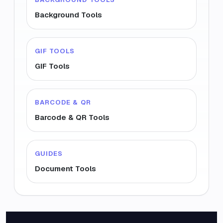
Background Tools
GIF TOOLS
GIF Tools
BARCODE & QR
Barcode & QR Tools
GUIDES
Document Tools