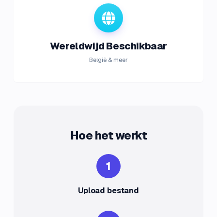
Wereldwijd Beschikbaar
België & meer
Hoe het werkt
1
Upload bestand