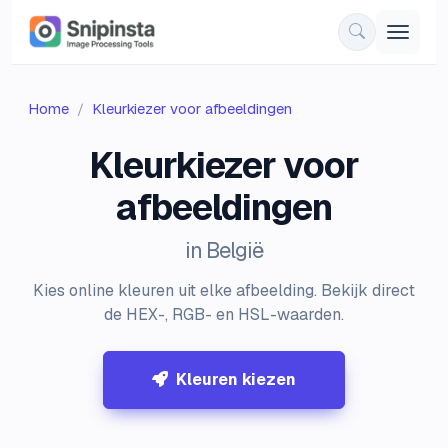
Home
Kleurkiezer voor afbeeldingen
Kleurkiezer voor
afbeeldingen
in België
Kies online kleuren uit elke afbeelding. Bekijk direct
de HEX-, RGB- en HSL-waarden.
Kleuren kiezen