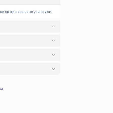
 op elk apparaat in your region.
id