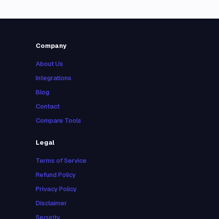
Company
About Us
Integrations
Blog
Contact
Compare Tools
Legal
Terms of Service
Refund Policy
Privacy Policy
Disclaimer
Security