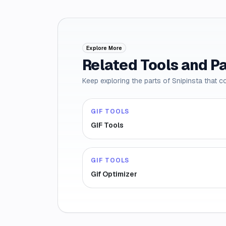
Explore More
Related Tools and P
Keep exploring the parts of Snipinsta that c
GIF TOOLS
GIF Tools
GIF TOOLS
Gif Optimizer