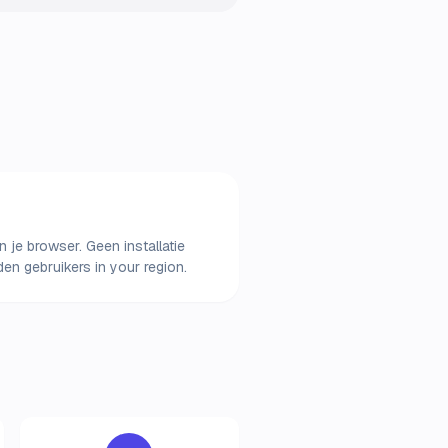
 je browser. Geen installatie
n gebruikers in your region.