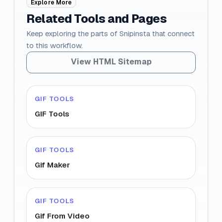
Explore More
Related Tools and Pages
Keep exploring the parts of Snipinsta that connect
to this workflow.
View HTML Sitemap
GIF TOOLS
GIF Tools
GIF TOOLS
Gif Maker
GIF TOOLS
Gif From Video