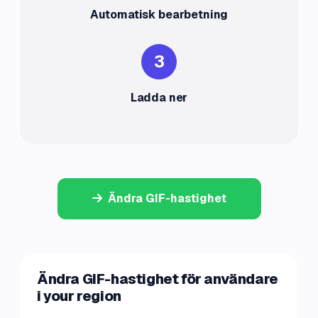
Automatisk bearbetning
3
Ladda ner
Ändra GIF-hastighet
Ändra GIF-hastighet för användare
i your region