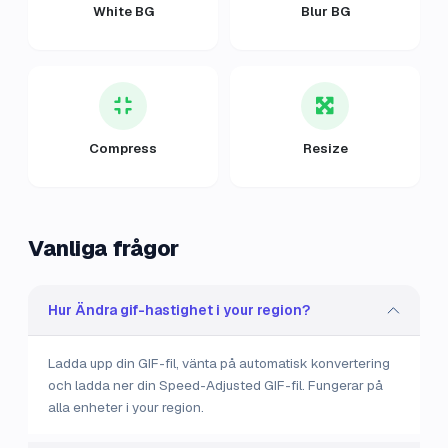
White BG
Blur BG
Compress
Resize
Vanliga frågor
Hur Ändra gif-hastighet i your region?
Ladda upp din GIF-fil, vänta på automatisk konvertering
och ladda ner din Speed-Adjusted GIF-fil. Fungerar på
alla enheter i your region.