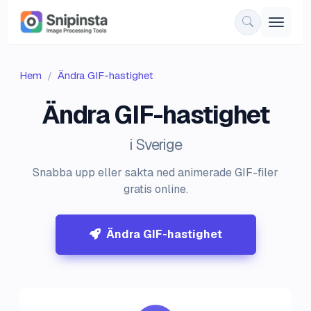
Hem
Ändra GIF-hastighet
Ändra GIF-hastighet
i Sverige
Snabba upp eller sakta ned animerade GIF-filer
gratis online.
Ändra GIF-hastighet