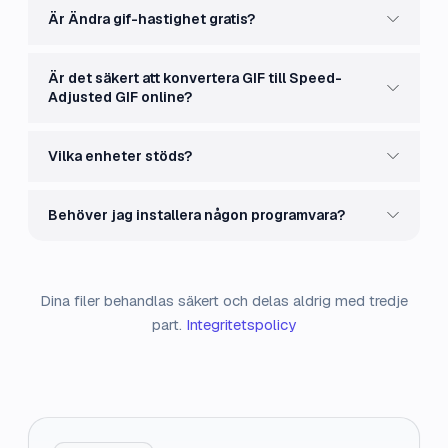
Är Ändra gif-hastighet gratis?
Är det säkert att konvertera GIF till Speed-
Adjusted GIF online?
Vilka enheter stöds?
Behöver jag installera någon programvara?
Dina filer behandlas säkert och delas aldrig med tredje
part.
Integritetspolicy