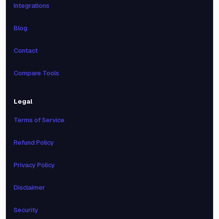
Integrations
Blog
Contact
Compare Tools
Legal
Terms of Service
Refund Policy
Privacy Policy
Disclaimer
Security