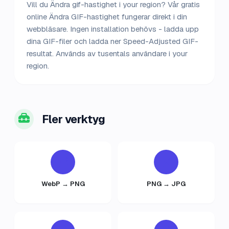
Vill du Ändra gif-hastighet i your region? Vår gratis
online Ändra GIF-hastighet fungerar direkt i din
webbläsare. Ingen installation behövs - ladda upp
dina GIF-filer och ladda ner Speed-Adjusted GIF-
resultat. Används av tusentals användare i your
region.
Fler verktyg
WebP → PNG
PNG → JPG