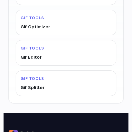
GIF TOOLS
Gif Optimizer
GIF TOOLS
Gif Editor
GIF TOOLS
Gif Splitter