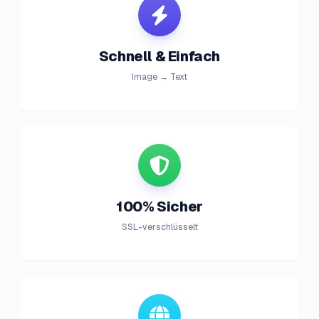
Schnell & Einfach
Image → Text
100% Sicher
SSL-verschlüsselt