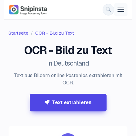
Startseite
OCR - Bild zu Text
OCR - Bild zu Text
in Deutschland
Text aus Bildern online kostenlos extrahieren mit
OCR.
Text extrahieren