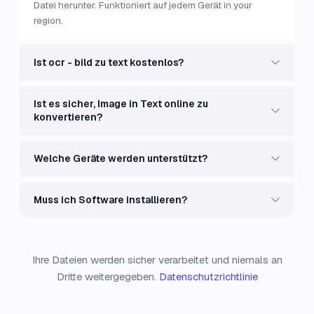
Datei herunter. Funktioniert auf jedem Gerät in your
region.
Ist ocr - bild zu text kostenlos?
Ist es sicher, Image in Text online zu
konvertieren?
Welche Geräte werden unterstützt?
Muss ich Software installieren?
Ihre Dateien werden sicher verarbeitet und niemals an
Dritte weitergegeben.
Datenschutzrichtlinie