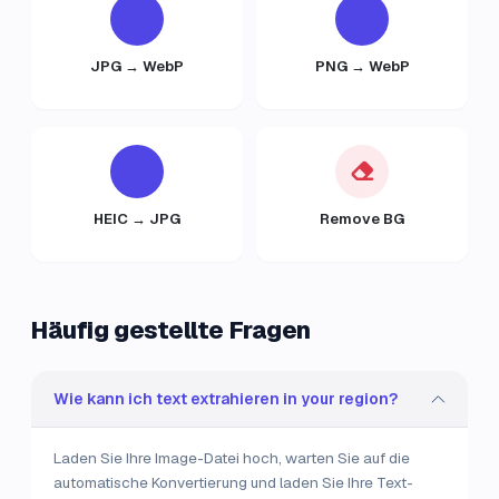
JPG → WebP
PNG → WebP
HEIC → JPG
Remove BG
Häufig gestellte Fragen
Wie kann ich text extrahieren in your region?
Laden Sie Ihre Image-Datei hoch, warten Sie auf die
automatische Konvertierung und laden Sie Ihre Text-