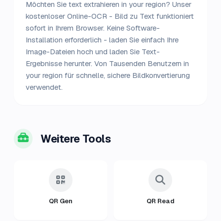
Möchten Sie text extrahieren in your region? Unser
kostenloser Online-OCR - Bild zu Text funktioniert
sofort in Ihrem Browser. Keine Software-
Installation erforderlich - laden Sie einfach Ihre
Image-Dateien hoch und laden Sie Text-
Ergebnisse herunter. Von Tausenden Benutzern in
your region für schnelle, sichere Bildkonvertierung
verwendet.
Weitere Tools
QR Gen
QR Read