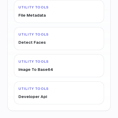
UTILITY TOOLS
File Metadata
UTILITY TOOLS
Detect Faces
UTILITY TOOLS
Image To Base64
UTILITY TOOLS
Developer Api