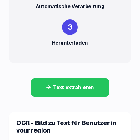
Automatische Verarbeitung
3
Herunterladen
Text extrahieren
OCR - Bild zu Text für Benutzer in
your region