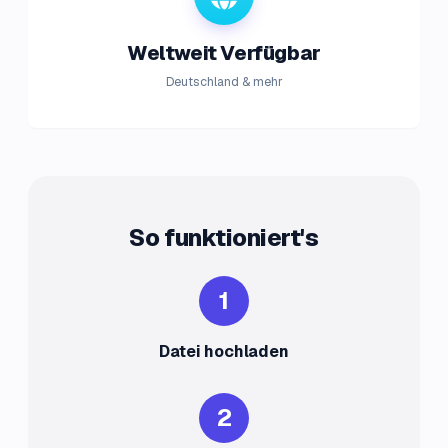
Weltweit Verfügbar
Deutschland & mehr
So funktioniert's
1
Datei hochladen
2