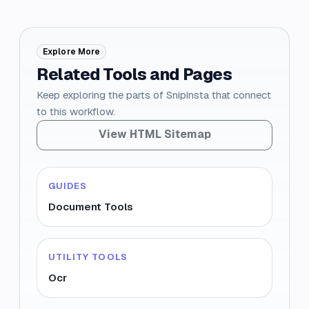
Explore More
Related Tools and Pages
Keep exploring the parts of Snipinsta that connect
to this workflow.
View HTML Sitemap
GUIDES
Document Tools
UTILITY TOOLS
Ocr