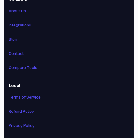
About Us
Integrations
Blog
Contact
Compare Tools
Legal
Terms of Service
Refund Policy
Privacy Policy