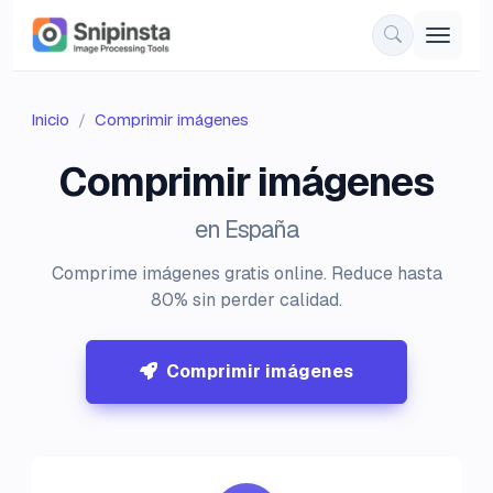
Inicio
Comprimir imágenes
Comprimir imágenes
en España
Comprime imágenes gratis online. Reduce hasta
80% sin perder calidad.
Comprimir imágenes