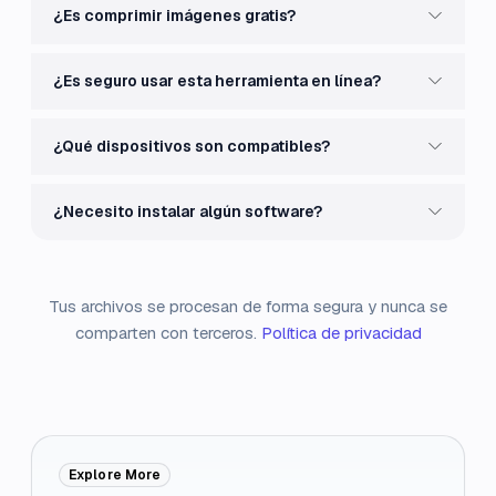
¿Es comprimir imágenes gratis?
¿Es seguro usar esta herramienta en línea?
¿Qué dispositivos son compatibles?
¿Necesito instalar algún software?
Tus archivos se procesan de forma segura y nunca se
comparten con terceros.
Política de privacidad
Explore More