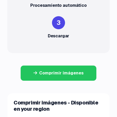
Procesamiento automático
3
Descargar
Comprimir imágenes
Comprimir imágenes - Disponible
en your region