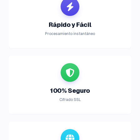
Rápido y Fácil
Procesamiento instantáneo
100% Seguro
Cifrado SSL