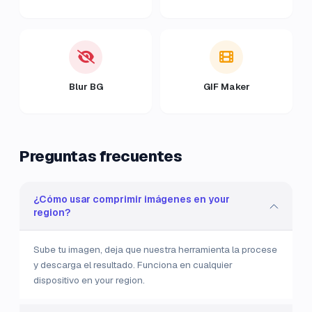
Blur BG
GIF Maker
Preguntas frecuentes
¿Cómo usar comprimir imágenes en your
region?
Sube tu imagen, deja que nuestra herramienta la procese
y descarga el resultado. Funciona en cualquier
dispositivo en your region.