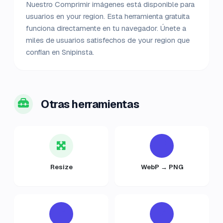
Nuestro Comprimir imágenes está disponible para
usuarios en your region. Esta herramienta gratuita
funciona directamente en tu navegador. Únete a
miles de usuarios satisfechos de your region que
confían en Snipinsta.
Otras herramientas
Resize
WebP → PNG