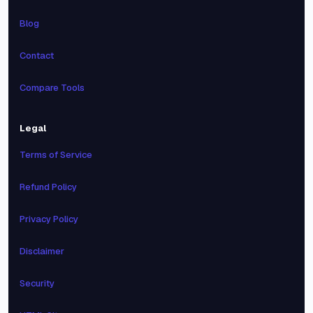
Blog
Contact
Compare Tools
Legal
Terms of Service
Refund Policy
Privacy Policy
Disclaimer
Security