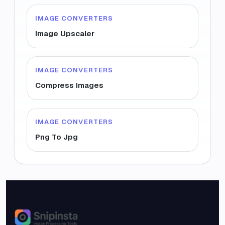
IMAGE CONVERTERS
Image Upscaler
IMAGE CONVERTERS
Compress Images
IMAGE CONVERTERS
Png To Jpg
Snipinsta