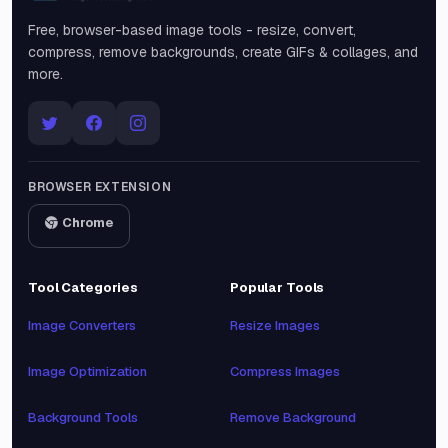
Free, browser-based image tools - resize, convert,
compress, remove backgrounds, create GIFs & collages, and
more.
BROWSER EXTENSION
Chrome
Tool Categories
Popular Tools
Image Converters
Resize Images
Image Optimization
Compress Images
Background Tools
Remove Background