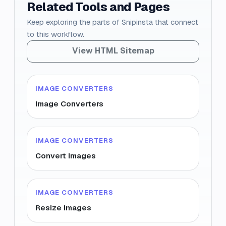
Related Tools and Pages
Keep exploring the parts of Snipinsta that connect
to this workflow.
View HTML Sitemap
IMAGE CONVERTERS
Image Converters
IMAGE CONVERTERS
Convert Images
IMAGE CONVERTERS
Resize Images