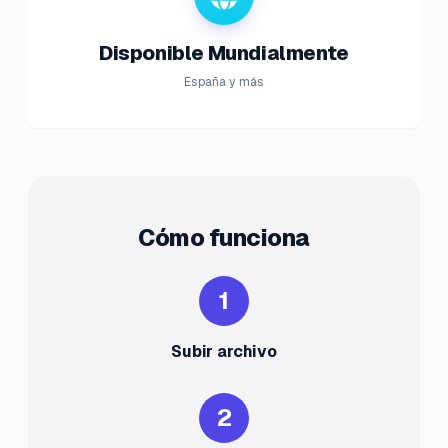
Disponible Mundialmente
España y más
Cómo funciona
1
Subir archivo
2