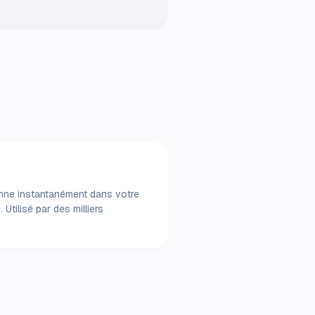
ionne instantanément dans votre
Utilisé par des milliers