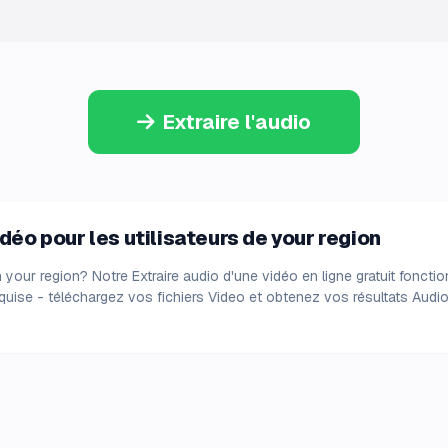
Extraire l'audio
idéo pour les utilisateurs de your region
n your region? Notre Extraire audio d'une vidéo en ligne gratuit fonct
quise - téléchargez vos fichiers Video et obtenez vos résultats Audio. 