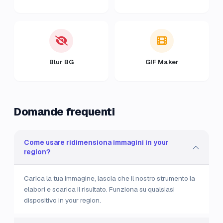
Blur BG
GIF Maker
Domande frequenti
Come usare ridimensiona immagini in your
region?
Carica la tua immagine, lascia che il nostro strumento la
elabori e scarica il risultato. Funziona su qualsiasi
dispositivo in your region.