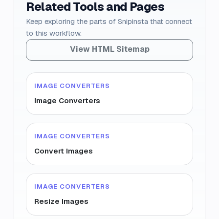
Related Tools and Pages
Keep exploring the parts of Snipinsta that connect
to this workflow.
View HTML Sitemap
IMAGE CONVERTERS
Image Converters
IMAGE CONVERTERS
Convert Images
IMAGE CONVERTERS
Resize Images