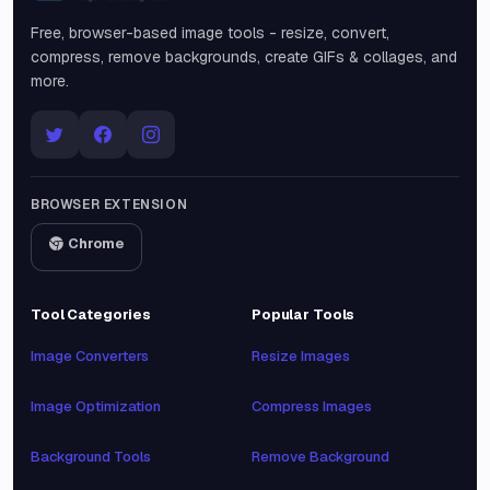
Free, browser-based image tools - resize, convert,
compress, remove backgrounds, create GIFs & collages, and
more.
BROWSER EXTENSION
Chrome
Tool Categories
Popular Tools
Image Converters
Resize Images
Image Optimization
Compress Images
Background Tools
Remove Background