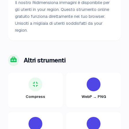
Il nostro Ridimensiona immagini è disponibile per
gli utenti in your region. Questo strumento online
gratuito funziona direttamente nel tuo browser.
Unisciti a migliaia di utenti soddisfatti da your
region.
Altri strumenti
Compress
WebP → PNG