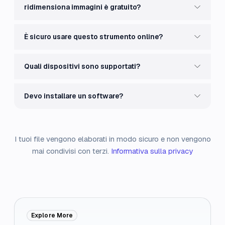
ridimensiona immagini è gratuito?
È sicuro usare questo strumento online?
Quali dispositivi sono supportati?
Devo installare un software?
I tuoi file vengono elaborati in modo sicuro e non vengono
mai condivisi con terzi.
Informativa sulla privacy
Explore More