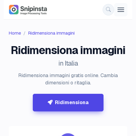
Home
Ridimensiona immagini
Ridimensiona immagini
in Italia
Ridimensiona immagini gratis online. Cambia
dimensioni o ritaglia.
Ridimensiona