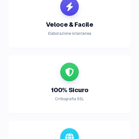
Veloce & Facile
Elaborazione istantanea
100% Sicuro
Crittografia SSL