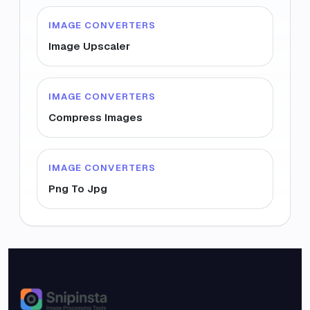
IMAGE CONVERTERS
Image Upscaler
IMAGE CONVERTERS
Compress Images
IMAGE CONVERTERS
Png To Jpg
Snipinsta