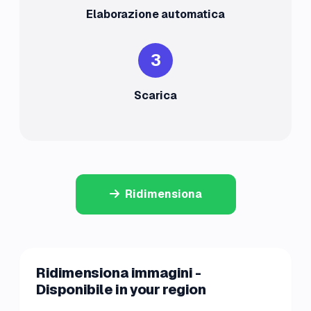
Elaborazione automatica
3
Scarica
Ridimensiona
Ridimensiona immagini -
Disponibile in your region