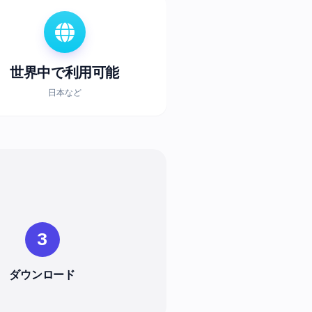
世界中で利用可能
日本など
3
ダウンロード