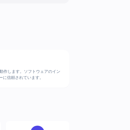
即座に動作します。ソフトウェアのイン
ーザーに信頼されています。