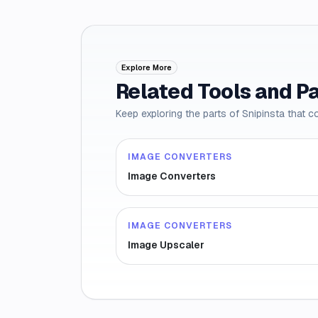
Explore More
Related Tools and P
Keep exploring the parts of Snipinsta that c
IMAGE CONVERTERS
Image Converters
IMAGE CONVERTERS
Image Upscaler