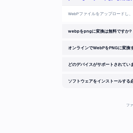
WebPファイルをアップロードし、
webpをpngに変換は無料ですか?
オンラインでWebPをPNGに変換
どのデバイスがサポートされていま
ソフトウェアをインストールする
フ