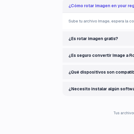
¿Cómo rotar imagen en your re
Sube tu archivo Image, espera la co
¿Es rotar imagen gratis?
¿Es seguro convertir Image a R
¿Qué dispositivos son compati
¿Necesito instalar algún softw
Tus archivo