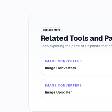
Explore More
Related Tools and P
Keep exploring the parts of Snipinsta that c
IMAGE CONVERTERS
Image Converters
IMAGE CONVERTERS
Image Upscaler