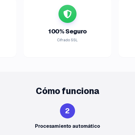
100% Seguro
Cifrado SSL
Cómo funciona
2
Procesamiento automático