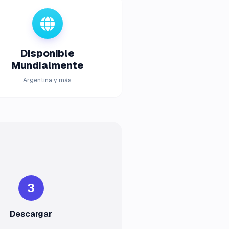
Disponible
Mundialmente
Argentina y más
3
Descargar