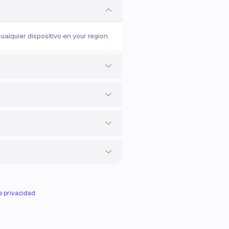
alquier dispositivo en your region.
de privacidad