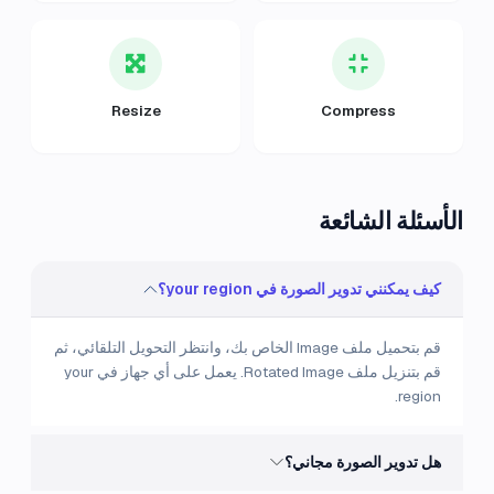
Resize
Compress
الأسئلة الشائعة
كيف يمكنني تدوير الصورة في your region؟
قم بتحميل ملف Image الخاص بك، وانتظر التحويل التلقائي، ثم
قم بتنزيل ملف Rotated Image. يعمل على أي جهاز في your
region.
هل تدوير الصورة مجاني؟