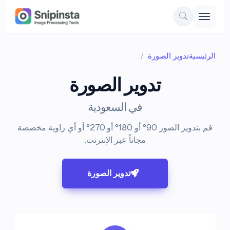
الرئيسية
تدوير الصورة
تدوير الصورة
في السعودية
قم بتدوير الصور 90° أو 180° أو 270° أو أي زاوية مخصصة
مجاناً عبر الإنترنت.
تدوير الصورة