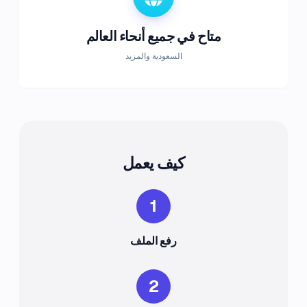
متاح في جميع أنحاء العالم
السعودية والمزيد
كيف يعمل
1
رفع الملف
2