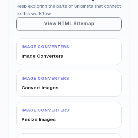
Keep exploring the parts of Snipinsta that connect
to this workflow.
View HTML Sitemap
IMAGE CONVERTERS
Image Converters
IMAGE CONVERTERS
Convert Images
IMAGE CONVERTERS
Resize Images