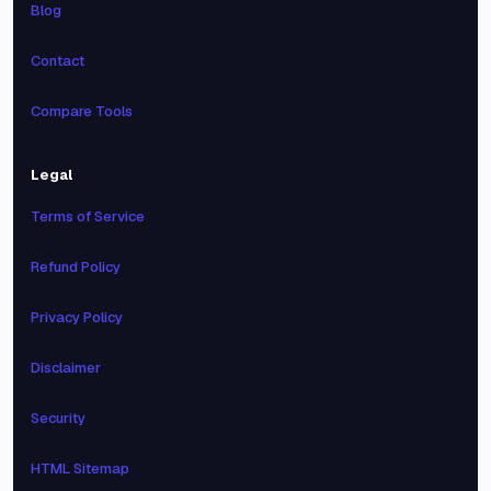
Blog
Contact
Compare Tools
Legal
Terms of Service
Refund Policy
Privacy Policy
Disclaimer
Security
HTML Sitemap