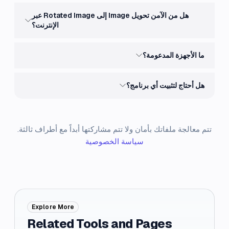
هل من الآمن تحويل Image إلى Rotated Image عبر
الإنترنت؟
ما الأجهزة المدعومة؟
هل أحتاج لتثبيت أي برنامج؟
تتم معالجة ملفاتك بأمان ولا تتم مشاركتها أبداً مع أطراف ثالثة.
سياسة الخصوصية
Explore More
Related Tools and Pages