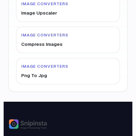
IMAGE CONVERTERS
Image Upscaler
IMAGE CONVERTERS
Compress Images
IMAGE CONVERTERS
Png To Jpg
Snipinsta