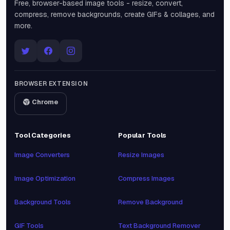
Free, browser-based image tools - resize, convert,
compress, remove backgrounds, create GIFs & collages, and
more.
BROWSER EXTENSION
Chrome
Tool Categories
Popular Tools
Image Converters
Resize Images
Image Optimization
Compress Images
Background Tools
Remove Background
GIF Tools
Text Background Remover