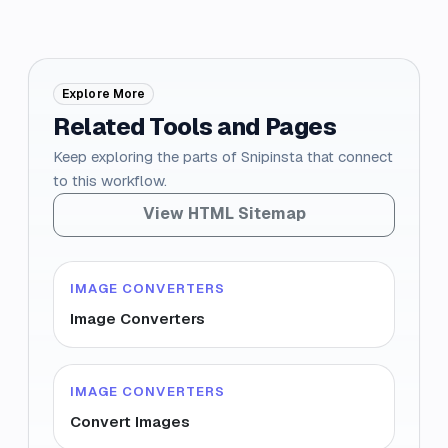
Explore More
Related Tools and Pages
Keep exploring the parts of Snipinsta that connect
to this workflow.
View HTML Sitemap
IMAGE CONVERTERS
Image Converters
IMAGE CONVERTERS
Convert Images