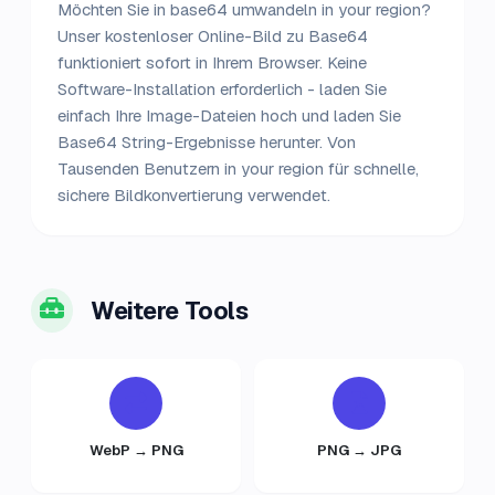
Möchten Sie in base64 umwandeln in your region?
Unser kostenloser Online-Bild zu Base64
funktioniert sofort in Ihrem Browser. Keine
Software-Installation erforderlich - laden Sie
einfach Ihre Image-Dateien hoch und laden Sie
Base64 String-Ergebnisse herunter. Von
Tausenden Benutzern in your region für schnelle,
sichere Bildkonvertierung verwendet.
Weitere Tools
WebP → PNG
PNG → JPG