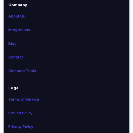
Company
About Us
Integrations
Blog
Contact
Compare Tools
Legal
Terms of Service
Refund Policy
Privacy Policy