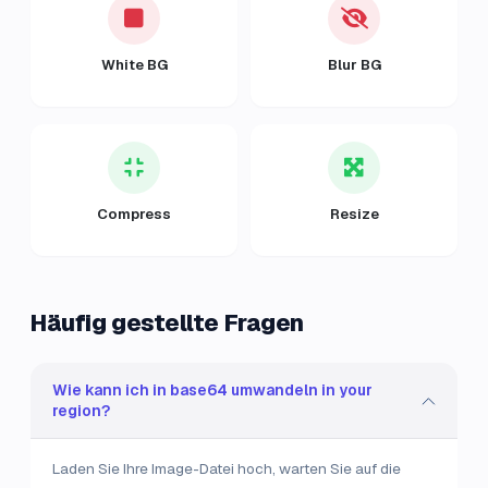
White BG
Blur BG
Compress
Resize
Häufig gestellte Fragen
Wie kann ich in base64 umwandeln in your
region?
Laden Sie Ihre Image-Datei hoch, warten Sie auf die