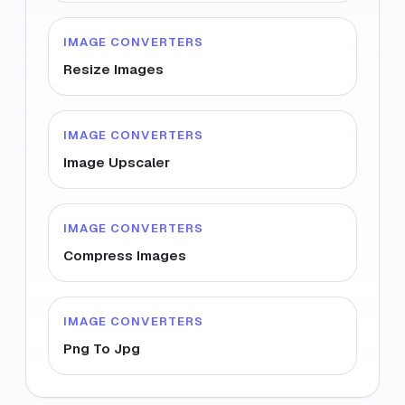
IMAGE CONVERTERS
Resize Images
IMAGE CONVERTERS
Image Upscaler
IMAGE CONVERTERS
Compress Images
IMAGE CONVERTERS
Png To Jpg