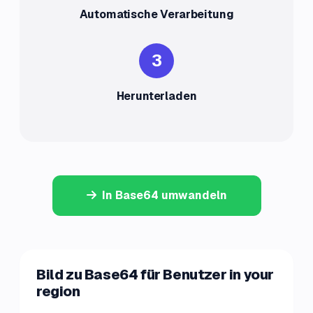
Automatische Verarbeitung
3
Herunterladen
In Base64 umwandeln
Bild zu Base64 für Benutzer in your
region