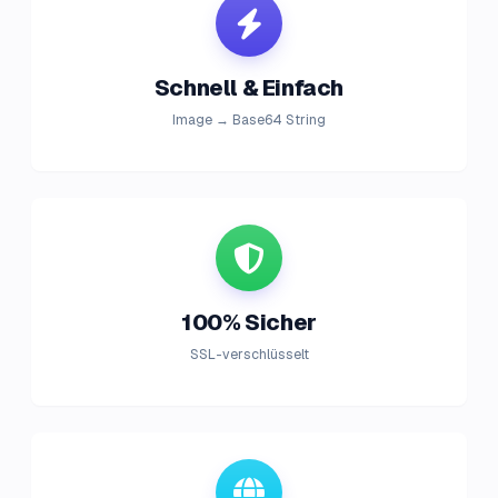
Schnell & Einfach
Image → Base64 String
100% Sicher
SSL-verschlüsselt