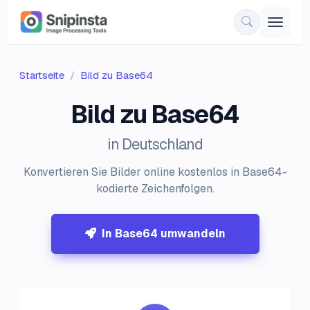
Startseite
Bild zu Base64
Bild zu Base64
in Deutschland
Konvertieren Sie Bilder online kostenlos in Base64-
kodierte Zeichenfolgen.
In Base64 umwandeln