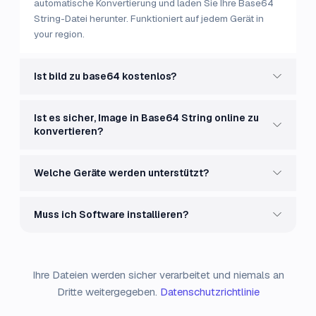
automatische Konvertierung und laden Sie Ihre Base64
String-Datei herunter. Funktioniert auf jedem Gerät in
your region.
Ist bild zu base64 kostenlos?
Ist es sicher, Image in Base64 String online zu
konvertieren?
Welche Geräte werden unterstützt?
Muss ich Software installieren?
Ihre Dateien werden sicher verarbeitet und niemals an
Dritte weitergegeben.
Datenschutzrichtlinie