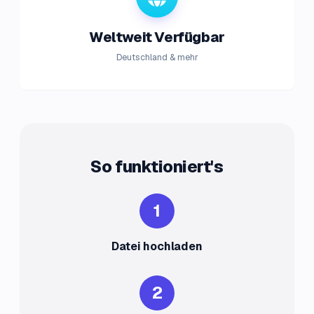
Weltweit Verfügbar
Deutschland & mehr
So funktioniert's
1
Datei hochladen
2