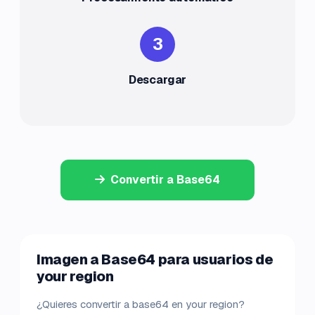
3
Descargar
Convertir a Base64
Imagen a Base64 para usuarios de
your region
¿Quieres convertir a base64 en your region?