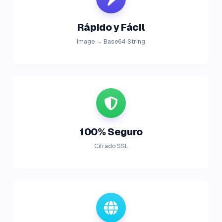
Rápido y Fácil
Image → Base64 String
100% Seguro
Cifrado SSL