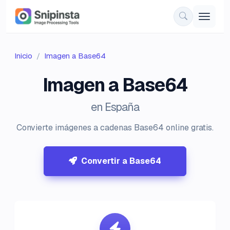
Inicio
Imagen a Base64
Imagen a Base64
en España
Convierte imágenes a cadenas Base64 online gratis.
Convertir a Base64