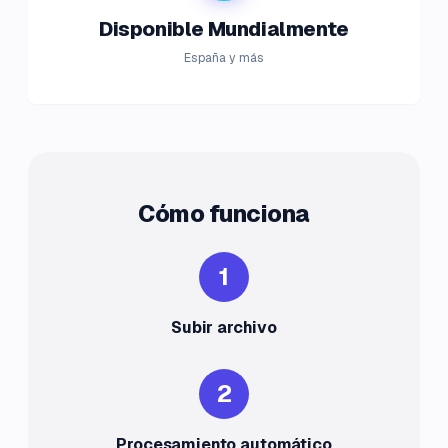
Disponible Mundialmente
España y más
Cómo funciona
1
Subir archivo
2
Procesamiento automático