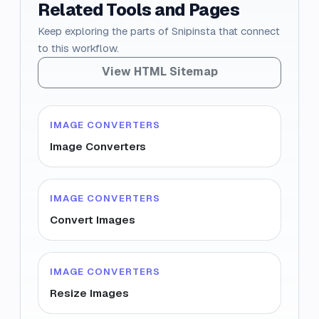
Related Tools and Pages
Keep exploring the parts of Snipinsta that connect
to this workflow.
View HTML Sitemap
IMAGE CONVERTERS
Image Converters
IMAGE CONVERTERS
Convert Images
IMAGE CONVERTERS
Resize Images