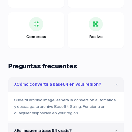
Compress
Resize
Preguntas frecuentes
¿Cómo convertir a base64 en your region?
Sube tu archivo Image, espera la conversión automática
y descarga tu archivo Base64 String. Funciona en
cualquier dispositivo en your region.
¿Es imagen a base64 gratis?