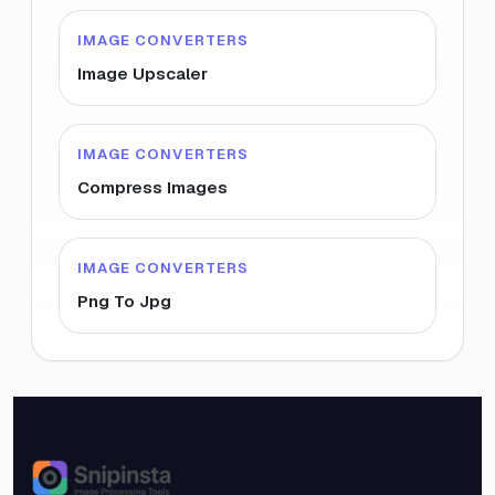
IMAGE CONVERTERS
Image Upscaler
IMAGE CONVERTERS
Compress Images
IMAGE CONVERTERS
Png To Jpg
Snipinsta