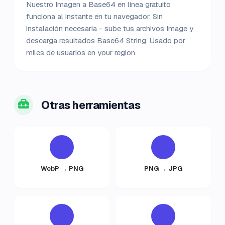
Nuestro Imagen a Base64 en línea gratuito
funciona al instante en tu navegador. Sin
instalación necesaria - sube tus archivos Image y
descarga resultados Base64 String. Usado por
miles de usuarios en your region.
Otras herramientas
WebP → PNG
PNG → JPG