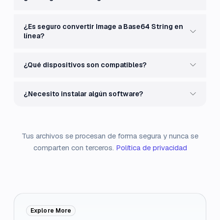
¿Es seguro convertir Image a Base64 String en
línea?
¿Qué dispositivos son compatibles?
¿Necesito instalar algún software?
Tus archivos se procesan de forma segura y nunca se
comparten con terceros.
Política de privacidad
Explore More