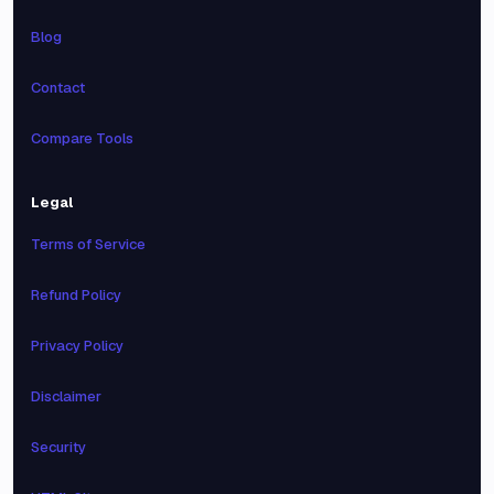
Blog
Contact
Compare Tools
Legal
Terms of Service
Refund Policy
Privacy Policy
Disclaimer
Security