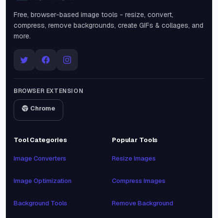
Free, browser-based image tools - resize, convert,
compress, remove backgrounds, create GIFs & collages, and
more.
BROWSER EXTENSION
Chrome
Tool Categories
Popular Tools
Image Converters
Resize Images
Image Optimization
Compress Images
Background Tools
Remove Background