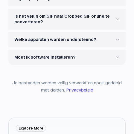
Is het veilig om GIF naar Cropped GIF online te
converteren?
Welke apparaten worden ondersteund?
Moet ik software installeren?
Je bestanden worden veilig verwerkt en nooit gedeeld
met derden.
Privacybeleid
Explore More