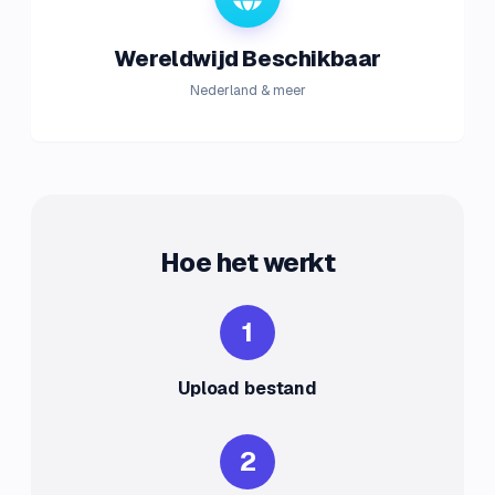
Wereldwijd Beschikbaar
Nederland & meer
Hoe het werkt
1
Upload bestand
2