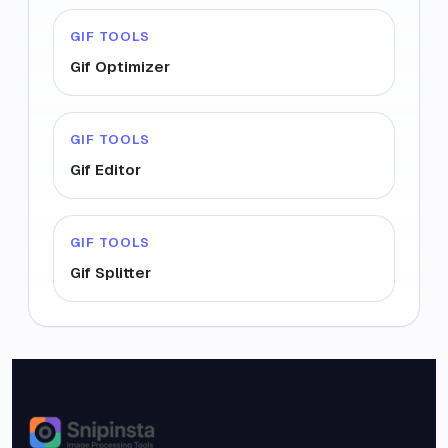
GIF TOOLS
Gif Optimizer
GIF TOOLS
Gif Editor
GIF TOOLS
Gif Splitter
Snipinsta