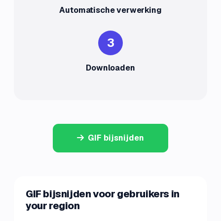
Automatische verwerking
3
Downloaden
GIF bijsnijden
GIF bijsnijden voor gebruikers in
your region