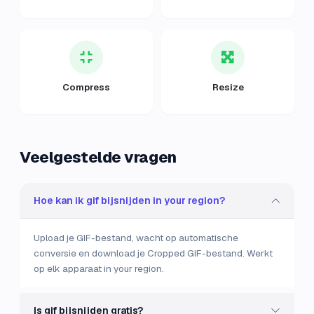
Compress
Resize
Veelgestelde vragen
Hoe kan ik gif bijsnijden in your region?
Upload je GIF-bestand, wacht op automatische
conversie en download je Cropped GIF-bestand. Werkt
op elk apparaat in your region.
Is gif bijsnijden gratis?