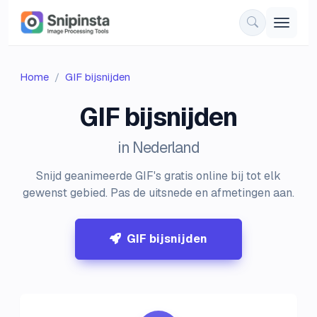
Home
GIF bijsnijden
GIF bijsnijden
in Nederland
Snijd geanimeerde GIF's gratis online bij tot elk
gewenst gebied. Pas de uitsnede en afmetingen aan.
GIF bijsnijden