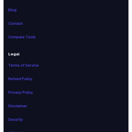
Blog
Contact
Compare Tools
Legal
Terms of Service
Refund Policy
Privacy Policy
Disclaimer
Security