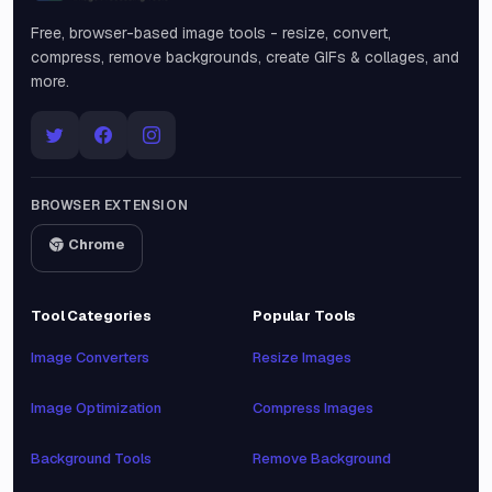
Free, browser-based image tools - resize, convert,
compress, remove backgrounds, create GIFs & collages, and
more.
BROWSER EXTENSION
Chrome
Tool Categories
Popular Tools
Image Converters
Resize Images
Image Optimization
Compress Images
Background Tools
Remove Background