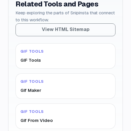
Related Tools and Pages
Keep exploring the parts of Snipinsta that connect
to this workflow.
View HTML Sitemap
GIF TOOLS
GIF Tools
GIF TOOLS
Gif Maker
GIF TOOLS
Gif From Video