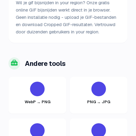
Wil je gif bijsnijden in your region? Onze gratis
online GIF bijsnijden werkt direct in je browser.
Geen installatie nodig - upload je GIF-bestanden
en download Cropped GIF-resultaten. Vertrouwd
door duizenden gebruikers in your region.
Andere tools
WebP → PNG
PNG → JPG