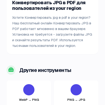
Конвертировать JPG в PDF для
пользователей из your region
Хотите Конвертировать jpg в pdf в your region?
Наш бесплатный онлайн Конвертировать JPG в
PDF работает мгновенно в вашем браузере.
Установка не требуется - загрузите файлы JPG
и скачайте результаты PDF. Используется
тысячами пользователей в your region.
Другие инструменты
WebP → PNG
PNG → JPG