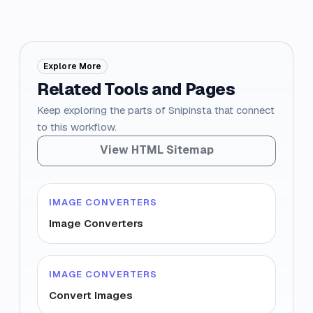
Explore More
Related Tools and Pages
Keep exploring the parts of Snipinsta that connect
to this workflow.
View HTML Sitemap
IMAGE CONVERTERS
Image Converters
IMAGE CONVERTERS
Convert Images