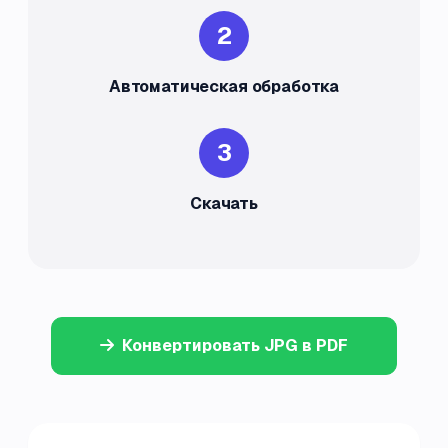
2
Автоматическая обработка
3
Скачать
Конвертировать JPG в PDF