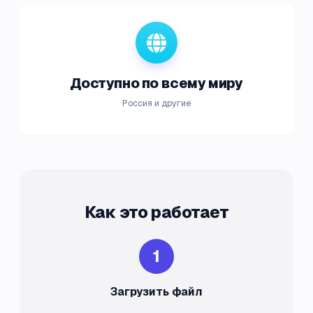
Доступно по всему миру
Россия и другие
Как это работает
1
Загрузить файл