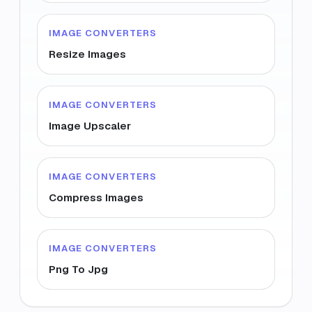
IMAGE CONVERTERS
Resize Images
IMAGE CONVERTERS
Image Upscaler
IMAGE CONVERTERS
Compress Images
IMAGE CONVERTERS
Png To Jpg