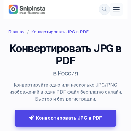
Главная
Конвертировать JPG в PDF
Конвертировать JPG в
PDF
в Россия
Конвертируйте одно или несколько JPG/PNG
изображений в один PDF файл бесплатно онлайн.
Быстро и без регистрации.
Конвертировать JPG в PDF