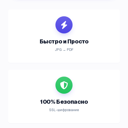
Быстро и Просто
JPG → PDF
100% Безопасно
SSL-шифрование