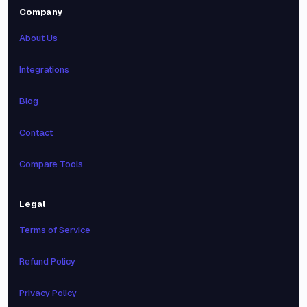
Company
About Us
Integrations
Blog
Contact
Compare Tools
Legal
Terms of Service
Refund Policy
Privacy Policy