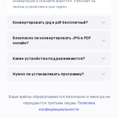
конвертации и скачайте файл PDF. Работает на
любом устройстве в your region.
Конвертировать jpg в pdf бесплатный?
Безопасно ли конвертировать JPG в PDF
онлайн?
Какие устройства поддерживаются?
Нужно ли устанавливать программу?
Ваши файлы обрабатываются безопасно и никогда не
передаются третьим лицам.
Политика
конфиденциальности