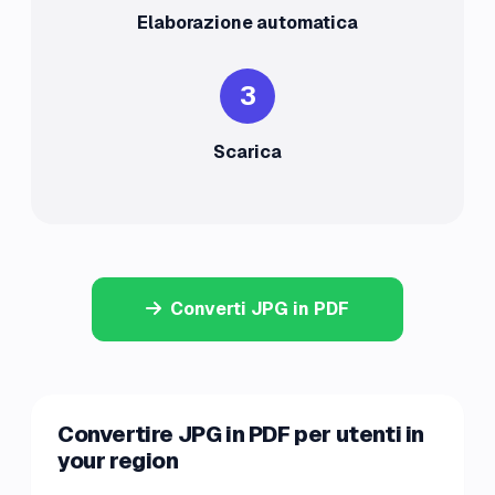
Elaborazione automatica
3
Scarica
Converti JPG in PDF
Convertire JPG in PDF per utenti in
your region