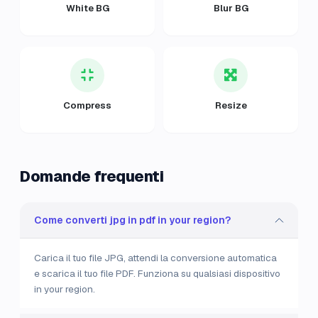
White BG
Blur BG
Compress
Resize
Domande frequenti
Come converti jpg in pdf in your region?
Carica il tuo file JPG, attendi la conversione automatica
e scarica il tuo file PDF. Funziona su qualsiasi dispositivo
in your region.