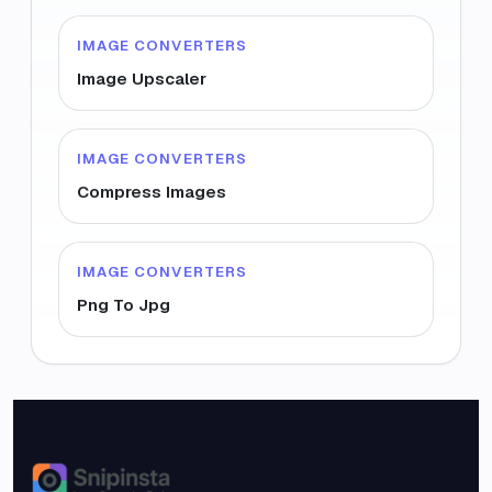
IMAGE CONVERTERS
Image Upscaler
IMAGE CONVERTERS
Compress Images
IMAGE CONVERTERS
Png To Jpg