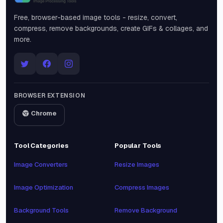
Snipinsta
Free, browser-based image tools - resize, convert,
compress, remove backgrounds, create GIFs & collages, and
more.
BROWSER EXTENSION
Chrome
Tool Categories
Popular Tools
Image Converters
Resize Images
Image Optimization
Compress Images
Background Tools
Remove Background