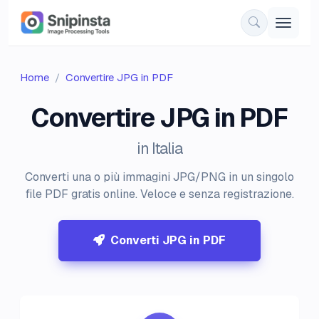
Home
Convertire JPG in PDF
Convertire JPG in PDF
in Italia
Converti una o più immagini JPG/PNG in un singolo
file PDF gratis online. Veloce e senza registrazione.
Converti JPG in PDF