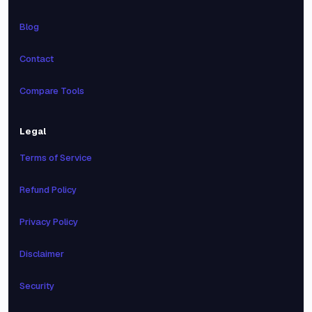
Blog
Contact
Compare Tools
Legal
Terms of Service
Refund Policy
Privacy Policy
Disclaimer
Security