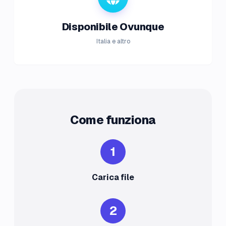
Disponibile Ovunque
Italia e altro
Come funziona
1
Carica file
2