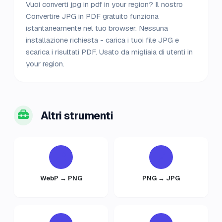
Vuoi converti jpg in pdf in your region? Il nostro
Convertire JPG in PDF gratuito funziona
istantaneamente nel tuo browser. Nessuna
installazione richiesta - carica i tuoi file JPG e
scarica i risultati PDF. Usato da migliaia di utenti in
your region.
Altri strumenti
WebP → PNG
PNG → JPG