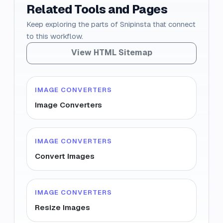
Related Tools and Pages
Keep exploring the parts of Snipinsta that connect
to this workflow.
View HTML Sitemap
IMAGE CONVERTERS
Image Converters
IMAGE CONVERTERS
Convert Images
IMAGE CONVERTERS
Resize Images