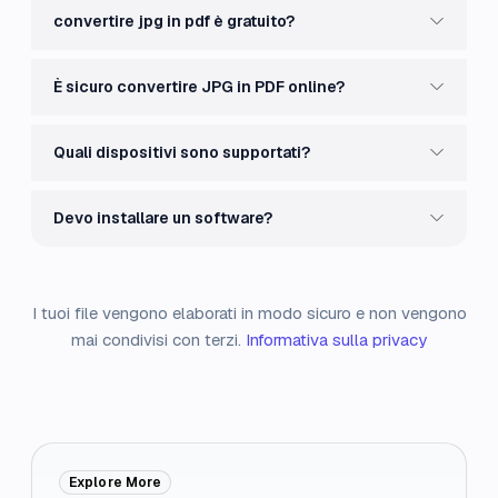
convertire jpg in pdf è gratuito?
È sicuro convertire JPG in PDF online?
Quali dispositivi sono supportati?
Devo installare un software?
I tuoi file vengono elaborati in modo sicuro e non vengono
mai condivisi con terzi.
Informativa sulla privacy
Explore More