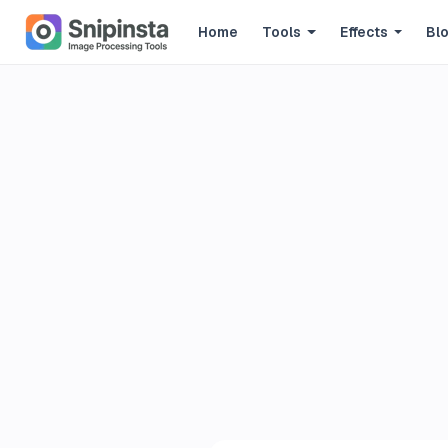
Home
Tools
Effects
Bl