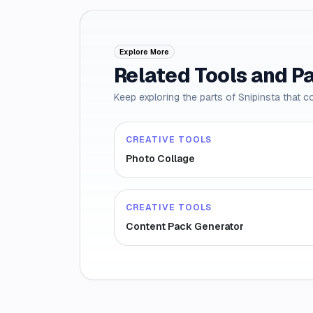
Explore More
Related Tools and P
Keep exploring the parts of Snipinsta that c
CREATIVE TOOLS
Photo Collage
CREATIVE TOOLS
Content Pack Generator