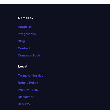
Company
About Us
Integrations
Blog
Contact
Compare Tools
Legal
Terms of Service
Refund Policy
Privacy Policy
Disclaimer
Security