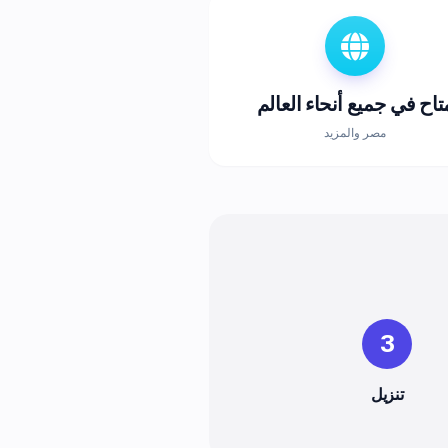
تاح في جميع أنحاء العالم
مصر والمزيد
3
تنزيل