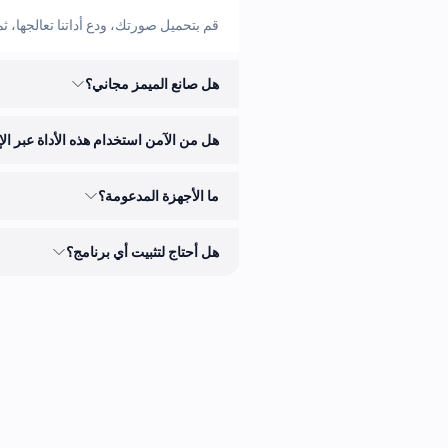
قم بتحميل صورتك، ودع أداتنا تعالجها، ثم قم ب
هل صانع الميمز مجاني؟
هل من الآمن استخدام هذه الأداة عبر ال
ما الأجهزة المدعومة؟
هل أحتاج لتثبيت أي برنامج؟