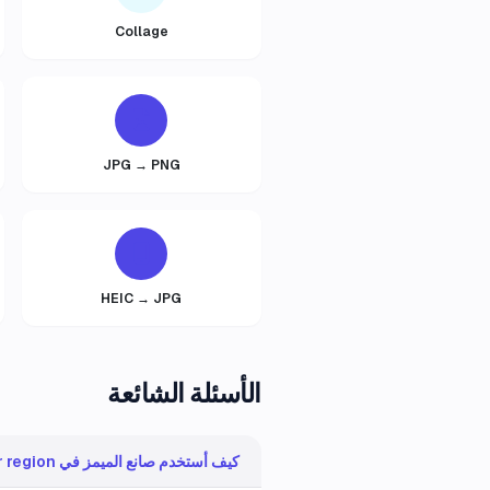
Collage
JPG → PNG
HEIC → JPG
الأسئلة الشائعة
كيف أستخدم صانع الميمز في your region؟