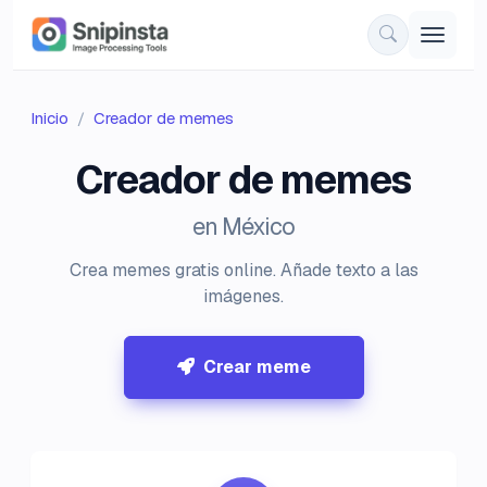
Inicio
Creador de memes
Creador de memes
en México
Crea memes gratis online. Añade texto a las
imágenes.
Crear meme