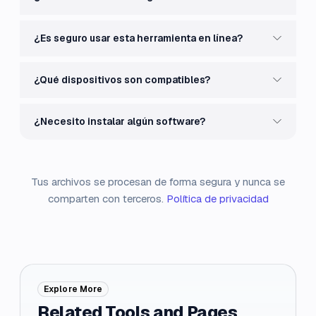
¿Es seguro usar esta herramienta en línea?
¿Qué dispositivos son compatibles?
¿Necesito instalar algún software?
Tus archivos se procesan de forma segura y nunca se
comparten con terceros.
Política de privacidad
Explore More
Related Tools and Pages