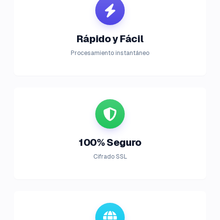
Rápido y Fácil
Procesamiento instantáneo
100% Seguro
Cifrado SSL