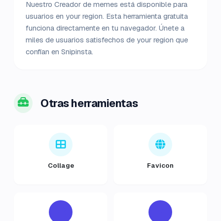
Nuestro Creador de memes está disponible para
usuarios en your region. Esta herramienta gratuita
funciona directamente en tu navegador. Únete a
miles de usuarios satisfechos de your region que
confían en Snipinsta.
Otras herramientas
Collage
Favicon