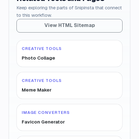
Keep exploring the parts of Snipinsta that connect
to this workflow.
View HTML Sitemap
CREATIVE TOOLS
Photo Collage
CREATIVE TOOLS
Meme Maker
IMAGE CONVERTERS
Favicon Generator