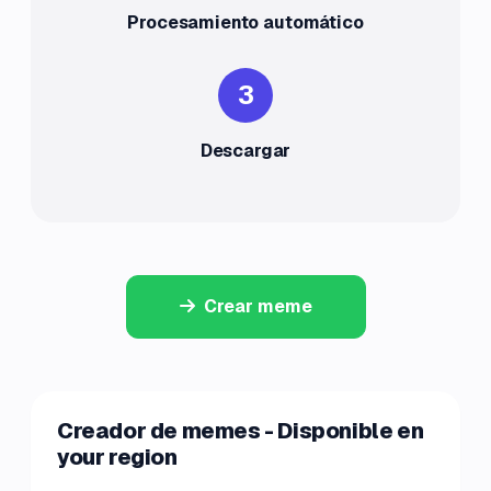
Procesamiento automático
3
Descargar
Crear meme
Creador de memes - Disponible en
your region