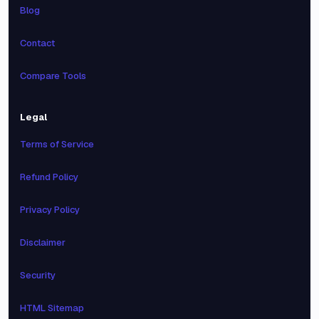
Blog
Contact
Compare Tools
Legal
Terms of Service
Refund Policy
Privacy Policy
Disclaimer
Security
HTML Sitemap