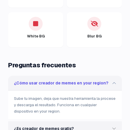
White BG
Blur BG
Preguntas frecuentes
¿Cómo usar creador de memes en your region?
Sube tu imagen, deja que nuestra herramienta la procese
y descarga el resultado. Funciona en cualquier
dispositivo en your region.
¿Es creador de memes gratis?