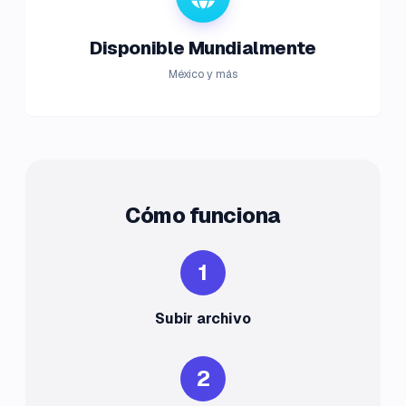
Disponible Mundialmente
México y más
Cómo funciona
1
Subir archivo
2