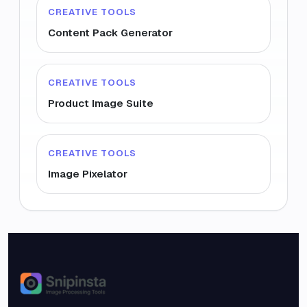
CREATIVE TOOLS
Content Pack Generator
CREATIVE TOOLS
Product Image Suite
CREATIVE TOOLS
Image Pixelator
Snipinsta