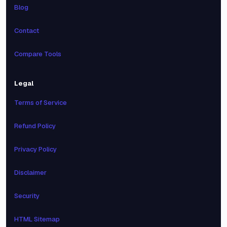
Blog
Contact
Compare Tools
Legal
Terms of Service
Refund Policy
Privacy Policy
Disclaimer
Security
HTML Sitemap