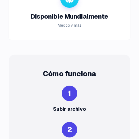
Disponible Mundialmente
México y más
Cómo funciona
1
Subir archivo
2