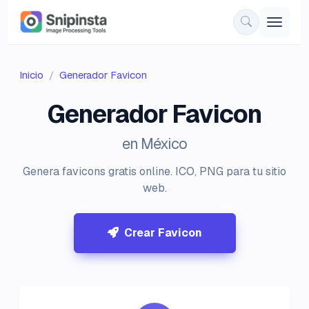
Inicio
Generador Favicon
Generador Favicon
en México
Genera favicons gratis online. ICO, PNG para tu sitio
web.
Crear Favicon