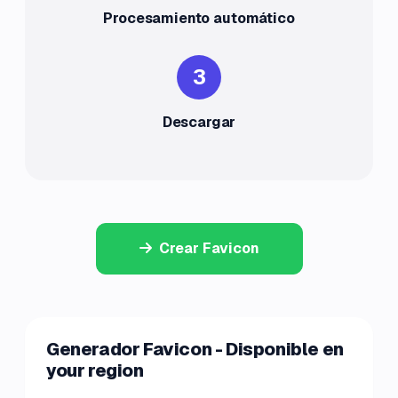
Procesamiento automático
3
Descargar
Crear Favicon
Generador Favicon - Disponible en
your region