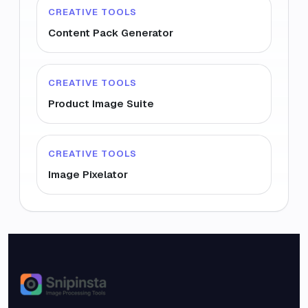
CREATIVE TOOLS
Content Pack Generator
CREATIVE TOOLS
Product Image Suite
CREATIVE TOOLS
Image Pixelator
Snipinsta