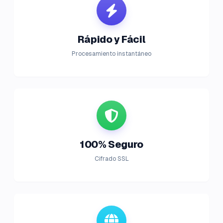
Rápido y Fácil
Procesamiento instantáneo
100% Seguro
Cifrado SSL