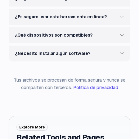
¿Es seguro usar esta herramienta en línea?
¿Qué dispositivos son compatibles?
¿Necesito instalar algún software?
Tus archivos se procesan de forma segura y nunca se
comparten con terceros.
Política de privacidad
Explore More
Related Tools and Pages