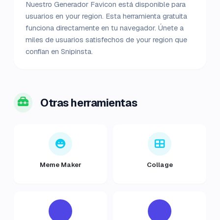
Nuestro Generador Favicon está disponible para
usuarios en your region. Esta herramienta gratuita
funciona directamente en tu navegador. Únete a
miles de usuarios satisfechos de your region que
confían en Snipinsta.
Otras herramientas
Meme Maker
Collage