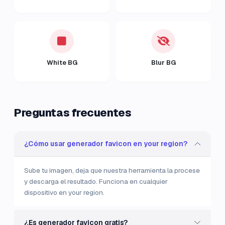
White BG
Blur BG
Preguntas frecuentes
¿Cómo usar generador favicon en your region?
Sube tu imagen, deja que nuestra herramienta la procese
y descarga el resultado. Funciona en cualquier
dispositivo en your region.
¿Es generador favicon gratis?