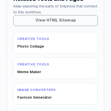
Keep exploring the parts of Snipinsta that connect
to this workflow.
View HTML Sitemap
CREATIVE TOOLS
Photo Collage
CREATIVE TOOLS
Meme Maker
IMAGE CONVERTERS
Favicon Generator