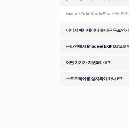
Image 파일을 업로드하고 자동 변환을
이미지 메타데이터 뷰어은 무료인가
온라인에서 Image을 EXIF Dat
어떤 기기가 지원되나요?
소프트웨어를 설치해야 하나요?