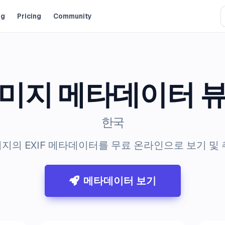
og
Pricing
Community
미지 메타데이터 
한국
지의 EXIF 메타데이터를 무료 온라인으로 보기 및 
메타데이터 보기