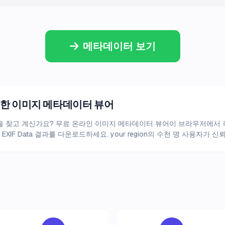
메타데이터 보기
를 위한 이미지 메타데이터 뷰어
 보기을 찾고 계신가요? 무료 온라인 이미지 메타데이터 뷰어이 브라우저에서
EXIF Data 결과를 다운로드하세요. your region의 수천 명 사용자가 신