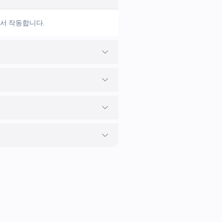
기에서 작동합니다.