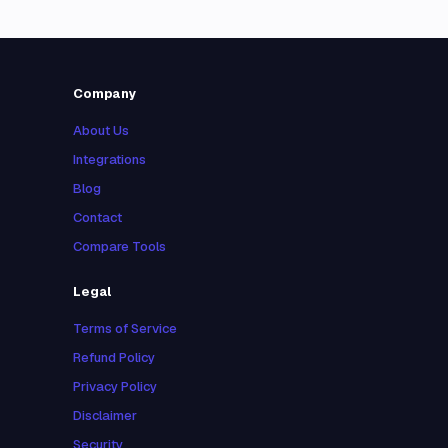
Company
About Us
Integrations
Blog
Contact
Compare Tools
Legal
Terms of Service
Refund Policy
Privacy Policy
Disclaimer
Security