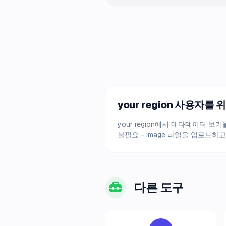
your region 사용자
your region에서 메타데이터
불필요 - Image 파일을 업로드하고 
다른 도구