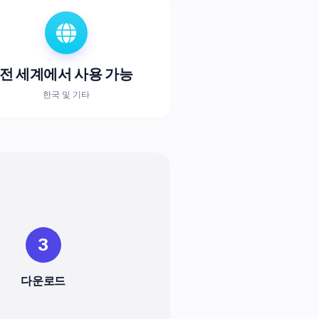
전 세계에서 사용 가능
한국 및 기타
3
다운로드