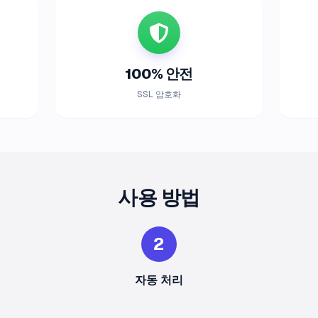
100% 안전
SSL 암호화
사용 방법
2
자동 처리