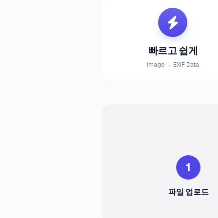
빠르고 쉽게
Image → EXIF Data
1
파일 업로드