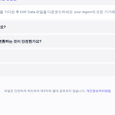
 기다린 후 EXIF Data 파일을 다운로드하세요. your region의 모든 기
요?
a로 변환하는 것이 안전한가요?
파일은 안전하게 처리되며 제3자와 절대 공유되지 않습니다.
개인정보처리방침