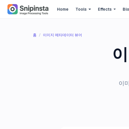
Home
Tools
Effects
Bl
홈
이미지 메타데이터 뷰어
이
이미