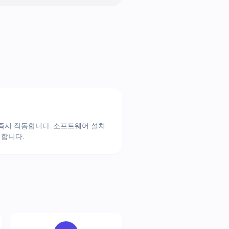
 즉시 작동합니다. 소프트웨어 설치
뢰합니다.