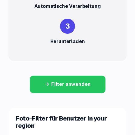
Automatische Verarbeitung
3
Herunterladen
Filter anwenden
Foto-Filter für Benutzer in your
region