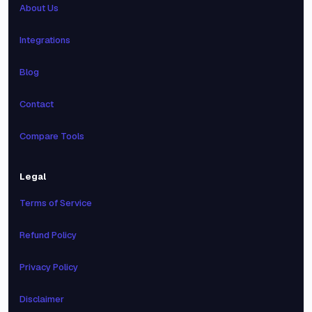
About Us
Integrations
Blog
Contact
Compare Tools
Legal
Terms of Service
Refund Policy
Privacy Policy
Disclaimer