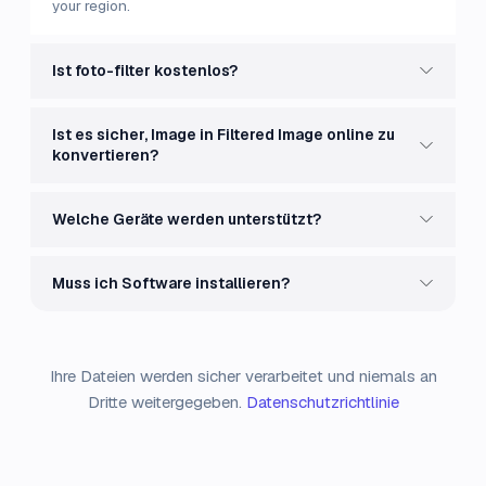
your region.
Ist foto-filter kostenlos?
Ist es sicher, Image in Filtered Image online zu
konvertieren?
Welche Geräte werden unterstützt?
Muss ich Software installieren?
Ihre Dateien werden sicher verarbeitet und niemals an
Dritte weitergegeben.
Datenschutzrichtlinie