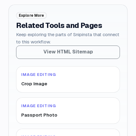
Explore More
Related Tools and Pages
Keep exploring the parts of Snipinsta that connect
to this workflow.
View HTML Sitemap
IMAGE EDITING
Crop Image
IMAGE EDITING
Passport Photo