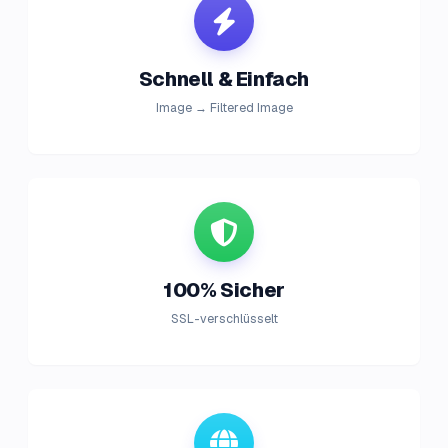
Schnell & Einfach
Image → Filtered Image
100% Sicher
SSL-verschlüsselt