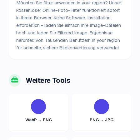
Möchten Sie filter anwenden in your region? Unser
kostenloser Online-Foto-Filter funktioniert sofort
in Ihrem Browser. Keine Software-Installation
erforderlich - laden Sie einfach Ihre Image-Dateien
hoch und laden Sie Filtered Image-Ergebnisse
herunter. Von Tausenden Benutzern in your region
für schnelle, sichere Bildkonvertierung verwendet.
Weitere Tools
WebP → PNG
PNG → JPG