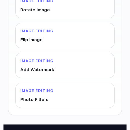
IMAGE EDITING
Rotate Image
IMAGE EDITING
Flip Image
IMAGE EDITING
Add Watermark
IMAGE EDITING
Photo Filters