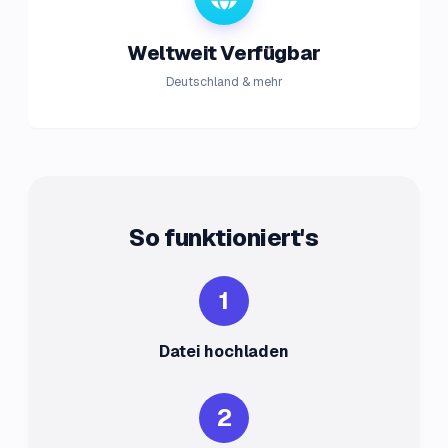
Weltweit Verfügbar
Deutschland & mehr
So funktioniert's
1
Datei hochladen
2