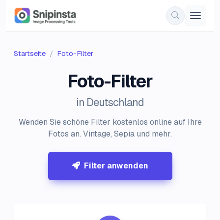
Startseite
Foto-Filter
Foto-Filter
in Deutschland
Wenden Sie schöne Filter kostenlos online auf Ihre
Fotos an. Vintage, Sepia und mehr.
Filter anwenden