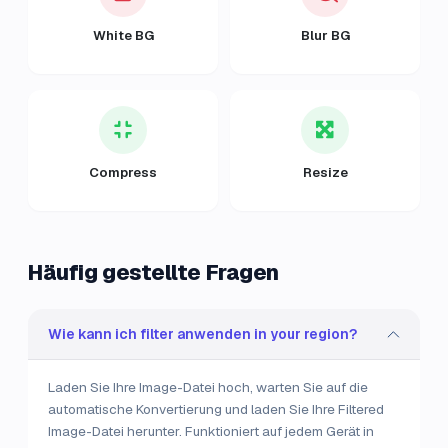
White BG
Blur BG
Compress
Resize
Häufig gestellte Fragen
Wie kann ich filter anwenden in your region?
Laden Sie Ihre Image-Datei hoch, warten Sie auf die
automatische Konvertierung und laden Sie Ihre Filtered
Image-Datei herunter. Funktioniert auf jedem Gerät in