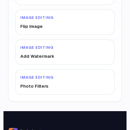
IMAGE EDITING
Flip Image
IMAGE EDITING
Add Watermark
IMAGE EDITING
Photo Filters