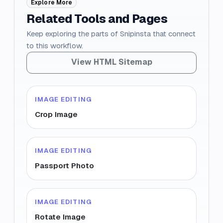
Explore More
Related Tools and Pages
Keep exploring the parts of Snipinsta that connect
to this workflow.
View HTML Sitemap
IMAGE EDITING
Crop Image
IMAGE EDITING
Passport Photo
IMAGE EDITING
Rotate Image