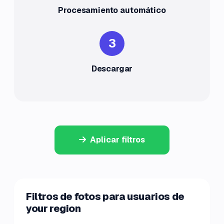
Procesamiento automático
3
Descargar
Aplicar filtros
Filtros de fotos para usuarios de
your region