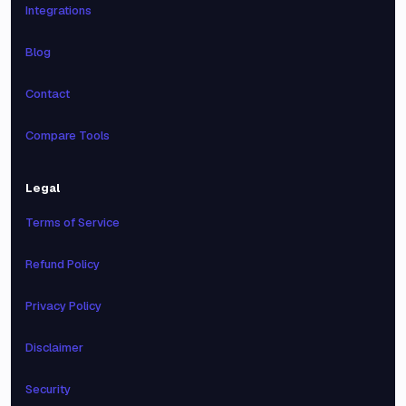
Integrations
Blog
Contact
Compare Tools
Legal
Terms of Service
Refund Policy
Privacy Policy
Disclaimer
Security