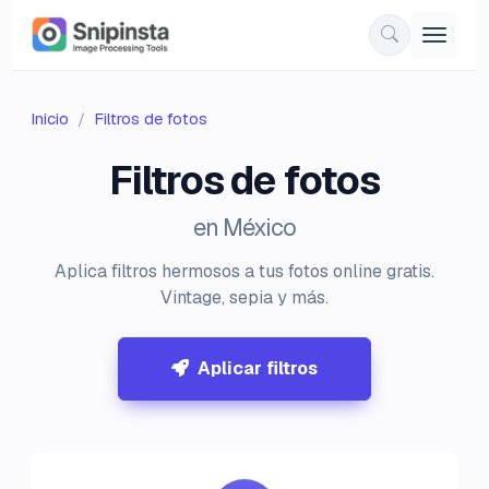
Inicio
Filtros de fotos
Filtros de fotos
en México
Aplica filtros hermosos a tus fotos online gratis.
Vintage, sepia y más.
Aplicar filtros