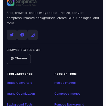
Snipinsta
Free, browser-based image tools - resize, convert,
compress, remove backgrounds, create GIFs & collages, and
more.
BROWSER EXTENSION
Chrome
Tool Categories
Popular Tools
Image Converters
Resize Images
Image Optimization
Compress Images
Background Tools
Remove Background