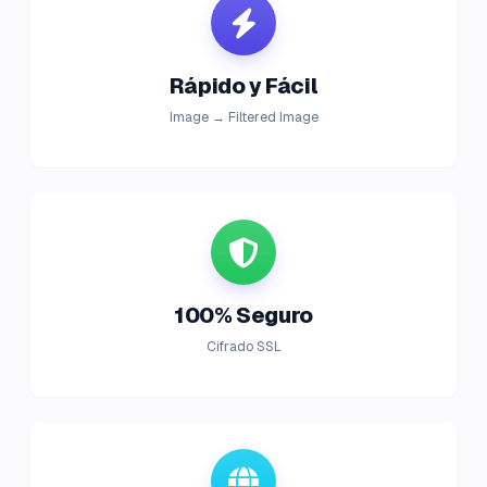
Rápido y Fácil
Image → Filtered Image
100% Seguro
Cifrado SSL