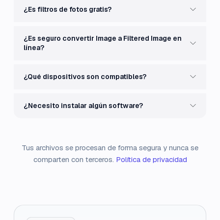
¿Es filtros de fotos gratis?
¿Es seguro convertir Image a Filtered Image en
línea?
¿Qué dispositivos son compatibles?
¿Necesito instalar algún software?
Tus archivos se procesan de forma segura y nunca se
comparten con terceros.
Política de privacidad