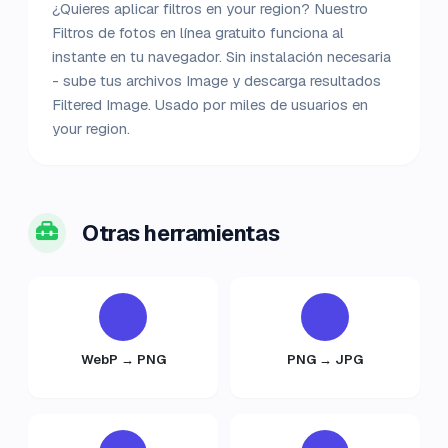
¿Quieres aplicar filtros en your region? Nuestro
Filtros de fotos en línea gratuito funciona al
instante en tu navegador. Sin instalación necesaria
- sube tus archivos Image y descarga resultados
Filtered Image. Usado por miles de usuarios en
your region.
Otras herramientas
WebP → PNG
PNG → JPG