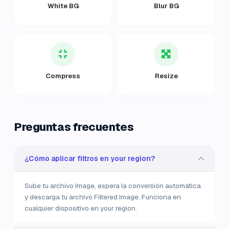
White BG
Blur BG
Compress
Resize
Preguntas frecuentes
¿Cómo aplicar filtros en your region?
Sube tu archivo Image, espera la conversión automática
y descarga tu archivo Filtered Image. Funciona en
cualquier dispositivo en your region.